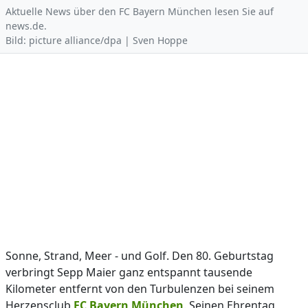
Aktuelle News über den FC Bayern München lesen Sie auf
news.de.
Bild: picture alliance/dpa | Sven Hoppe
Sonne, Strand, Meer - und Golf. Den 80. Geburtstag
verbringt Sepp Maier ganz entspannt tausende
Kilometer entfernt von den Turbulenzen bei seinem
Herzensclub
FC Bayern München
. Seinen Ehrentag