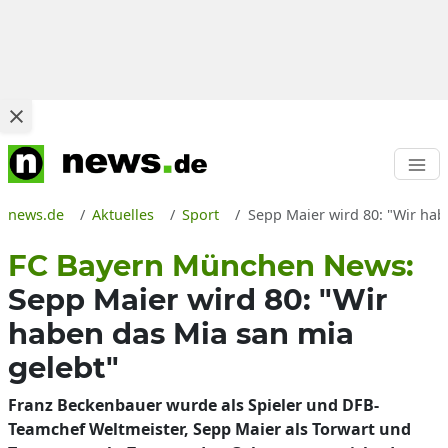
news.de
Aktuelles
Sport
Sepp Maier wird 80: "Wir hab
FC Bayern München News:
Sepp Maier wird 80: "Wir
haben das Mia san mia
gelebt"
Franz Beckenbauer wurde als Spieler und DFB-
Teamchef Weltmeister, Sepp Maier als Torwart und