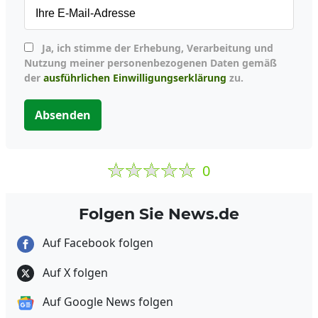
Ja, ich stimme der Erhebung, Verarbeitung und
Nutzung meiner personenbezogenen Daten gemäß
der
ausführlichen Einwilligungserklärung
zu.
Absenden
0
Folgen Sie News.de
Auf Facebook folgen
Auf X folgen
Auf Google News folgen