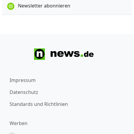
Newsletter abonnieren
Impressum
Datenschutz
Standards und Richtlinien
Werben