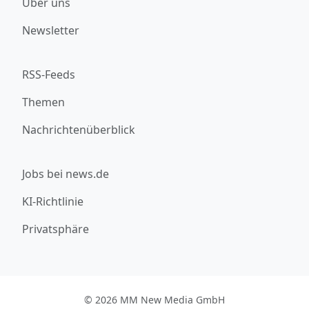
Über uns
Newsletter
RSS-Feeds
Themen
Nachrichtenüberblick
Jobs bei news.de
KI-Richtlinie
Privatsphäre
© 2026 MM New Media GmbH