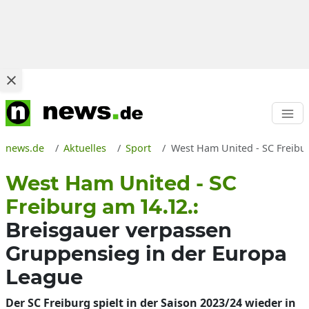
news.de
Aktuelles
Sport
West Ham United - SC Freibur
West Ham United - SC
Freiburg am 14.12.:
Breisgauer verpassen
Gruppensieg in der Europa
League
Der SC Freiburg spielt in der Saison 2023/24 wieder in