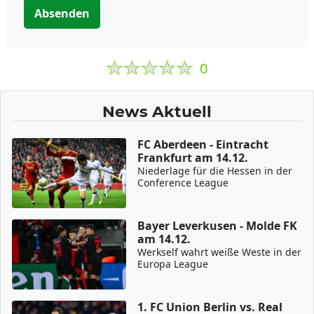
Absenden
0
News Aktuell
FC Aberdeen - Eintracht
Frankfurt am 14.12.
Niederlage für die Hessen in der
Conference League
Bayer Leverkusen - Molde FK
am 14.12.
Werkself wahrt weiße Weste in der
Europa League
1. FC Union Berlin vs. Real