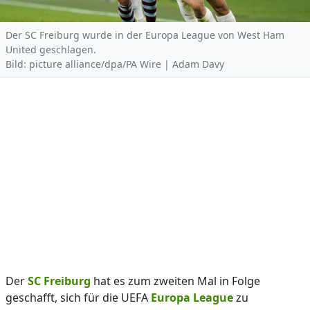
Der SC Freiburg wurde in der Europa League von West Ham
United geschlagen.
Bild: picture alliance/dpa/PA Wire | Adam Davy
Der
SC Freiburg
hat es zum zweiten Mal in Folge
geschafft, sich für die UEFA
Europa League
zu