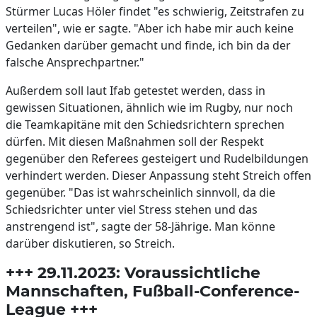
Stürmer Lucas Höler findet "es schwierig, Zeitstrafen zu
verteilen", wie er sagte. "Aber ich habe mir auch keine
Gedanken darüber gemacht und finde, ich bin da der
falsche Ansprechpartner."
Außerdem soll laut Ifab getestet werden, dass in
gewissen Situationen, ähnlich wie im Rugby, nur noch
die Teamkapitäne mit den Schiedsrichtern sprechen
dürfen. Mit diesen Maßnahmen soll der Respekt
gegenüber den Referees gesteigert und Rudelbildungen
verhindert werden. Dieser Anpassung steht Streich offen
gegenüber. "Das ist wahrscheinlich sinnvoll, da die
Schiedsrichter unter viel Stress stehen und das
anstrengend ist", sagte der 58-Jährige. Man könne
darüber diskutieren, so Streich.
+++ 29.11.2023: Voraussichtliche
Mannschaften, Fußball-Conference-
League +++