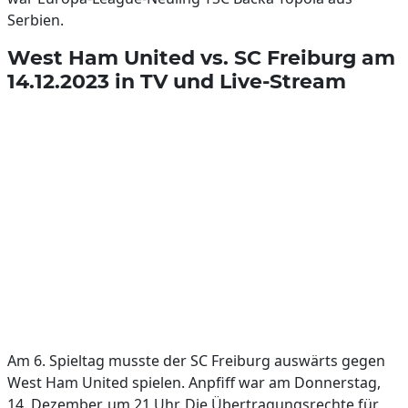
Serbien.
West Ham United vs. SC Freiburg am
14.12.2023 in TV und Live-Stream
Am 6. Spieltag musste der SC Freiburg auswärts gegen
West Ham United spielen. Anpfiff war am Donnerstag,
14. Dezember, um 21 Uhr. Die Übertragungsrechte für