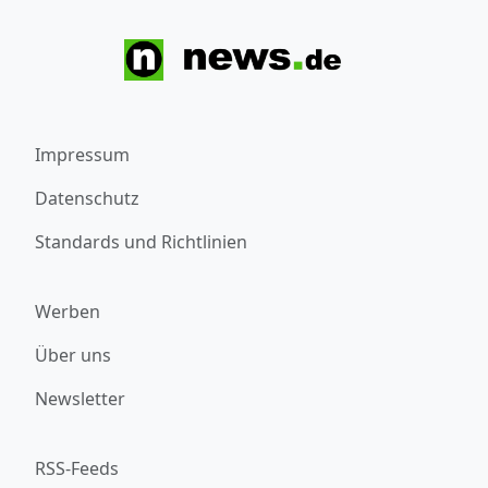
Impressum
Datenschutz
Standards und Richtlinien
Werben
Über uns
Newsletter
RSS-Feeds