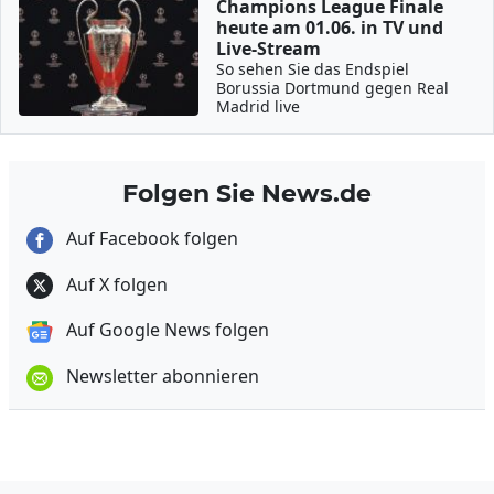
Champions League Finale
heute am 01.06. in TV und
Live-Stream
So sehen Sie das Endspiel
Borussia Dortmund gegen Real
Madrid live
Folgen Sie News.de
Auf Facebook folgen
Auf X folgen
Auf Google News folgen
Newsletter abonnieren