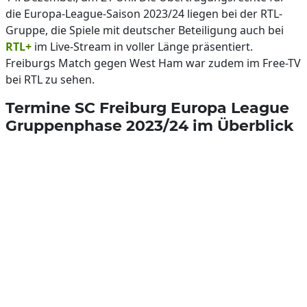
die Europa-League-Saison 2023/24 liegen bei der RTL-
Gruppe, die Spiele mit deutscher Beteiligung auch bei
RTL+
im Live-Stream in voller Länge präsentiert.
Freiburgs Match gegen West Ham war zudem im Free-TV
bei RTL zu sehen.
Termine SC Freiburg Europa League
Gruppenphase 2023/24 im Überblick