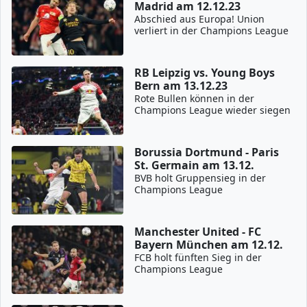
Madrid am 12.12.23
Abschied aus Europa! Union
verliert in der Champions League
RB Leipzig vs. Young Boys
Bern am 13.12.23
Rote Bullen können in der
Champions League wieder siegen
Borussia Dortmund - Paris
St. Germain am 13.12.
BVB holt Gruppensieg in der
Champions League
Manchester United - FC
Bayern München am 12.12.
FCB holt fünften Sieg in der
Champions League