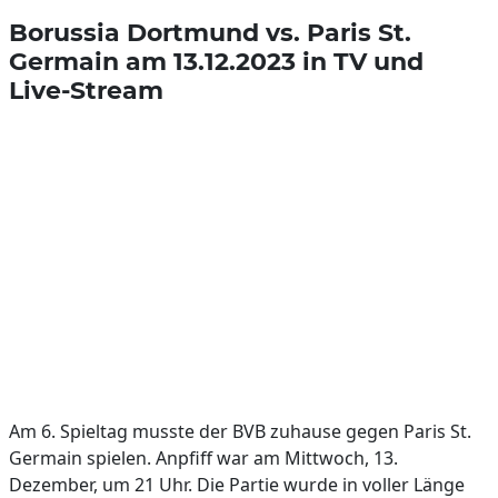
Borussia Dortmund vs. Paris St.
Germain am 13.12.2023 in TV und
Live-Stream
Am 6. Spieltag musste der BVB zuhause gegen Paris St.
Germain spielen. Anpfiff war am Mittwoch, 13.
Dezember, um 21 Uhr. Die Partie wurde in voller Länge