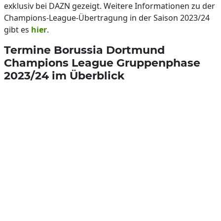
exklusiv bei DAZN gezeigt. Weitere Informationen zu der
Champions-League-Übertragung in der Saison 2023/24
gibt es
hier
.
Termine Borussia Dortmund
Champions League Gruppenphase
2023/24 im Überblick