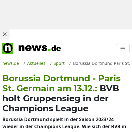
news.de
Aktuelles
Sport
Borussia Dortmund Paris St. 
Borussia Dortmund - Paris
St. Germain am 13.12.:
BVB
holt Gruppensieg in der
Champions League
Borussia Dortmund spielt in der Saison 2023/24
wieder in der Champions League. Wie sich der BVB in