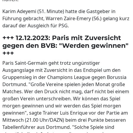
Karim Adeyemi (51. Minute) hatte die Gastgeber in
Führung gebracht, Warren Zaire-Emery (56.) gelang kurz
darauf der Ausgleich für PSG.
+++ 12.12.2023: Paris mit Zuversicht
gegen den BVB: "Werden gewinnen"
+++
Paris Saint-Germain geht trotz ungünstiger
Ausgangslage mit Zuversicht in das Endspiel um den
Gruppensieg in der Champions League gegen Borussia
Dortmund. "Große Vereine spielen jeden Monat große
Matches. Wer den Druck nicht mag, darf nicht bei einem
großen Verein unterschreiben. Wir können das Spiel
morgen gewinnen und wir werden das Spiel morgen
gewinnen", sagte Trainer Luis Enrique vor der Partie am
Mittwoch (21.00 Uhr/DAZN) beim drei Punkte besseren
Tabellenführer aus Dortmund. "Solche Spiele sind