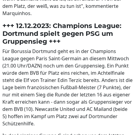
dem Platz, der weiß, was zu tun ist", kommentierte
Marquinhos.
+++ 12.12.2023: Champions League:
Dortmund spielt gegen PSG um
Gruppensieg +++
Für Borussia Dortmund geht es in der Champions
League gegen Paris Saint-Germain an diesem Mittwoch
(21.00 Uhr/DAZN) noch um den Gruppensieg. Ein Punkt
würde dem BVB für Platz eins reichen, im Achtelfinale
steht die Elf von Trainer Edin Terzic bereits. Anders ist die
Lage beim französischen Fußball-Meister (7 Punkte), der
nur mit einem Sieg die Runde der letzten 16 aus eigener
Kraft erreichen kann - dann sogar als Gruppensieger vor
dem BVB (10). Newcastle United und AC Mailand (beide
5) hoffen im Kampf um Platz zwei auf Dortmunder
Schützenhilfe.