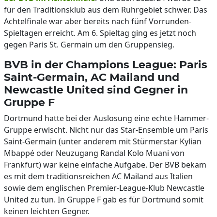
für den Traditionsklub aus dem Ruhrgebiet schwer. Das
Achtelfinale war aber bereits nach fünf Vorrunden-
Spieltagen erreicht. Am 6. Spieltag ging es jetzt noch
gegen Paris St. Germain um den Gruppensieg.
BVB in der Champions League: Paris
Saint-Germain, AC Mailand und
Newcastle United sind Gegner in
Gruppe F
Dortmund hatte bei der Auslosung eine echte Hammer-
Gruppe erwischt. Nicht nur das Star-Ensemble um Paris
Saint-Germain (unter anderem mit Stürmerstar Kylian
Mbappé oder Neuzugang Randal Kolo Muani von
Frankfurt) war keine einfache Aufgabe. Der BVB bekam
es mit dem traditionsreichen AC Mailand aus Italien
sowie dem englischen Premier-League-Klub Newcastle
United zu tun. In Gruppe F gab es für Dortmund somit
keinen leichten Gegner.