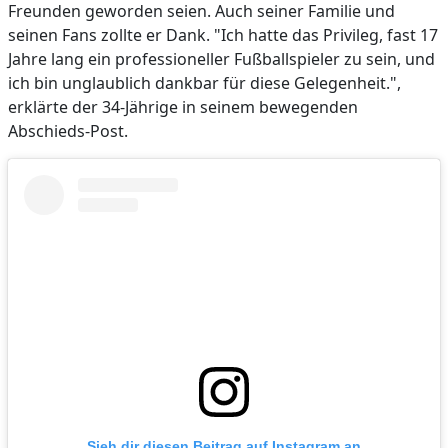
Freunden geworden seien. Auch seiner Familie und
seinen Fans zollte er Dank. "Ich hatte das Privileg, fast 17
Jahre lang ein professioneller Fußballspieler zu sein, und
ich bin unglaublich dankbar für diese Gelegenheit.",
erklärte der 34-Jährige in seinem bewegenden
Abschieds-Post.
Sieh dir diesen Beitrag auf Instagram an