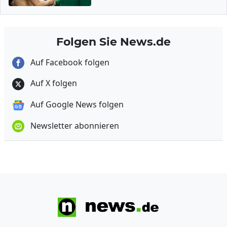
Folgen Sie News.de
Auf Facebook folgen
Auf X folgen
Auf Google News folgen
Newsletter abonnieren