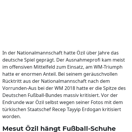
In der Nationalmannschaft hatte Özil über Jahre das
deutsche Spiel geprägt. Der Ausnahmeprofi kam meist
im offensiven Mittelfeld zum Einsatz, am WM-Triumph
hatte er enormen Anteil. Bei seinem geräuschvollen
Rücktritt aus der Nationalmannschaft nach dem
Vorrunden-Aus bei der WM 2018 hatte er die Spitze des
Deutschen Fußball-Bundes massiv kritisiert. Vor der
Endrunde war Özil selbst wegen seiner Fotos mit dem
türkischen Staatschef Recep Tayyip Erdogan kritisiert
worden.
Mesut Özil hängt Fußball-Schuhe