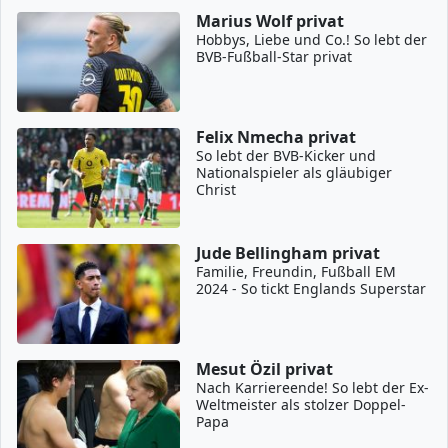
Marius Wolf privat
Hobbys, Liebe und Co.! So lebt der
BVB-Fußball-Star privat
Felix Nmecha privat
So lebt der BVB-Kicker und
Nationalspieler als gläubiger
Christ
Jude Bellingham privat
Familie, Freundin, Fußball EM
2024 - So tickt Englands Superstar
Mesut Özil privat
Nach Karriereende! So lebt der Ex-
Weltmeister als stolzer Doppel-
Papa