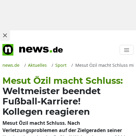
news.de
Aktuelles
Sport
Mesut Özil macht Schluss mit
Mesut Özil macht Schluss:
Weltmeister beendet
Fußball-Karriere!
Kollegen reagieren
Mesut Özil macht Schluss. Nach
Verletzungsproblemen auf der Zielgeraden seiner