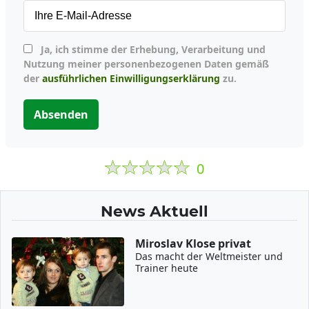
Ja, ich stimme der Erhebung, Verarbeitung und
Nutzung meiner personenbezogenen Daten gemäß
der
ausführlichen Einwilligungserklärung
zu.
Absenden
0
News Aktuell
Miroslav Klose privat
Das macht der Weltmeister und
Trainer heute