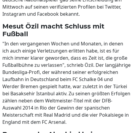
Mittwoch auf seinen verifizierten Profilen bei Twitter,
Instagram und Facebook bekannt.
Mesut Özil macht Schluss mit
Fußball
"In den vergangenen Wochen und Monaten, in denen
ich auch einige Verletzungen erlitten habe, ist es für
mich immer klarer geworden, dass es Zeit ist, die große
Fußballbühne zu verlassen", schrieb Özil. Der langjährige
Bundesliga-Profi, der während seiner erfolgreichen
Laufbahn in Deutschland beim FC Schalke 04 und
Werder Bremen gespielt hatte, war zuletzt in der Türkei
bei Basaksehir Istanbul aktiv. Zu seinen größten Erfolgen
zählen neben dem Weltmeister-Titel mit der DFB-
Auswahl 2014 in Rio der Gewinn der spanischen
Meisterschaft mit Real Madrid und die vier Pokalsiege in
England mit dem FC Arsenal.