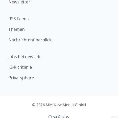
Newsletter
RSS-Feeds
Themen
Nachrichtenüberblick
Jobs bei news.de
KI-Richtlinie
Privatsphäre
© 2026 MM New Media GmbH