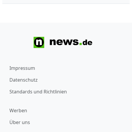
Impressum
Datenschutz
Standards und Richtlinien
Werben
Über uns