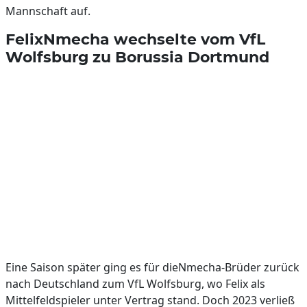
Mannschaft auf.
FelixNmecha wechselte vom VfL
Wolfsburg zu Borussia Dortmund
Eine Saison später ging es für dieNmecha-Brüder zurück
nach Deutschland zum VfL Wolfsburg, wo Felix als
Mittelfeldspieler unter Vertrag stand. Doch 2023 verließ