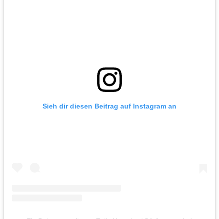
Sieh dir diesen Beitrag auf Instagram an