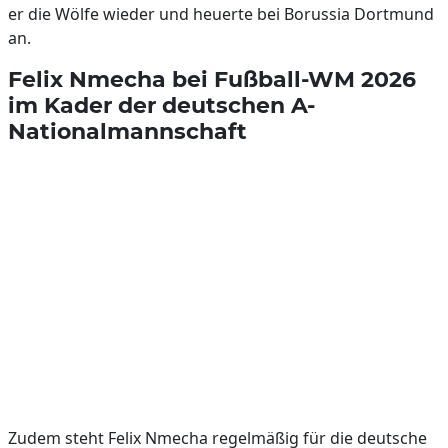
er die Wölfe wieder und heuerte bei Borussia Dortmund
an.
Felix Nmecha bei Fußball-WM 2026
im Kader der deutschen A-
Nationalmannschaft
Zudem steht Felix Nmecha regelmäßig für die deutsche