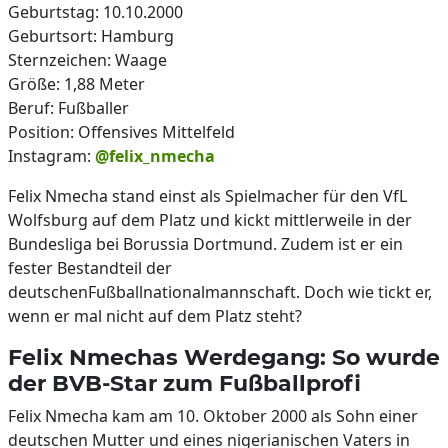
Geburtstag: 10.10.2000
Geburtsort: Hamburg
Sternzeichen: Waage
Größe: 1,88 Meter
Beruf: Fußballer
Position: Offensives Mittelfeld
Instagram:
@felix_nmecha
Felix Nmecha stand einst als Spielmacher für den VfL
Wolfsburg auf dem Platz und kickt mittlerweile in der
Bundesliga bei Borussia Dortmund. Zudem ist er ein
fester Bestandteil der
deutschenFußballnationalmannschaft. Doch wie tickt er,
wenn er mal nicht auf dem Platz steht?
Felix Nmechas Werdegang: So wurde
der BVB-Star zum Fußballprofi
Felix Nmecha kam am 10. Oktober 2000 als Sohn einer
deutschen Mutter und eines nigerianischen Vaters in