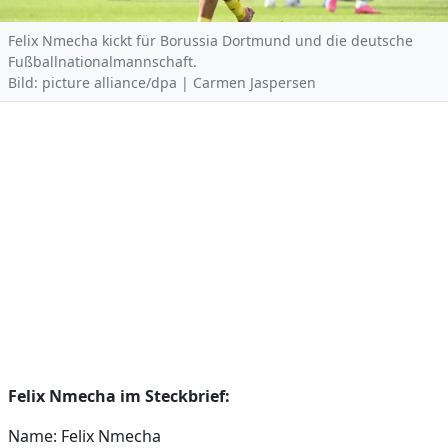
Felix Nmecha kickt für Borussia Dortmund und die deutsche
Fußballnationalmannschaft.
Bild: picture alliance/dpa | Carmen Jaspersen
Felix Nmecha im Steckbrief:
Name: Felix Nmecha