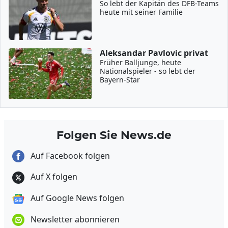
So lebt der Kapitän des DFB-Teams
heute mit seiner Familie
Aleksandar Pavlovic privat
Früher Balljunge, heute
Nationalspieler - so lebt der
Bayern-Star
Folgen Sie News.de
Auf Facebook folgen
Auf X folgen
Auf Google News folgen
Newsletter abonnieren