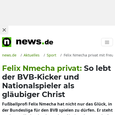
news.de
Aktuelles
Sport
Felix Nmecha privat mit Freu
Felix Nmecha privat:
So lebt
der BVB-Kicker und
Nationalspieler als
gläubiger Christ
Fußballprofi Felix Nmecha hat nicht nur das Glück, in
der Bundesliga für den BVB spielen zu dürfen. Er steht