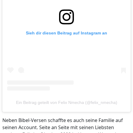
Sieh dir diesen Beitrag auf Instagram an
Ein Beitrag geteilt von Felix Nmecha (@felix_nmecha)
Neben Bibel-Versen schaffte es auch seine Familie auf
seinen Account. Seite an Seite mit seinen Liebsten