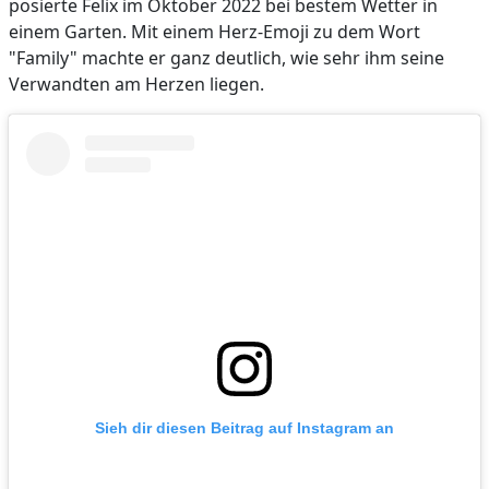
posierte Felix im Oktober 2022 bei bestem Wetter in
einem Garten. Mit einem Herz-Emoji zu dem Wort
"Family" machte er ganz deutlich, wie sehr ihm seine
Verwandten am Herzen liegen.
Sieh dir diesen Beitrag auf Instagram an