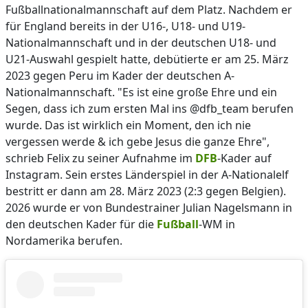
Fußballnationalmannschaft auf dem Platz. Nachdem er
für England bereits in der U16-, U18- und U19-
Nationalmannschaft und in der deutschen U18- und
U21-Auswahl gespielt hatte, debütierte er am 25. März
2023 gegen Peru im Kader der deutschen A-
Nationalmannschaft. "Es ist eine große Ehre und ein
Segen, dass ich zum ersten Mal ins @dfb_team berufen
wurde. Das ist wirklich ein Moment, den ich nie
vergessen werde & ich gebe Jesus die ganze Ehre",
schrieb Felix zu seiner Aufnahme im
DFB
-Kader auf
Instagram. Sein erstes Länderspiel in der A-Nationalelf
bestritt er dann am 28. März 2023 (2:3 gegen Belgien).
2026 wurde er von Bundestrainer Julian Nagelsmann in
den deutschen Kader für die
Fußball
-WM in
Nordamerika berufen.