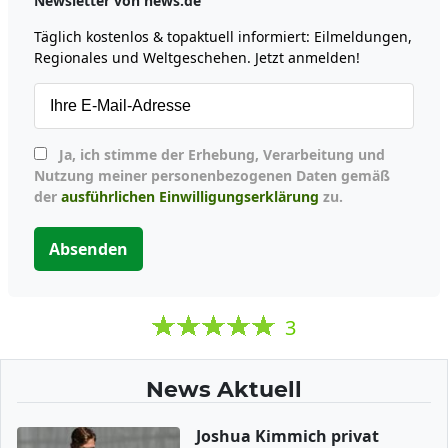
Newsletter von news.de
Täglich kostenlos & topaktuell informiert: Eilmeldungen,
Regionales und Weltgeschehen. Jetzt anmelden!
Ja, ich stimme der Erhebung, Verarbeitung und
Nutzung meiner personenbezogenen Daten gemäß
der
ausführlichen Einwilligungserklärung
zu.
Absenden
3
News Aktuell
Joshua Kimmich privat