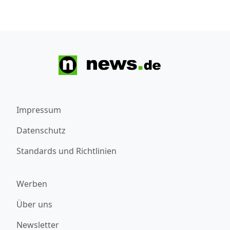
Impressum
Datenschutz
Standards und Richtlinien
Werben
Über uns
Newsletter