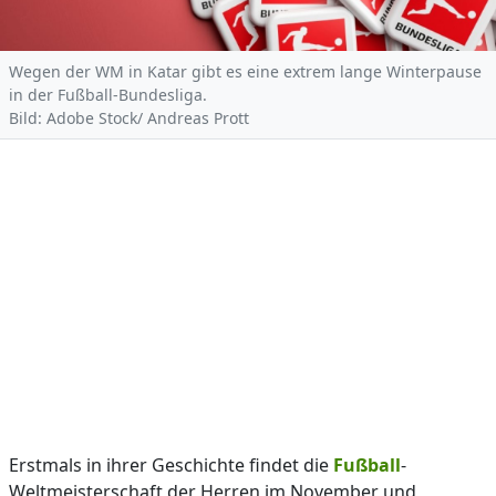
Wegen der WM in Katar gibt es eine extrem lange Winterpause
in der Fußball-Bundesliga.
Bild: Adobe Stock/ Andreas Prott
Erstmals in ihrer Geschichte findet die
Fußball
-
Weltmeisterschaft der Herren im November und