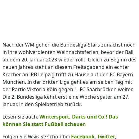
Nach der WM gehen die Bundesliga-Stars zunächst noch
in ihre wohlverdienten Weihnachtsferien, bevor der Ball
ab dem 20. Januar 2023 wieder rollt. Gleich zu Beginn des
neuen Jahres steht an diesem Freitagabend ein echter
Kracher an: RB Leipzig trifft zu Hause auf den FC Bayern
München. In der dritten Liga geht es am selben Tag mit
der Partie Viktoria Köln gegen 1. FC Saarbrücken weiter.
Die 2. Bundesliga kehrt erst eine Woche später, am 27.
Januar, in den Spielbetrieb zurück.
Lesen Sie auch:
Wintersport, Darts und Co.! Das
können Sie statt Fußball schauen
Folgen Sie
News.de
schon bei
Facebook
,
Twitter
,