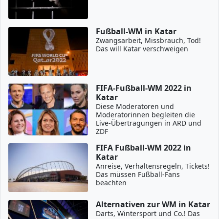
Fußball-WM in Katar
Zwangsarbeit, Missbrauch, Tod!
Das will Katar verschweigen
FIFA-Fußball-WM 2022 in
Katar
Diese Moderatoren und
Moderatorinnen begleiten die
Live-Übertragungen in ARD und
ZDF
FIFA Fußball-WM 2022 in
Katar
Anreise, Verhaltensregeln, Tickets!
Das müssen Fußball-Fans
beachten
Alternativen zur WM in Katar
Darts, Wintersport und Co.! Das