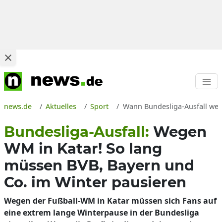
news.de
Aktuelles
Sport
Wann Bundesliga-Ausfall weg
Bundesliga-Ausfall:
Wegen
WM in Katar! So lang
müssen BVB, Bayern und
Co. im Winter pausieren
Wegen der Fußball-WM in Katar müssen sich Fans auf
eine extrem lange Winterpause in der Bundesliga