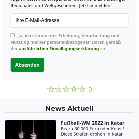
Regionales und Weltgeschehen. Jetzt anmelden!
Ja, ich stimme der Erhebung, Verarbeitung und
Nutzung meiner personenbezogenen Daten gemäß
der
ausführlichen Einwilligungserklärung
zu.
Absenden
0
News Aktuell
Fußball-WM 2022 in Katar
Bis zu 50.000 Euro oder Knast!
Diese Strafen drohen in Katar