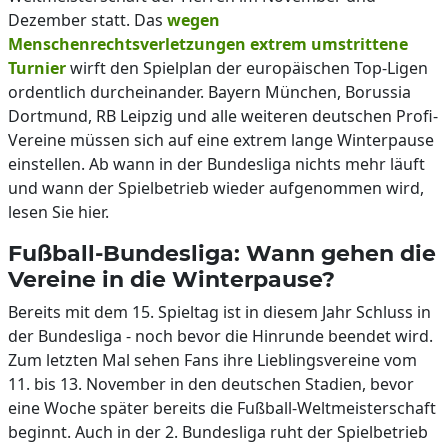
Dezember statt. Das
wegen
Menschenrechtsverletzungen extrem umstrittene
Turnier
wirft den Spielplan der europäischen Top-Ligen
ordentlich durcheinander. Bayern München, Borussia
Dortmund, RB Leipzig und alle weiteren deutschen Profi-
Vereine müssen sich auf eine extrem lange Winterpause
einstellen. Ab wann in der Bundesliga nichts mehr läuft
und wann der Spielbetrieb wieder aufgenommen wird,
lesen Sie hier.
Fußball-Bundesliga: Wann gehen die
Vereine in die Winterpause?
Bereits mit dem 15. Spieltag ist in diesem Jahr Schluss in
der Bundesliga - noch bevor die Hinrunde beendet wird.
Zum letzten Mal sehen Fans ihre Lieblingsvereine vom
11. bis 13. November in den deutschen Stadien, bevor
eine Woche später bereits die Fußball-Weltmeisterschaft
beginnt. Auch in der 2. Bundesliga ruht der Spielbetrieb