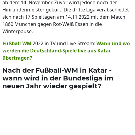
ab dem 14. November. Zuvor wird jedoch noch der
Hinrundenmeister gekürt. Die dritte Liga verabschiedet
sich nach 17 Spieltagen am 14.11.2022 mit dem Match
1860 München gegen Rot-Weiß Essen in die
Winterpause.
Fußball-WM
2022 in TV und Live-Stream:
Wann und wo
werden die Deutschland-Spiele live aus Katar
übertragen?
Nach der Fußball-WM in Katar -
wann wird in der Bundesliga im
neuen Jahr wieder gespielt?