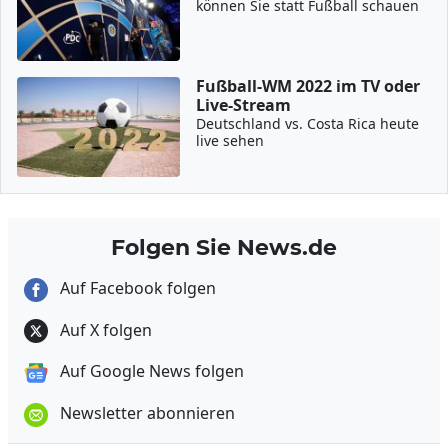
können Sie statt Fußball schauen
Fußball-WM 2022 im TV oder
Live-Stream
Deutschland vs. Costa Rica heute
live sehen
Folgen Sie News.de
Auf Facebook folgen
Auf X folgen
Auf Google News folgen
Newsletter abonnieren