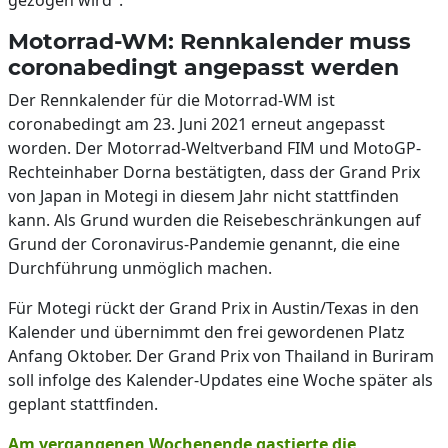
gezogen wird".
Motorrad-WM: Rennkalender muss
coronabedingt angepasst werden
Der Rennkalender für die Motorrad-WM ist
coronabedingt am 23. Juni 2021 erneut angepasst
worden. Der Motorrad-Weltverband FIM und MotoGP-
Rechteinhaber Dorna bestätigten, dass der Grand Prix
von Japan in Motegi in diesem Jahr nicht stattfinden
kann. Als Grund wurden die Reisebeschränkungen auf
Grund der Coronavirus-Pandemie genannt, die eine
Durchführung unmöglich machen.
Für Motegi rückt der Grand Prix in Austin/Texas in den
Kalender und übernimmt den frei gewordenen Platz
Anfang Oktober. Der Grand Prix von Thailand in Buriram
soll infolge des Kalender-Updates eine Woche später als
geplant stattfinden.
Am vergangenen Wochenende gastierte die