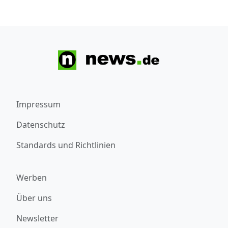
Impressum
Datenschutz
Standards und Richtlinien
Werben
Über uns
Newsletter