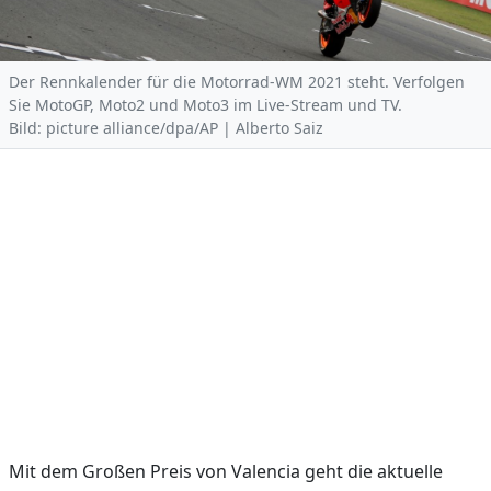
Der Rennkalender für die Motorrad-WM 2021 steht. Verfolgen
Sie MotoGP, Moto2 und Moto3 im Live-Stream und TV.
Bild: picture alliance/dpa/AP | Alberto Saiz
Mit dem Großen Preis von Valencia geht die aktuelle