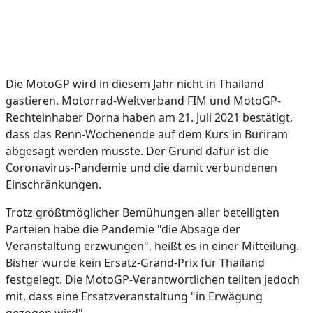
Die MotoGP wird in diesem Jahr nicht in Thailand
gastieren. Motorrad-Weltverband FIM und MotoGP-
Rechteinhaber Dorna haben am 21. Juli 2021 bestätigt,
dass das Renn-Wochenende auf dem Kurs in Buriram
abgesagt werden musste. Der Grund dafür ist die
Coronavirus-Pandemie und die damit verbundenen
Einschränkungen.
Trotz größtmöglicher Bemühungen aller beteiligten
Parteien habe die Pandemie "die Absage der
Veranstaltung erzwungen", heißt es in einer Mitteilung.
Bisher wurde kein Ersatz-Grand-Prix für Thailand
festgelegt. Die MotoGP-Verantwortlichen teilten jedoch
mit, dass eine Ersatzveranstaltung "in Erwägung