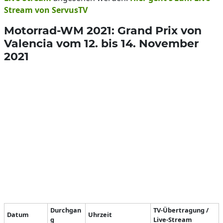
Stream von ServusTV
Motorrad-WM 2021: Grand Prix von
Valencia vom 12. bis 14. November
2021
Durchgan
TV-Übertragung /
Datum
Uhrzeit
g
Live-Stream