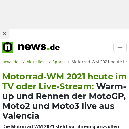
news.de
Aktuelles
Sport
Motorrad-WM 2021 heute Liv
Motorrad-WM 2021 heute im
TV oder Live-Stream:
Warm-
up und Rennen der MotoGP,
Moto2 und Moto3 live aus
Valencia
Die Motorrad-WM 2021 steht vor ihrem glanzvollen