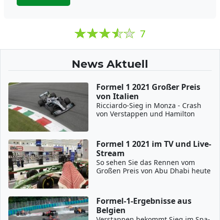
7
News Aktuell
Formel 1 2021 Großer Preis
von Italien
Ricciardo-Sieg in Monza - Crash
von Verstappen und Hamilton
Formel 1 2021 im TV und Live-
Stream
So sehen Sie das Rennen vom
Großen Preis von Abu Dhabi heute
Formel-1-Ergebnisse aus
Belgien
Verstappen bekommt Sieg im Spa-