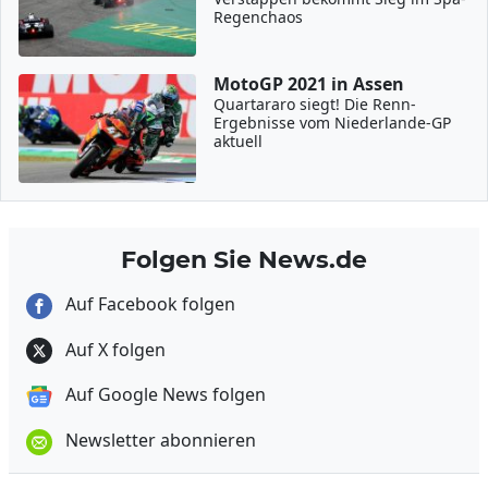
Regenchaos
MotoGP 2021 in Assen
Quartararo siegt! Die Renn-
Ergebnisse vom Niederlande-GP
aktuell
Folgen Sie News.de
Auf Facebook folgen
Auf X folgen
Auf Google News folgen
Newsletter abonnieren