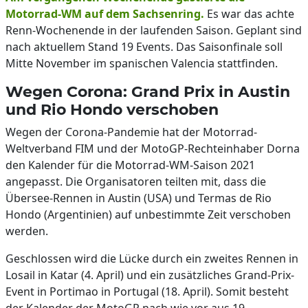
Motorrad-WM auf dem Sachsenring.
Es war das achte
Renn-Wochenende in der laufenden Saison. Geplant sind
nach aktuellem Stand 19 Events. Das Saisonfinale soll
Mitte November im spanischen Valencia stattfinden.
Wegen Corona: Grand Prix in Austin
und Rio Hondo verschoben
Wegen der Corona-Pandemie hat der Motorrad-
Weltverband FIM und der MotoGP-Rechteinhaber Dorna
den Kalender für die Motorrad-WM-Saison 2021
angepasst. Die Organisatoren teilten mit, dass die
Übersee-Rennen in Austin (USA) und Termas de Rio
Hondo (Argentinien) auf unbestimmte Zeit verschoben
werden.
Geschlossen wird die Lücke durch ein zweites Rennen in
Losail in Katar (4. April) und ein zusätzliches Grand-Prix-
Event in Portimao in Portugal (18. April). Somit besteht