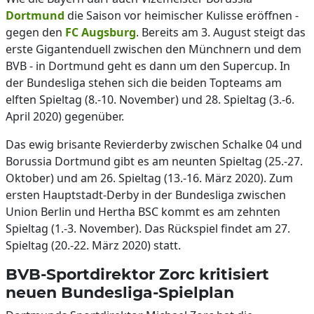
Dortmund
die Saison vor heimischer Kulisse eröffnen -
gegen den
FC Augsburg
. Bereits am 3. August steigt das
erste Gigantenduell zwischen den Münchnern und dem
BVB - in Dortmund geht es dann um den Supercup. In
der Bundesliga stehen sich die beiden Topteams am
elften Spieltag (8.-10. November) und 28. Spieltag (3.-6.
April 2020) gegenüber.
Das ewig brisante Revierderby zwischen Schalke 04 und
Borussia Dortmund gibt es am neunten Spieltag (25.-27.
Oktober) und am 26. Spieltag (13.-16. März 2020). Zum
ersten Hauptstadt-Derby in der Bundesliga zwischen
Union Berlin und Hertha BSC kommt es am zehnten
Spieltag (1.-3. November). Das Rückspiel findet am 27.
Spieltag (20.-22. März 2020) statt.
BVB-Sportdirektor Zorc kritisiert
neuen Bundesliga-Spielplan