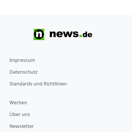
Impressum
Datenschutz
Standards und Richtlinien
Werben
Über uns
Newsletter