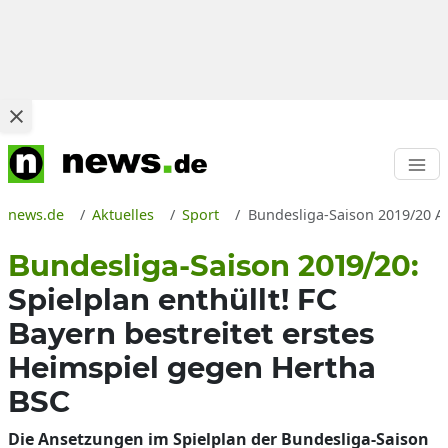
news.de
Aktuelles
Sport
Bundesliga-Saison 2019/20 An
Bundesliga-Saison 2019/20:
Spielplan enthüllt! FC
Bayern bestreitet erstes
Heimspiel gegen Hertha
BSC
Die Ansetzungen im Spielplan der Bundesliga-Saison