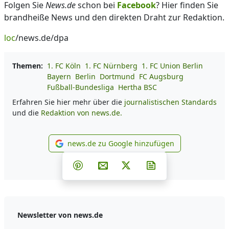
Folgen Sie
News.de
schon bei
Facebook
? Hier finden Sie
brandheiße News und den direkten Draht zur Redaktion.
loc
/news.de/dpa
Themen:
1. FC Köln
1. FC Nürnberg
1. FC Union Berlin
Bayern
Berlin
Dortmund
FC Augsburg
Fußball-Bundesliga
Hertha BSC
Erfahren Sie hier mehr über die
journalistischen Standards
und die
Redaktion von news.de.
news.de zu Google hinzufügen
news.de zu Google hinzufüg
Teilen auf Facebook
Teilen auf Whatsapp
Teilen auf Telegram
Teilen auf Pinterest
Per E-Mail teilen
Post auf X
Newsletter abonni
Newsletter von news.de