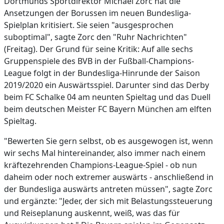
Dortmunds Sportdirektor Michael Zorc hat die
Ansetzungen der Borussen im neuen Bundesliga-
Spielplan kritisiert. Sie seien "ausgesprochen
suboptimal", sagte Zorc den "Ruhr Nachrichten"
(Freitag). Der Grund für seine Kritik: Auf alle sechs
Gruppenspiele des BVB in der Fußball-Champions-
League folgt in der Bundesliga-Hinrunde der Saison
2019/2020 ein Auswärtsspiel. Darunter sind das Derby
beim FC Schalke 04 am neunten Spieltag und das Duell
beim deutschen Meister FC Bayern München am elften
Spieltag.
"Bewerten Sie gern selbst, ob es ausgewogen ist, wenn
wir sechs Mal hintereinander, also immer nach einem
kräftezehrenden Champions-League-Spiel - ob nun
daheim oder noch extremer auswärts - anschließend in
der Bundesliga auswärts antreten müssen", sagte Zorc
und ergänzte: "Jeder, der sich mit Belastungssteuerung
und Reiseplanung auskennt, weiß, was das für