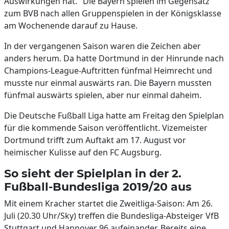
Auswirkungen hat." Die Bayern spielen im Gegensatz
zum BVB nach allen Gruppenspielen in der Königsklasse
am Wochenende darauf zu Hause.
In der vergangenen Saison waren die Zeichen aber
anders herum. Da hatte Dortmund in der Hinrunde nach
Champions-League-Auftritten fünfmal Heimrecht und
musste nur einmal auswärts ran. Die Bayern mussten
fünfmal auswärts spielen, aber nur einmal daheim.
Die Deutsche Fußball Liga hatte am Freitag den Spielplan
für die kommende Saison veröffentlicht. Vizemeister
Dortmund trifft zum Auftakt am 17. August vor
heimischer Kulisse auf den FC Augsburg.
So sieht der Spielplan in der 2.
Fußball-Bundesliga 2019/20 aus
Mit einem Kracher startet die Zweitliga-Saison: Am 26.
Juli (20.30 Uhr/Sky) treffen die Bundesliga-Absteiger VfB
Stuttgart und Hannover 96 aufeinander. Bereits eine