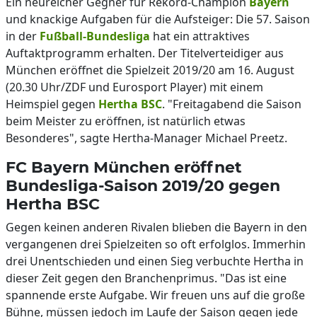
Ein neureicher Gegner für Rekord-Champion
Bayern
und knackige Aufgaben für die Aufsteiger: Die 57. Saison
in der
Fußball-Bundesliga
hat ein attraktives
Auftaktprogramm erhalten. Der Titelverteidiger aus
München eröffnet die Spielzeit 2019/20 am 16. August
(20.30 Uhr/ZDF und Eurosport Player) mit einem
Heimspiel gegen
Hertha BSC
. "Freitagabend die Saison
beim Meister zu eröffnen, ist natürlich etwas
Besonderes", sagte Hertha-Manager Michael Preetz.
FC Bayern München eröffnet
Bundesliga-Saison 2019/20 gegen
Hertha BSC
Gegen keinen anderen Rivalen blieben die Bayern in den
vergangenen drei Spielzeiten so oft erfolglos. Immerhin
drei Unentschieden und einen Sieg verbuchte Hertha in
dieser Zeit gegen den Branchenprimus. "Das ist eine
spannende erste Aufgabe. Wir freuen uns auf die große
Bühne, müssen jedoch im Laufe der Saison gegen jede