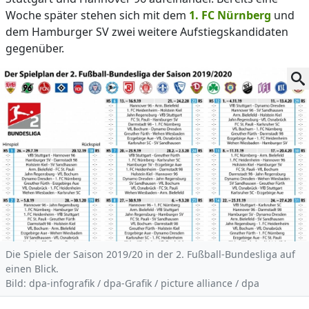
Woche später stehen sich mit dem
1. FC Nürnberg
und
dem Hamburger SV zwei weitere Aufstiegskandidaten
gegenüber.
Die Spiele der Saison 2019/20 in der 2. Fußball-Bundesliga auf
einen Blick.
Bild: dpa-infografik / dpa-Grafik / picture alliance / dpa