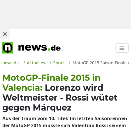
news.de
Aktuelles
Sport
MotoGP 2015 Saison-Finale in
MotoGP-Finale 2015 in
Valencia:
Lorenzo wird
Weltmeister - Rossi wütet
gegen Márquez
Aus der Traum vom 10. Titel: Im letzten Saisonrennen
der MotoGP 2015 musste sich Valentino Rossi seinem