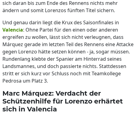
sich daran bis zum Ende des Rennens nichts mehr
ändern und somit Lorenzos fünften Titel sichern.
Und genau darin liegt die Krux des Saisonfinales in
Valencia
: Ohne Partei für den einen oder anderen
ergreifen zu wollen, lässt sich nicht verleugnen, dass
Márquez gerade im letzten Teil des Rennens eine Attacke
gegen Lorenzo hätte setzen können - ja, sogar müssen.
Rundenlang klebte der Spanier am Hinterrad seines
Landsmannes, und doch passierte nichts. Stattdessen
stritt er sich kurz vor Schluss noch mit Teamkollege
Pedrosa um Platz 3.
Marc Márquez: Verdacht der
Schützenhilfe für Lorenzo erhärtet
sich in Valencia