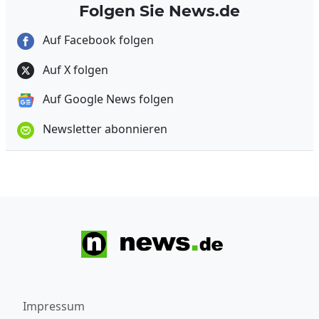
Folgen Sie News.de
Auf Facebook folgen
Auf X folgen
Auf Google News folgen
Newsletter abonnieren
Impressum