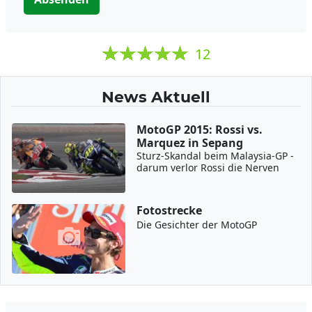
12
News Aktuell
MotoGP 2015: Rossi vs.
Marquez in Sepang
Sturz-Skandal beim Malaysia-GP -
darum verlor Rossi die Nerven
Fotostrecke
Die Gesichter der MotoGP