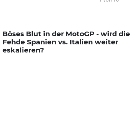
Böses Blut in der MotoGP - wird die
Fehde Spanien vs. Italien weiter
eskalieren?