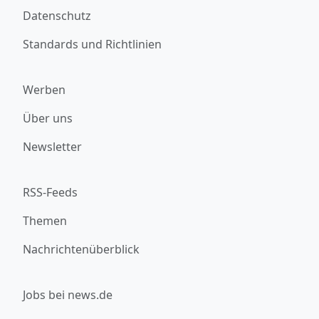
Datenschutz
Standards und Richtlinien
Werben
Über uns
Newsletter
RSS-Feeds
Themen
Nachrichtenüberblick
Jobs bei news.de