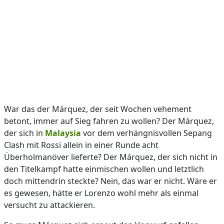
War das der Márquez, der seit Wochen vehement
betont, immer auf Sieg fahren zu wollen? Der Márquez,
der sich in
Malaysia
vor dem verhängnisvollen Sepang
Clash mit Rossi allein in einer Runde acht
Überholmanöver lieferte? Der Márquez, der sich nicht in
den Titelkampf hatte einmischen wollen und letztlich
doch mittendrin steckte? Nein, das war er nicht. Wäre er
es gewesen, hätte er Lorenzo wohl mehr als einmal
versucht zu attackieren.