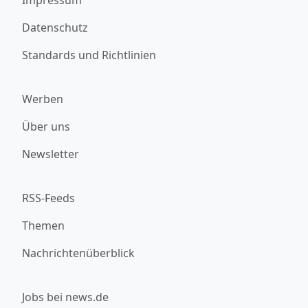
Impressum
Datenschutz
Standards und Richtlinien
Werben
Über uns
Newsletter
RSS-Feeds
Themen
Nachrichtenüberblick
Jobs bei news.de