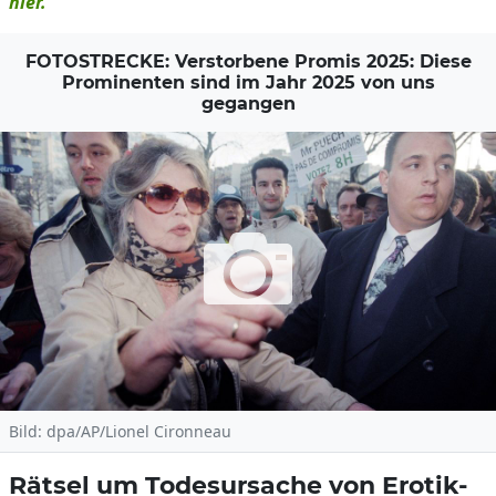
hier.
FOTOSTRECKE: Verstorbene Promis 2025: Diese
Prominenten sind im Jahr 2025 von uns
gegangen
Bild: dpa/AP/Lionel Cironneau
Rätsel um Todesursache von Erotik-