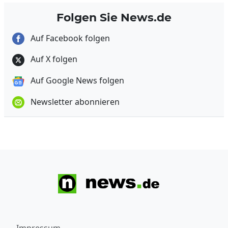
Folgen Sie News.de
Auf Facebook folgen
Auf X folgen
Auf Google News folgen
Newsletter abonnieren