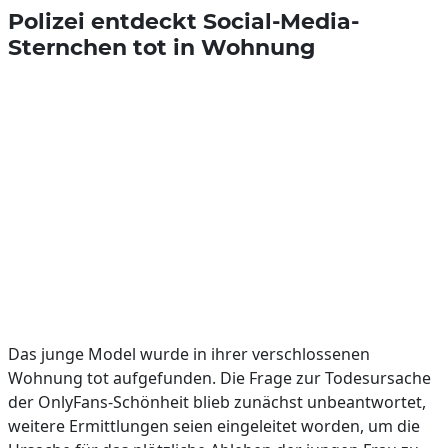
Polizei entdeckt Social-Media-
Sternchen tot in Wohnung
Das junge Model wurde in ihrer verschlossenen
Wohnung tot aufgefunden. Die Frage zur Todesursache
der OnlyFans-Schönheit blieb zunächst unbeantwortet,
weitere Ermittlungen seien eingeleitet worden, um die