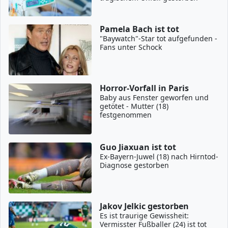
Pamela Bach ist tot
"Baywatch"-Star tot aufgefunden -
Fans unter Schock
Horror-Vorfall in Paris
Baby aus Fenster geworfen und
getötet - Mutter (18)
festgenommen
Guo Jiaxuan ist tot
Ex-Bayern-Juwel (18) nach Hirntod-
Diagnose gestorben
Jakov Jelkic gestorben
Es ist traurige Gewissheit:
Vermisster Fußballer (24) ist tot