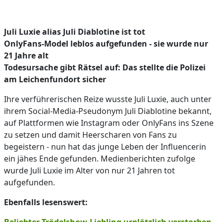
Juli Luxie alias Juli Diablotine ist tot
OnlyFans-Model leblos aufgefunden - sie wurde nur
21 Jahre alt
Todesursache gibt Rätsel auf: Das stellte die Polizei
am Leichenfundort sicher
Ihre verführerischen Reize wusste Juli Luxie, auch unter
ihrem Social-Media-Pseudonym Juli Diablotine bekannt,
auf Plattformen wie Instagram oder OnlyFans ins Szene
zu setzen und damit Heerscharen von Fans zu
begeistern - nun hat das junge Leben der Influencerin
ein jähes Ende gefunden. Medienberichten zufolge
wurde Juli Luxie im Alter von nur 21 Jahren tot
aufgefunden.
Ebenfalls lesenswert: