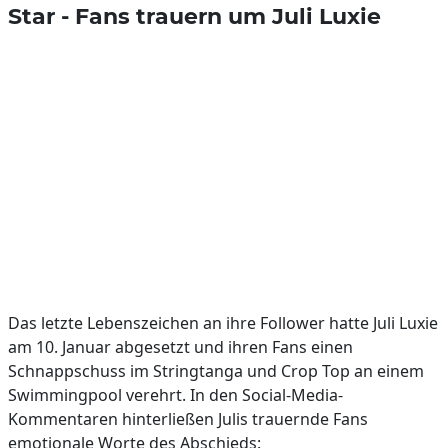
Star - Fans trauern um Juli Luxie
Das letzte Lebenszeichen an ihre Follower hatte Juli Luxie
am 10. Januar abgesetzt und ihren Fans einen
Schnappschuss im Stringtanga und Crop Top an einem
Swimmingpool verehrt. In den Social-Media-
Kommentaren hinterließen Julis trauernde Fans
emotionale Worte des Abschieds: