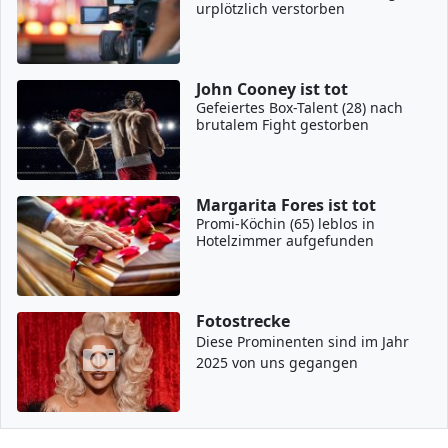
urplötzlich verstorben
John Cooney ist tot
Gefeiertes Box-Talent (28) nach
brutalem Fight gestorben
Margarita Fores ist tot
Promi-Köchin (65) leblos in
Hotelzimmer aufgefunden
Fotostrecke
Diese Prominenten sind im Jahr
2025 von uns gegangen