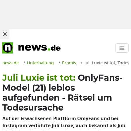
news.de
Unterhaltung
Promis
Juli Luxie ist tot, Tod
Juli Luxie ist tot:
OnlyFans-
Model (21) leblos
aufgefunden - Rätsel um
Todesursache
Auf der Erwachsenen-Plattform OnlyFans und bei
Instagram verführte Juli Luxie, auch bekannt als Juli