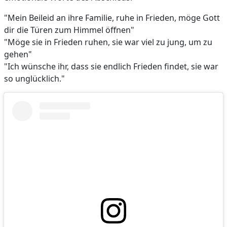
"Mein Beileid an ihre Familie, ruhe in Frieden, möge Gott
dir die Türen zum Himmel öffnen"
"Möge sie in Frieden ruhen, sie war viel zu jung, um zu
gehen"
"Ich wünsche ihr, dass sie endlich Frieden findet, sie war
so unglücklich."