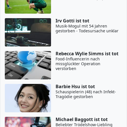
Irv Gotti ist tot
Musik-Mogul mit 54 Jahren
gestorben - Todesursache unklar
Rebecca Wylie Simms ist tot
Food-Influencerin nach
missglückter Operation
verstorben
Barbie Hsu ist tot
Schauspielerin (48) nach Infekt-
Tragödie gestorben
Michael Baggott ist tot
Beliebter Trödelshow-Liebling