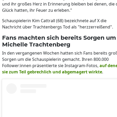
und ihr großes Herz in Erinnerung bleiben bei denen, die 
Glück hatten, ihr Feuer zu erleben."
Schauspielerin Kim Cattrall (68) bezeichnete auf X die
Nachricht über Trachtenbergs Tod als "herzzerreißend".
Fans machten sich bereits Sorgen um
Michelle Trachtenberg
In den vergangenen Wochen hatten sich Fans bereits gro
Sorgen um die Schauspielerin gemacht. Ihren 800.000
Follower:innen präsentierte sie Instagram-Fotos,
auf den
sie zum Teil gebrechlich und abgemagert wirkte
.