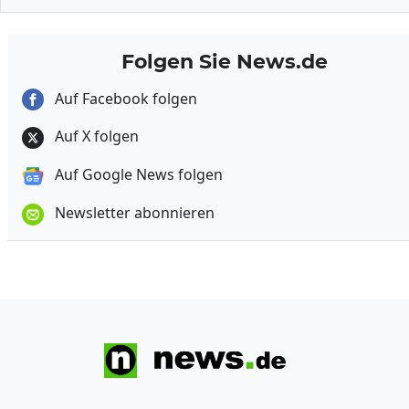
Folgen Sie News.de
Auf Facebook folgen
Auf X folgen
Auf Google News folgen
Newsletter abonnieren