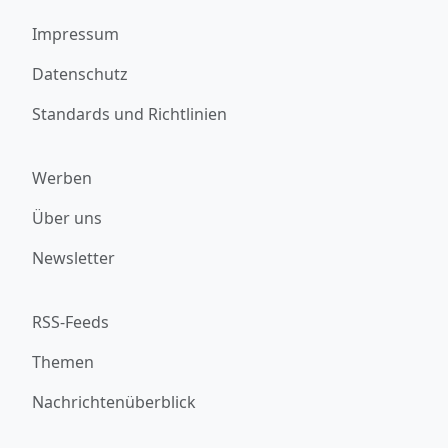
Impressum
Datenschutz
Standards und Richtlinien
Werben
Über uns
Newsletter
RSS-Feeds
Themen
Nachrichtenüberblick