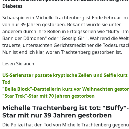
Diabetes
Schauspielerin Michelle Trachtenberg ist Ende Februar im 
von nur 39 Jahren gestorben. Bekannt wurde sie unter
anderem durch ihre Rollen in Erfolgsserien wie "Buffy - Im
Bann der Dämonen" oder "Gossip Girl". Während die Welt
trauerte, untersuchten Gerichtsmediziner die Todesursac
Nun ist endlich klar, woran Trachtenberg gestorben ist.
Lesen Sie auch:
US-Serienstar postete kryptische Zeilen und Selfie kurz
Tod
"Bella Block"-Darstellerin kurz vor Weihnachten gesto
"Star Trek"-Star mit 70 Jahren gestorben
Michelle Trachtenberg ist tot: "Buffy"-
Star mit nur 39 Jahren gestorben
Die Polizei hat den Tod von Michelle Trachtenberg gegen