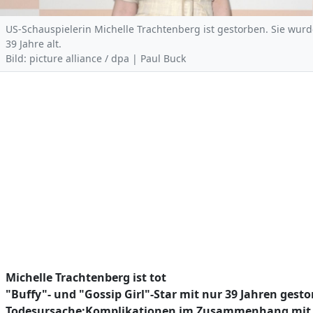
US-Schauspielerin Michelle Trachtenberg ist gestorben. Sie wur
39 Jahre alt.
Bild: picture alliance / dpa | Paul Buck
Michelle Trachtenberg ist tot
"Buffy"- und "Gossip Girl"-Star mit nur 39 Jahren gest
Todesursache:Komplikationen im Zusammenhang mit