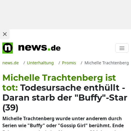
news.de
Unterhaltung
Promis
Michelle Trachtenberg i
Michelle Trachtenberg ist
tot:
Todesursache enthüllt -
Daran starb der "Buffy"-Star
(39)
Michelle Trachtenberg wurde unter anderem durch
Serien wie "Buffy" oder "Gossip Girl" berühmt. Ende