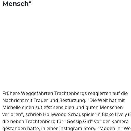
Mensch"
Frühere Weggefährten Trachtenbergs reagierten auf die
Nachricht mit Trauer und Bestürzung. "Die Welt hat mit
Michelle einen zutiefst sensiblen und guten Menschen
verloren", schrieb Hollywood-Schauspielerin Blake Lively (3
die neben Trachtenberg für "Gossip Girl" vor der Kamera
gestanden hatte, in einer Instagram-Story. "Mögen ihr We