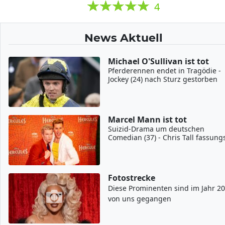
4
News Aktuell
Michael O'Sullivan ist tot
Pferderennen endet in Tragödie -
Jockey (24) nach Sturz gestorben
Marcel Mann ist tot
Suizid-Drama um deutschen
Comedian (37) - Chris Tall fassung
Fotostrecke
Diese Prominenten sind im Jahr 2
von uns gegangen