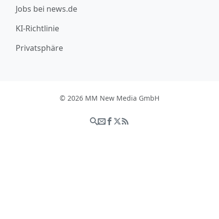
Jobs bei news.de
KI-Richtlinie
Privatsphäre
© 2026 MM New Media GmbH