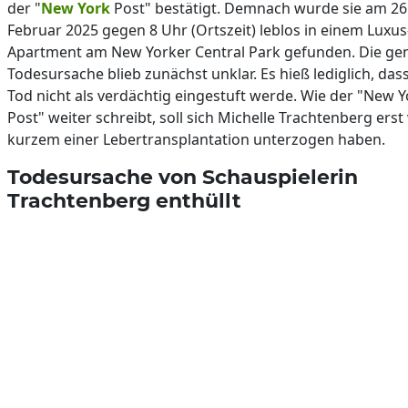
der "
New York
Post" bestätigt. Demnach wurde sie am 26
Februar 2025 gegen 8 Uhr (Ortszeit) leblos in einem Luxus
Apartment am New Yorker Central Park gefunden. Die ge
Todesursache blieb zunächst unklar. Es hieß lediglich, dass
Tod nicht als verdächtig eingestuft werde. Wie der "New Y
Post" weiter schreibt, soll sich Michelle Trachtenberg erst
kurzem einer Lebertransplantation unterzogen haben.
Todesursache von Schauspielerin
Trachtenberg enthüllt