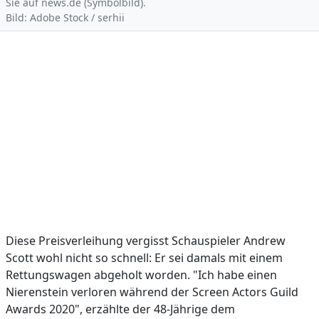
Sie auf news.de (Symbolbild).
Bild: Adobe Stock / serhii
Diese Preisverleihung vergisst Schauspieler Andrew
Scott wohl nicht so schnell: Er sei damals mit einem
Rettungswagen abgeholt worden. "Ich habe einen
Nierenstein verloren während der Screen Actors Guild
Awards 2020", erzählte der 48-Jährige dem