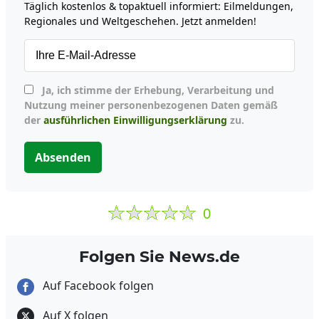
Täglich kostenlos & topaktuell informiert: Eilmeldungen,
Regionales und Weltgeschehen. Jetzt anmelden!
Ja, ich stimme der Erhebung, Verarbeitung und
Nutzung meiner personenbezogenen Daten gemäß
der
ausführlichen Einwilligungserklärung
zu.
Absenden
0
Folgen Sie News.de
Auf Facebook folgen
Auf X folgen