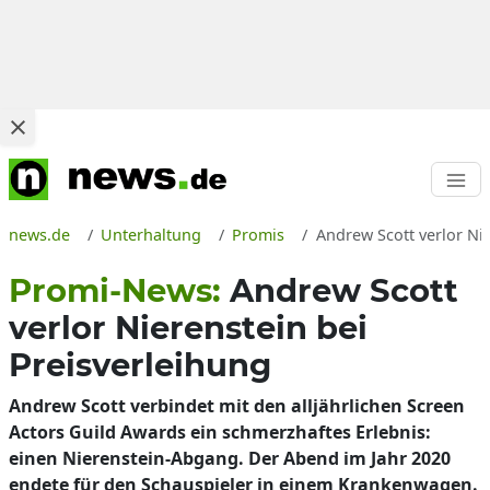
news.de
Unterhaltung
Promis
Andrew Scott verlor Nie
Promi-News:
Andrew Scott
verlor Nierenstein bei
Preisverleihung
Andrew Scott verbindet mit den alljährlichen Screen
Actors Guild Awards ein schmerzhaftes Erlebnis:
einen Nierenstein-Abgang. Der Abend im Jahr 2020
endete für den Schauspieler in einem Krankenwagen.