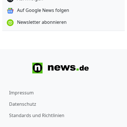
Auf Google News folgen
Newsletter abonnieren
Impressum
Datenschutz
Standards und Richtlinien