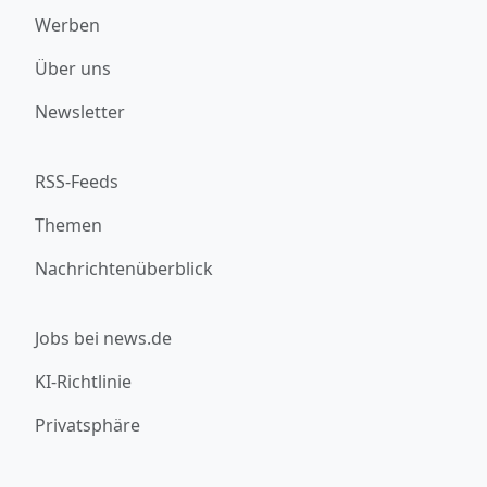
Werben
Über uns
Newsletter
RSS-Feeds
Themen
Nachrichtenüberblick
Jobs bei news.de
KI-Richtlinie
Privatsphäre