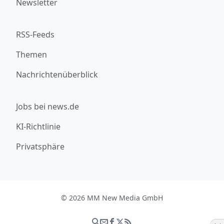
Newsletter
RSS-Feeds
Themen
Nachrichtenüberblick
Jobs bei news.de
KI-Richtlinie
Privatsphäre
© 2026 MM New Media GmbH