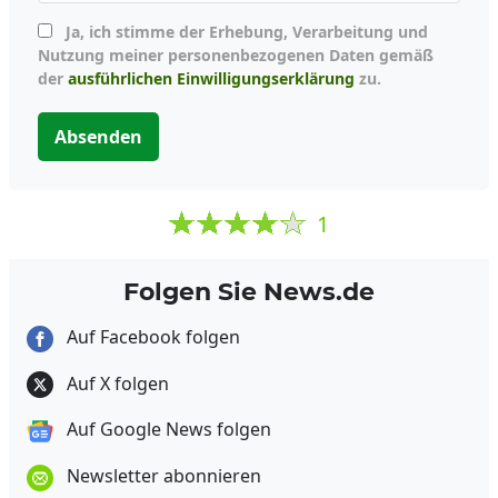
Ja, ich stimme der Erhebung, Verarbeitung und
Nutzung meiner personenbezogenen Daten gemäß
der
ausführlichen Einwilligungserklärung
zu.
Absenden
1
Folgen Sie News.de
Auf Facebook folgen
Auf X folgen
Auf Google News folgen
Newsletter abonnieren