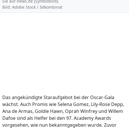
Sie auf news.de (Symbolbild).
Bild: Adobe Stock / 3dkombinat
Das angekündigte Staraufgebot bei der Oscar-Gala
wächst. Auch Promis wie Selena Gomez, Lily-Rose Depp,
Ana de Armas, Goldie Hawn, Oprah Winfrey und Willem
Dafoe sind als Helfer bei den 97. Academy Awards
vorgesehen, wie nun bekanntgegeben wurde. Zuvor