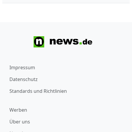
Impressum
Datenschutz
Standards und Richtlinien
Werben
Über uns