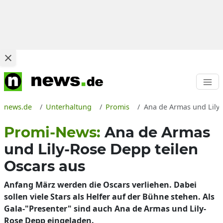
news.de
Unterhaltung
Promis
Ana de Armas und Lily-
Promi-News:
Ana de Armas
und Lily-Rose Depp teilen
Oscars aus
Anfang März werden die Oscars verliehen. Dabei
sollen viele Stars als Helfer auf der Bühne stehen. Als
Gala-"Presenter" sind auch Ana de Armas und Lily-
Rose Depp eingeladen.