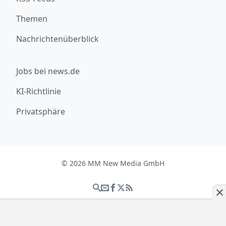
Themen
Nachrichtenüberblick
Jobs bei news.de
KI-Richtlinie
Privatsphäre
© 2026 MM New Media GmbH