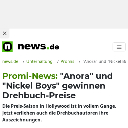
news.de
Unterhaltung
Promis
"Anora" und "Nickel Bo
Promi-News:
"Anora" und
"Nickel Boys" gewinnen
Drehbuch-Preise
Die Preis-Saison in Hollywood ist in vollem Gange.
Jetzt verliehen auch die Drehbuchautoren ihre
Auszeichnungen.