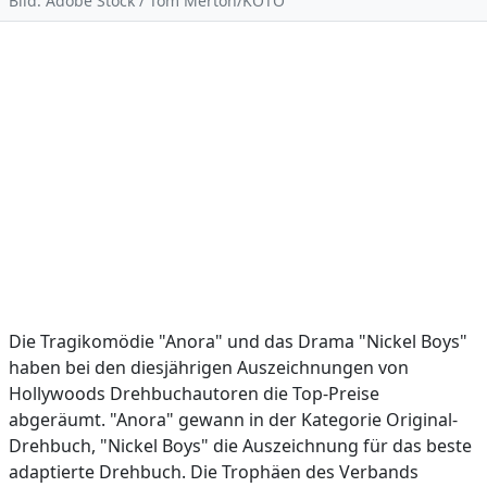
Bild: Adobe Stock / Tom Merton/KOTO
Die Tragikomödie "Anora" und das Drama "Nickel Boys"
haben bei den diesjährigen Auszeichnungen von
Hollywoods Drehbuchautoren die Top-Preise
abgeräumt. "Anora" gewann in der Kategorie Original-
Drehbuch, "Nickel Boys" die Auszeichnung für das beste
adaptierte Drehbuch. Die Trophäen des Verbands