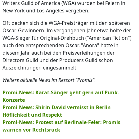
Writers Guild of America (WGA) wurden bei Feiern in
New York und Los Angeles vergeben.
Oft decken sich die WGA-Preisträger mit den späteren
Oscar-Gewinnern. Im vergangenen Jahr etwa holte der
WGA-Sieger für Original-Drehbuch ("American Fiction")
auch den entsprechenden Oscar. "Anora" hatte in
diesem Jahr auch bei den Preisverleihungen der
Directors Guild und der Producers Guild schon
Auszeichnungen eingesammelt.
Weitere aktuelle News im Ressort "Promis"
:
Promi-News: Karat-Sänger geht gern auf Punk-
Konzerte
Promi-News: Shirin David vermisst in Berlin
Höflichkeit und Respekt
Promi-News: Protest auf Berlinale-Feier: Promis
warnen vor Rechtsruck