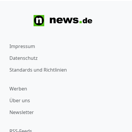
Impressum
Datenschutz
Standards und Richtlinien
Werben
Über uns
Newsletter
RSS-Feeds