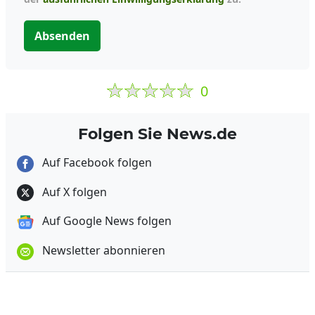
Absenden
0
Folgen Sie News.de
Auf Facebook folgen
Auf X folgen
Auf Google News folgen
Newsletter abonnieren