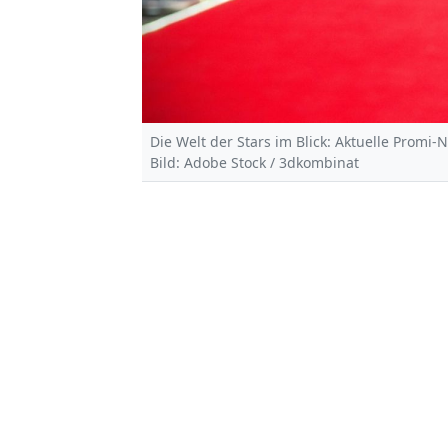
Die Welt der Stars im Blick: Aktuelle Promi-
Bild: Adobe Stock / 3dkombinat