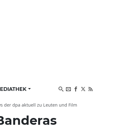
EDIATHEK
s der dpa aktuell zu Leuten und Film
Banderas