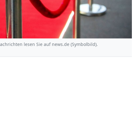
Nachrichten lesen Sie auf news.de (Symbolbild).