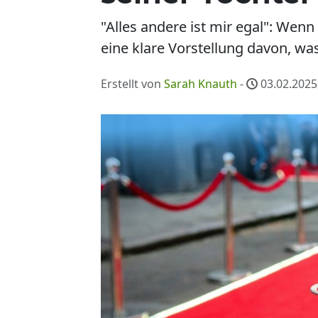
"Alles andere ist mir egal": Wen
eine klare Vorstellung davon, was 
Erstellt von
Sarah Knauth
-
03.02.2025