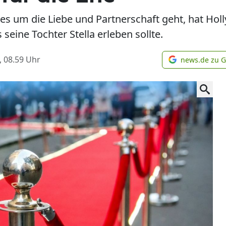
n es um die Liebe und Partnerschaft geht, hat Ho
seine Tochter Stella erleben sollte.
, 08.59
Uhr
news.de zu 