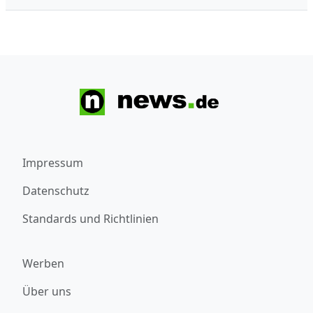
Impressum
Datenschutz
Standards und Richtlinien
Werben
Über uns