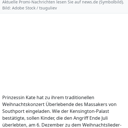
Aktuelle Promi-Nachrichten lesen Sie auf news.de (Symbolbild).
Bild: Adobe Stock / tsuguliev
Prinzessin Kate hat zu ihrem traditionellen
Weihnachtskonzert Überlebende des Massakers von
Southport eingeladen. Wie der Kensington-Palast
bestätigte, sollen Kinder, die den Angriff Ende Juli
überlebten, am 6. Dezember zu dem Weihnachtslieder-