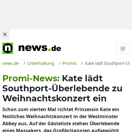
news.de
Unterhaltung
Promis
Kate lädt Southport-Üb
Promi-News:
Kate lädt
Southport-Überlebende zu
Weihnachtskonzert ein
Schon zum vierten Mal richtet Prinzessin Kate ein
festliches Weihnachtskonzert in der Westminster
Abbey aus. Auf der Gästeliste stehen Überlebende
eines Massakers, das Großbritannien aufgewühlt