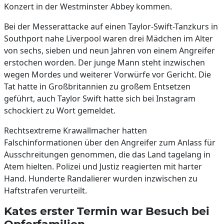
Konzert in der Westminster Abbey kommen.
Bei der Messerattacke auf einen Taylor-Swift-Tanzkurs in
Southport nahe Liverpool waren drei Mädchen im Alter
von sechs, sieben und neun Jahren von einem Angreifer
erstochen worden. Der junge Mann steht inzwischen
wegen Mordes und weiterer Vorwürfe vor Gericht. Die
Tat hatte in Großbritannien zu großem Entsetzen
geführt, auch Taylor Swift hatte sich bei Instagram
schockiert zu Wort gemeldet.
Rechtsextreme Krawallmacher hatten
Falschinformationen über den Angreifer zum Anlass für
Ausschreitungen genommen, die das Land tagelang in
Atem hielten. Polizei und Justiz reagierten mit harter
Hand. Hunderte Randalierer wurden inzwischen zu
Haftstrafen verurteilt.
Kates erster Termin war Besuch bei