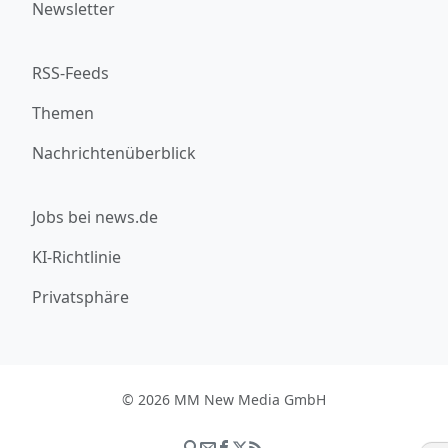
Newsletter
RSS-Feeds
Themen
Nachrichtenüberblick
Jobs bei news.de
KI-Richtlinie
Privatsphäre
© 2026 MM New Media GmbH