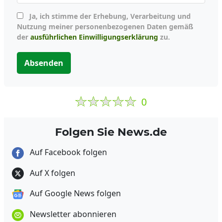
Ja, ich stimme der Erhebung, Verarbeitung und
Nutzung meiner personenbezogenen Daten gemäß
der
ausführlichen Einwilligungserklärung
zu.
Absenden
0
Folgen Sie News.de
Auf Facebook folgen
Auf X folgen
Auf Google News folgen
Newsletter abonnieren