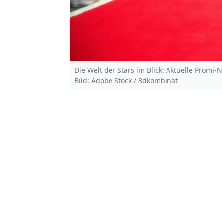
Die Welt der Stars im Blick: Aktuelle Promi-
Bild: Adobe Stock / 3dkombinat