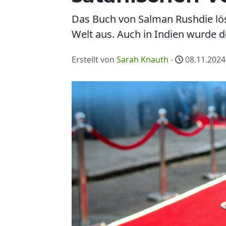
Das Buch von Salman Rushdie lös
Welt aus. Auch in Indien wurde de
Erstellt von
Sarah Knauth
-
08.11.2024