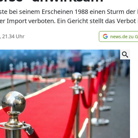
te bei seinem Erscheinen 1988 einen Sturm der 
r Import verboten. Ein Gericht stellt das Verbot 
, 21.34
Uhr
news.de zu 