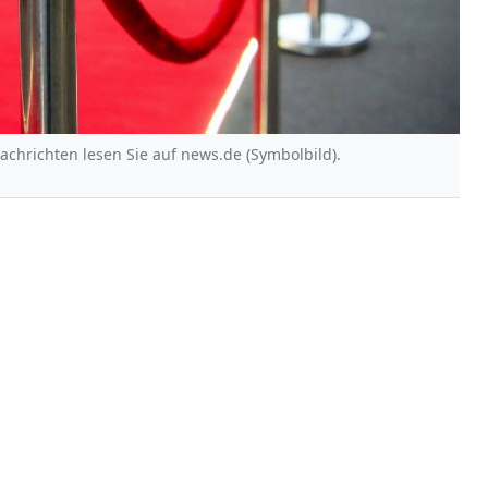
Nachrichten lesen Sie auf news.de (Symbolbild).