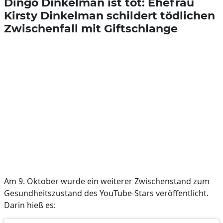
Dingo Dinkelman ist tot: Ehefrau
Kirsty Dinkelman schildert tödlichen
Zwischenfall mit Giftschlange
Am 9. Oktober wurde ein weiterer Zwischenstand zum
Gesundheitszustand des YouTube-Stars veröffentlicht.
Darin hieß es: