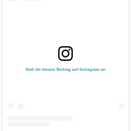
Sieh dir diesen Beitrag auf Instagram an