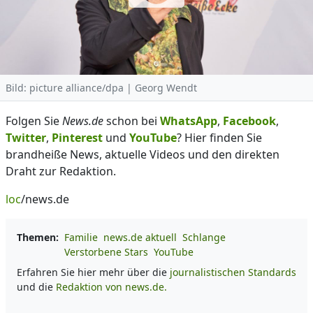
Bild: picture alliance/dpa | Georg Wendt
Folgen Sie
News.de
schon bei
WhatsApp
,
Facebook
,
Twitter
,
Pinterest
und
YouTube
? Hier finden Sie
brandheiße News, aktuelle Videos und den direkten
Draht zur Redaktion.
loc
/news.de
Themen:
Familie
news.de aktuell
Schlange
Verstorbene Stars
YouTube
Erfahren Sie hier mehr über die
journalistischen Standards
und die
Redaktion von news.de.