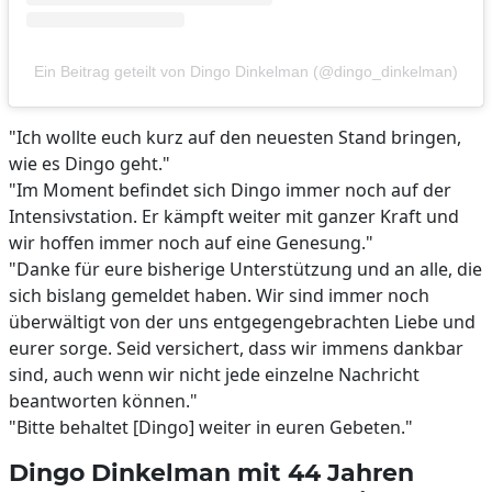
Ein Beitrag geteilt von Dingo Dinkelman (@dingo_dinkelman)
"Ich wollte euch kurz auf den neuesten Stand bringen,
wie es Dingo geht."
"Im Moment befindet sich Dingo immer noch auf der
Intensivstation. Er kämpft weiter mit ganzer Kraft und
wir hoffen immer noch auf eine Genesung."
"Danke für eure bisherige Unterstützung und an alle, die
sich bislang gemeldet haben. Wir sind immer noch
überwältigt von der uns entgegengebrachten Liebe und
eurer sorge. Seid versichert, dass wir immens dankbar
sind, auch wenn wir nicht jede einzelne Nachricht
beantworten können."
"Bitte behaltet [Dingo] weiter in euren Gebeten."
Dingo Dinkelman mit 44 Jahren