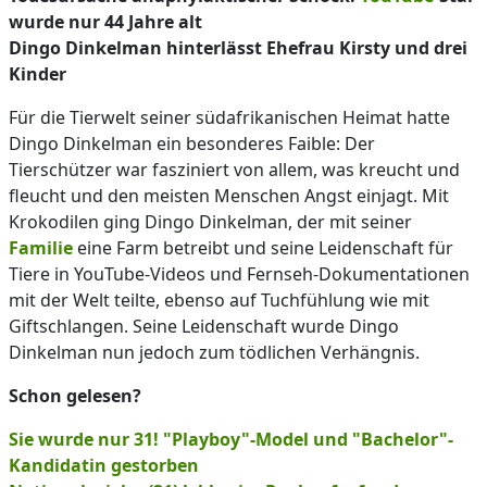
wurde nur 44 Jahre alt
Dingo Dinkelman hinterlässt Ehefrau Kirsty und drei
Kinder
Für die Tierwelt seiner südafrikanischen Heimat hatte
Dingo Dinkelman ein besonderes Faible: Der
Tierschützer war fasziniert von allem, was kreucht und
fleucht und den meisten Menschen Angst einjagt. Mit
Krokodilen ging Dingo Dinkelman, der mit seiner
Familie
eine Farm betreibt und seine Leidenschaft für
Tiere in YouTube-Videos und Fernseh-Dokumentationen
mit der Welt teilte, ebenso auf Tuchfühlung wie mit
Giftschlangen. Seine Leidenschaft wurde Dingo
Dinkelman nun jedoch zum tödlichen Verhängnis.
Schon gelesen?
Sie wurde nur 31! "Playboy"-Model und "Bachelor"-
Kandidatin gestorben