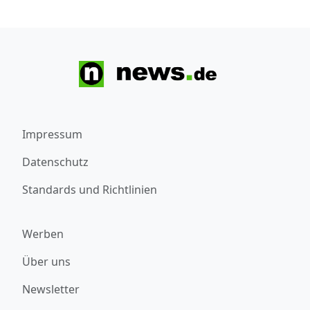
Impressum
Datenschutz
Standards und Richtlinien
Werben
Über uns
Newsletter