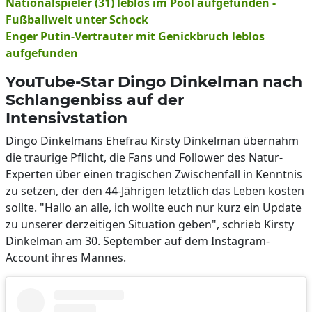
Nationalspieler (31) leblos im Pool aufgefunden -
Fußballwelt unter Schock
Enger Putin-Vertrauter mit Genickbruch leblos
aufgefunden
YouTube-Star Dingo Dinkelman nach
Schlangenbiss auf der
Intensivstation
Dingo Dinkelmans Ehefrau Kirsty Dinkelman übernahm
die traurige Pflicht, die Fans und Follower des Natur-
Experten über einen tragischen Zwischenfall in Kenntnis
zu setzen, der den 44-Jährigen letztlich das Leben kosten
sollte. "Hallo an alle, ich wollte euch nur kurz ein Update
zu unserer derzeitigen Situation geben", schrieb Kirsty
Dinkelman am 30. September auf dem Instagram-
Account ihres Mannes.