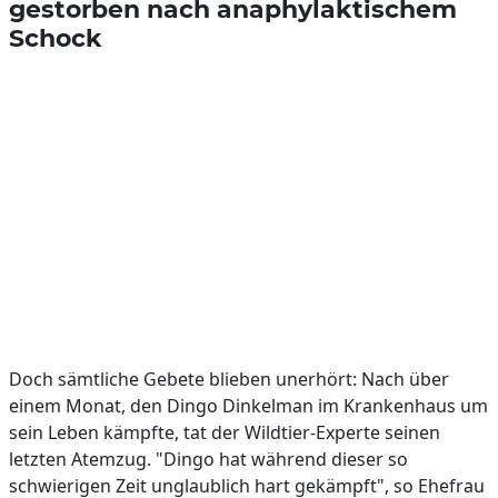
gestorben nach anaphylaktischem
Schock
Doch sämtliche Gebete blieben unerhört: Nach über
einem Monat, den Dingo Dinkelman im Krankenhaus um
sein Leben kämpfte, tat der Wildtier-Experte seinen
letzten Atemzug. "Dingo hat während dieser so
schwierigen Zeit unglaublich hart gekämpft", so Ehefrau