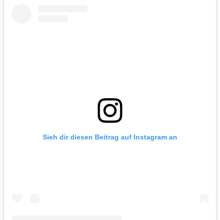
Sieh dir diesen Beitrag auf Instagram an