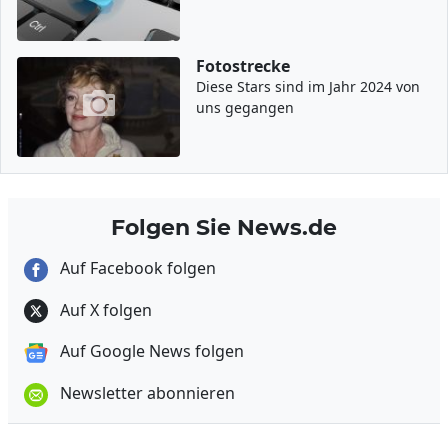
Fotostrecke
Diese Stars sind im Jahr 2024 von
uns gegangen
Folgen Sie News.de
Auf Facebook folgen
Auf X folgen
Auf Google News folgen
Newsletter abonnieren