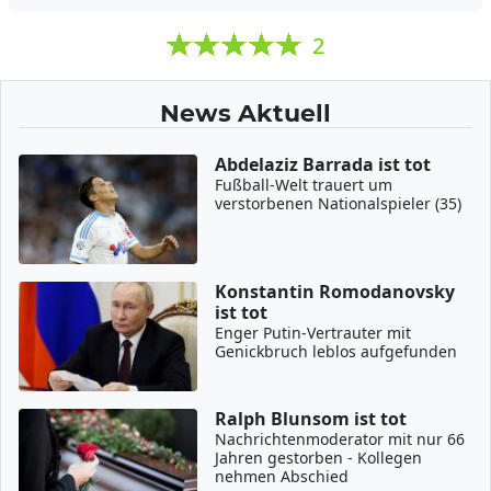
2
News Aktuell
Abdelaziz Barrada ist tot
Fußball-Welt trauert um
verstorbenen Nationalspieler (35)
Konstantin Romodanovsky
ist tot
Enger Putin-Vertrauter mit
Genickbruch leblos aufgefunden
Ralph Blunsom ist tot
Nachrichtenmoderator mit nur 66
Jahren gestorben - Kollegen
nehmen Abschied