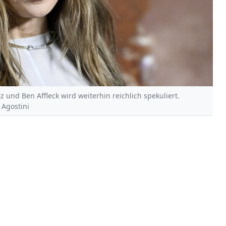
 und Ben Affleck wird weiterhin reichlich spekuliert.
 Agostini