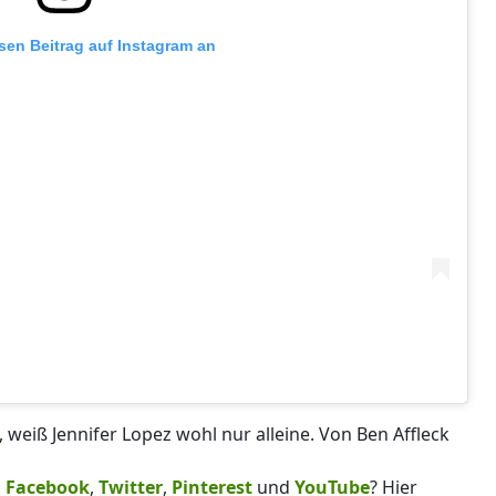
esen Beitrag auf Instagram an
weiß Jennifer Lopez wohl nur alleine. Von Ben Affleck
,
Facebook
,
Twitter
,
Pinterest
und
YouTube
? Hier