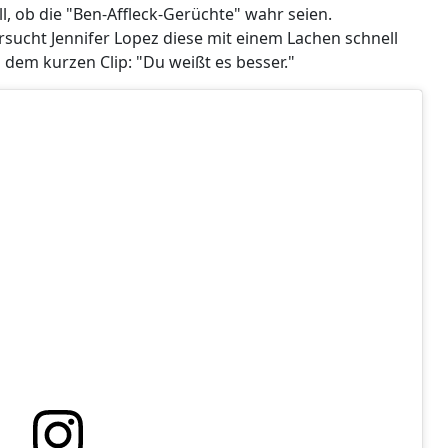
ll, ob die "Ben-Affleck-Gerüchte" wahr seien.
sucht Jennifer Lopez diese mit einem Lachen schnell
 dem kurzen Clip: "Du weißt es besser."