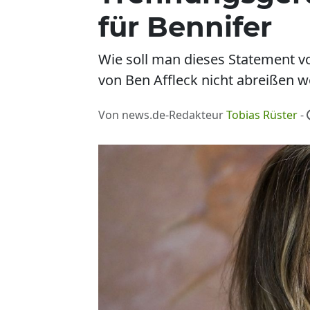
für Bennifer
Wie soll man dieses Statement v
von Ben Affleck nicht abreißen w
Von news.de-Redakteur
Tobias Rüster
-