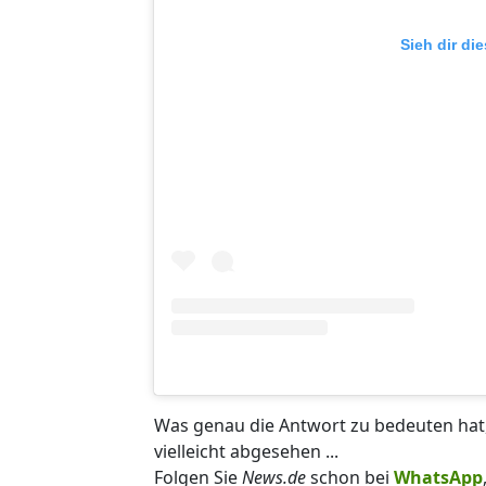
Sieh dir di
Was genau die Antwort zu bedeuten hat, 
vielleicht abgesehen ...
Folgen Sie
News.de
schon bei
WhatsApp