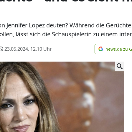
on Jennifer Lopez deuten? Während die Gerücht
ollen, lässt sich die Schauspielerin zu einem in
23.05.2024, 12.10
Uhr
news.de zu 