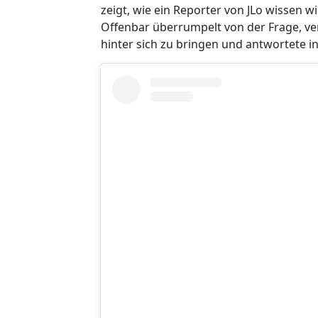
zeigt, wie ein Reporter von JLo wissen wi
Offenbar überrumpelt von der Frage, ver
hinter sich zu bringen und antwortete in