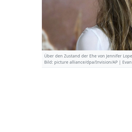
Über den Zustand der Ehe von Jennifer Lopez
Bild: picture alliance/dpa/Invision/AP | Evan