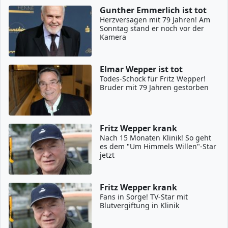
Gunther Emmerlich ist tot
Herzversagen mit 79 Jahren! Am
Sonntag stand er noch vor der
Kamera
Elmar Wepper ist tot
Todes-Schock für Fritz Wepper!
Bruder mit 79 Jahren gestorben
Fritz Wepper krank
Nach 15 Monaten Klinik! So geht
es dem "Um Himmels Willen"-Star
jetzt
Fritz Wepper krank
Fans in Sorge! TV-Star mit
Blutvergiftung in Klinik