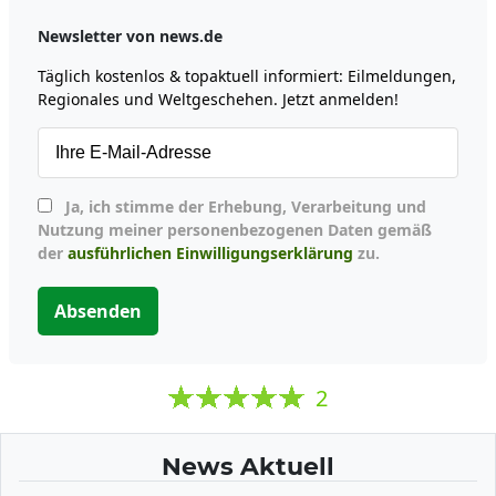
Newsletter von news.de
Täglich kostenlos & topaktuell informiert: Eilmeldungen,
Regionales und Weltgeschehen. Jetzt anmelden!
Ja, ich stimme der Erhebung, Verarbeitung und
Nutzung meiner personenbezogenen Daten gemäß
der
ausführlichen Einwilligungserklärung
zu.
Absenden
2
News Aktuell