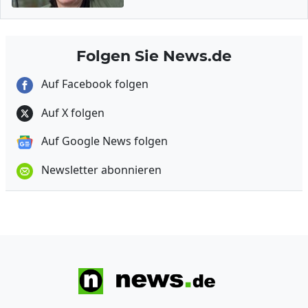
Folgen Sie News.de
Auf Facebook folgen
Auf X folgen
Auf Google News folgen
Newsletter abonnieren