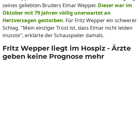
seines geliebten Bruders Elmar Wepper.
Dieser war im
Oktober mit 79 Jahren völlig unerwartet an
Herzversagen gestorben
. Für Fritz Wepper ein schwerer
Schlag. "Mein einziger Trost ist, dass Elmar nicht leiden
musste", erklärte der Schauspieler damals.
Fritz Wepper liegt im Hospiz - Ärzte
geben keine Prognose mehr