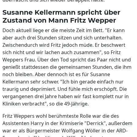
Susanne Kellermann spricht über
Zustand von Mann Fritz Wepper
Doch aktuell liege er die meiste Zeit im Bett. "Er kann
aber auch drei Stunden sitzen und sich unterhalten.
Zwischendurch wird Fritz jedoch müde. Er beschwert
sich nicht und wir lachen auch zusammen", so Fritz
Weppers Frau. Über den Tod spricht das Paar nicht und
genießt stattdessen die gemeinsamen Stunden, die ihm
noch bleiben. Aber dennoch ist es für Susanne
Kellermann sehr schwer. "Ich bin gerade einfach nur
traurig und deprimiert. Und fühle mich erschöpft. Die
vergangenen drei Jahre haben wir fast komplett nur in
Kliniken verbracht", so die 49-Jährige.
Fritz Weppers wohl berühmteste Rolle war die des
Assistenten Harry in der Krimiserie "Derrick", außerdem
war er als Bürgermeister Wolfgang Wöller in der ARD-