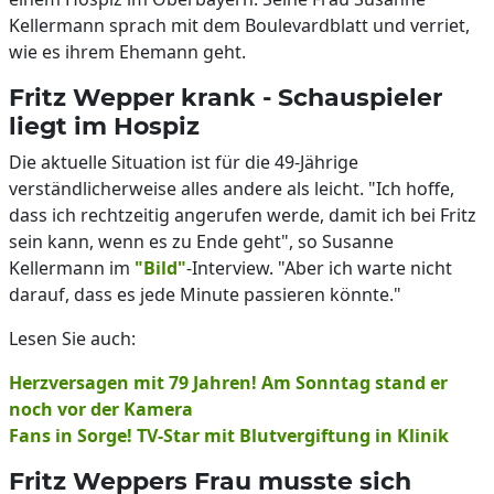
Kellermann sprach mit dem Boulevardblatt und verriet,
wie es ihrem Ehemann geht.
Fritz Wepper krank - Schauspieler
liegt im Hospiz
Die aktuelle Situation ist für die 49-Jährige
verständlicherweise alles andere als leicht. "Ich hoffe,
dass ich rechtzeitig angerufen werde, damit ich bei Fritz
sein kann, wenn es zu Ende geht", so Susanne
Kellermann im
"Bild"
-Interview. "Aber ich warte nicht
darauf, dass es jede Minute passieren könnte."
Lesen Sie auch:
Herzversagen mit 79 Jahren! Am Sonntag stand er
noch vor der Kamera
Fans in Sorge! TV-Star mit Blutvergiftung in Klinik
Fritz Weppers Frau musste sich