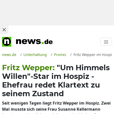
news.de
Unterhaltung
Promis
Fritz Wepper im Hospiz
Fritz Wepper:
"Um Himmels
Willen"-Star im Hospiz -
Ehefrau redet Klartext zu
seinem Zustand
Seit wenigen Tagen liegt Fritz Wepper im Hospiz. Zwei
Mal musste sich seine Frau Susanne Kellermann