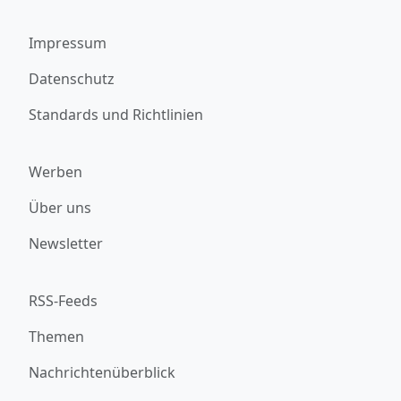
Impressum
Datenschutz
Standards und Richtlinien
Werben
Über uns
Newsletter
RSS-Feeds
Themen
Nachrichtenüberblick