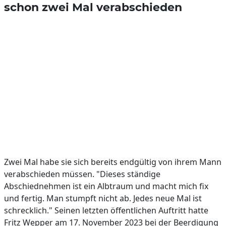
schon zwei Mal verabschieden
Zwei Mal habe sie sich bereits endgültig von ihrem Mann
verabschieden müssen. "Dieses ständige
Abschiednehmen ist ein Albtraum und macht mich fix
und fertig. Man stumpft nicht ab. Jedes neue Mal ist
schrecklich." Seinen letzten öffentlichen Auftritt hatte
Fritz Wepper am 17. November 2023 bei der Beerdigung