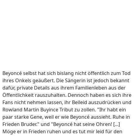
Beyoncé selbst hat sich bislang nicht öffentlich zum Tod
ihres Onkels geäußert. Die Sängerin ist jedoch bekannt
dafür, private Details aus ihrem Familienleben aus der
Öffentlichkeit rauszuhalten. Dennoch haben es sich ihre
Fans nicht nehmen lassen, ihr Beileid auszudrücken und
Rowland Martin Buyince Tribut zu zollen. "Ihr habt ein
paar starke Gene, weil er wie Beyoncé aussieht. Ruhe in
Frieden Bruder." und "Beyoncé hat seine Ohren! [...]
Möge er in Frieden ruhen und es tut mir leid für den