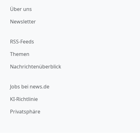
Über uns
Newsletter
RSS-Feeds
Themen
Nachrichtenüberblick
Jobs bei news.de
KI-Richtlinie
Privatsphäre