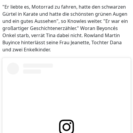
"Er liebte es, Motorrad zu fahren, hatte den schwarzen
Gürtel in Karate und hatte die schönsten grünen Augen
und ein gutes Aussehen", so Knowles weiter. "Er war ein
großartiger Geschichtenerzähler." Woran Beyoncés
Onkel starb, verrät Tina dabei nicht. Rowland Martin
Buyince hinterlässt seine Frau Jeanette, Tochter Dana
und zwei Enkelkinder.