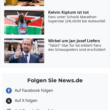
Kelvin Kiptum ist tot
Fans unter Schock! Marathon-
Superstar (24) stirbt bei Autounfall
Wirbel um Jan Josef Liefers
"Tatort"-Star für tot erklärt! Fans
des Schauspielers sind erschüttert
Folgen Sie News.de
Auf Facebook folgen
Auf X folgen