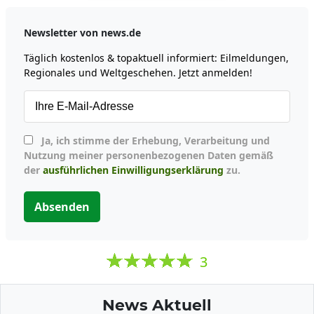
Newsletter von news.de
Täglich kostenlos & topaktuell informiert: Eilmeldungen,
Regionales und Weltgeschehen. Jetzt anmelden!
Ja, ich stimme der Erhebung, Verarbeitung und
Nutzung meiner personenbezogenen Daten gemäß
der
ausführlichen Einwilligungserklärung
zu.
Absenden
3
News Aktuell