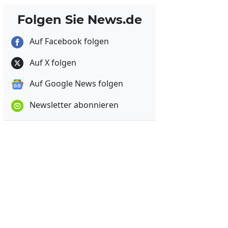
Folgen Sie News.de
Auf Facebook folgen
Auf X folgen
Auf Google News folgen
Newsletter abonnieren