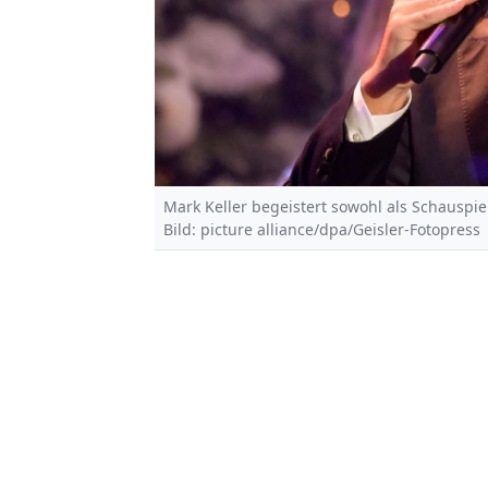
Mark Keller begeistert sowohl als Schauspiel
Bild: picture alliance/dpa/Geisler-Fotopress