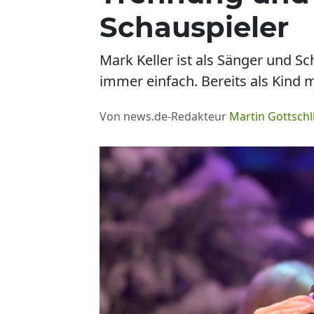
Schauspieler
Mark Keller ist als Sänger und Sc
immer einfach. Bereits als Kind 
Von news.de-Redakteur
Martin Gottschl