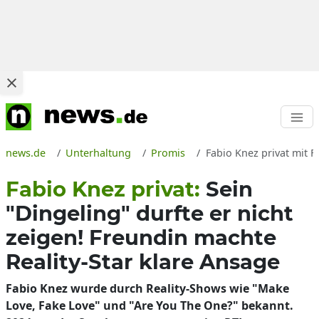
news.de
Unterhaltung
Promis
Fabio Knez privat mit 
Fabio Knez privat:
Sein
"Dingeling" durfte er nicht
zeigen! Freundin machte
Reality-Star klare Ansage
Fabio Knez wurde durch Reality-Shows wie "Make
Love, Fake Love" und "Are You The One?" bekannt.