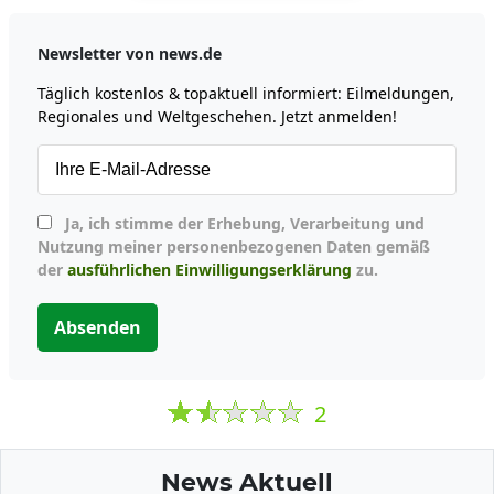
Newsletter von news.de
Täglich kostenlos & topaktuell informiert: Eilmeldungen,
Regionales und Weltgeschehen. Jetzt anmelden!
Ja, ich stimme der Erhebung, Verarbeitung und
Nutzung meiner personenbezogenen Daten gemäß
der
ausführlichen Einwilligungserklärung
zu.
Absenden
2
News Aktuell