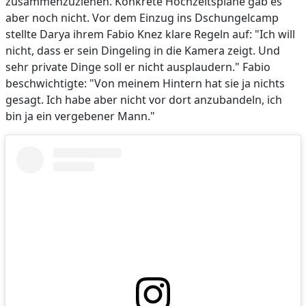
zusammenzuziehen. Konkrete Hochzeitspläne gab es
aber noch nicht. Vor dem Einzug ins Dschungelcamp
stellte Darya ihrem Fabio Knez klare Regeln auf: "Ich will
nicht, dass er sein Dingeling in die Kamera zeigt. Und
sehr private Dinge soll er nicht ausplaudern." Fabio
beschwichtigte: "Von meinem Hintern hat sie ja nichts
gesagt. Ich habe aber nicht vor dort anzubandeln, ich
bin ja ein vergebener Mann."