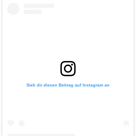
Sieh dir diesen Beitrag auf Instagram an