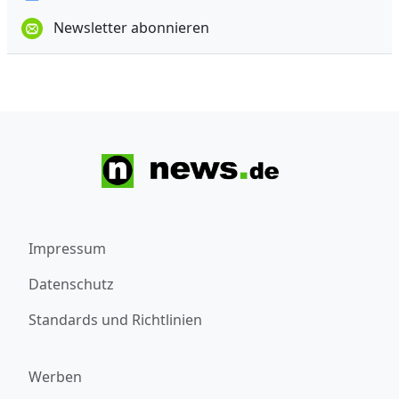
Newsletter abonnieren
Impressum
Datenschutz
Standards und Richtlinien
Werben