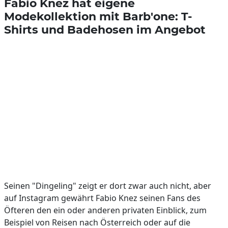
Fabio Knez hat eigene
Modekollektion mit Barb'one: T-
Shirts und Badehosen im Angebot
Seinen "Dingeling" zeigt er dort zwar auch nicht, aber
auf Instagram gewährt Fabio Knez seinen Fans des
Öfteren den ein oder anderen privaten Einblick, zum
Beispiel von Reisen nach Österreich oder auf die