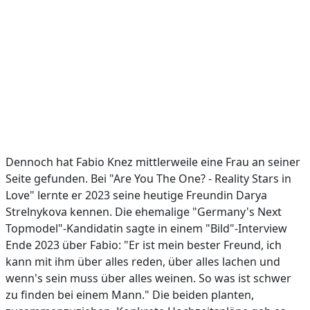
Dennoch hat Fabio Knez mittlerweile eine Frau an seiner
Seite gefunden. Bei "Are You The One? - Reality Stars in
Love" lernte er 2023 seine heutige Freundin Darya
Strelnykova kennen. Die ehemalige "Germany's Next
Topmodel"-Kandidatin sagte in einem "Bild"-Interview
Ende 2023 über Fabio: "Er ist mein bester Freund, ich
kann mit ihm über alles reden, über alles lachen und
wenn's sein muss über alles weinen. So was ist schwer
zu finden bei einem Mann." Die beiden planten,