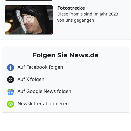
Fotostrecke
Diese Promis sind im Jahr 2023
von uns gegangen
Folgen Sie News.de
Auf Facebook folgen
Auf X folgen
Auf Google News folgen
Newsletter abonnieren