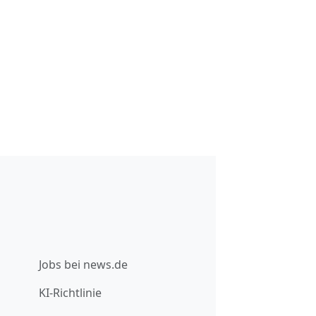
Jobs bei news.de
KI-Richtlinie