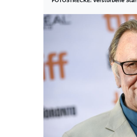
FOTOSTRECKE: Verstorbene Stars 