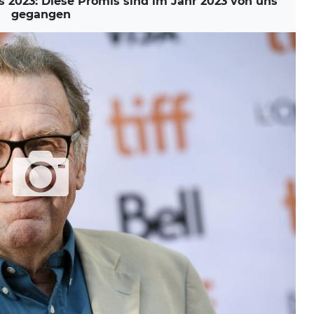
2023: Diese Promis sind im Jahr 2023 von uns
gegangen