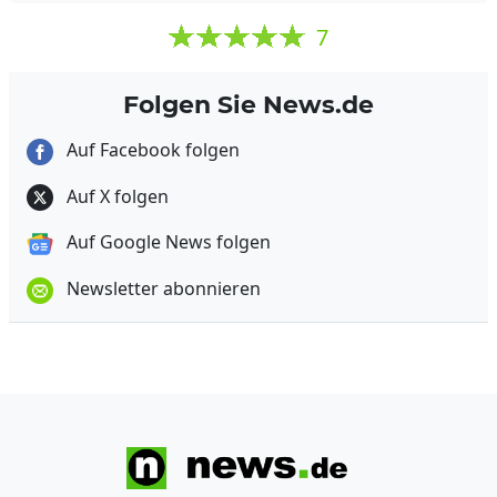
7
Folgen Sie News.de
Auf Facebook folgen
Auf X folgen
Auf Google News folgen
Newsletter abonnieren