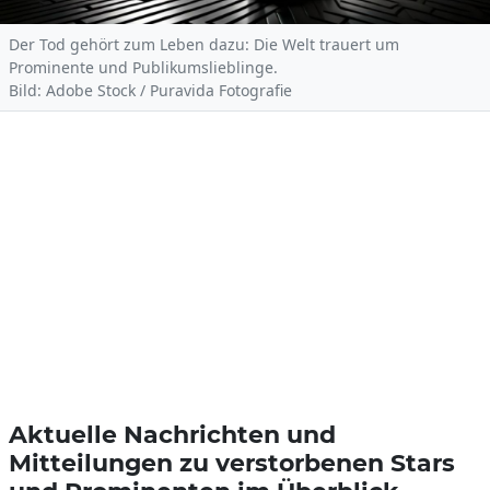
Der Tod gehört zum Leben dazu: Die Welt trauert um
Prominente und Publikumslieblinge.
Bild: Adobe Stock / Puravida Fotografie
Aktuelle Nachrichten und
Mitteilungen zu verstorbenen Stars