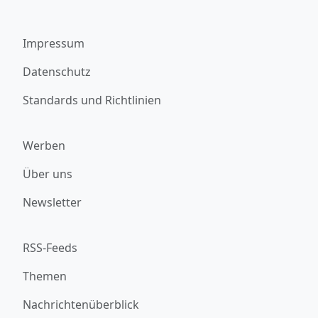
Impressum
Datenschutz
Standards und Richtlinien
Werben
Über uns
Newsletter
RSS-Feeds
Themen
Nachrichtenüberblick