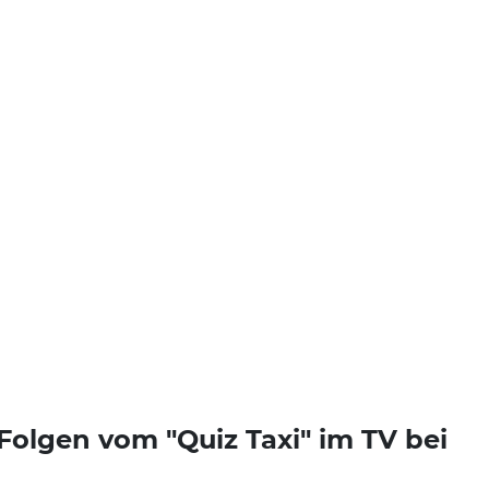
olgen vom "Quiz Taxi" im TV bei