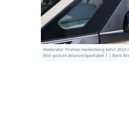
Moderator Thomas Hackenberg kehrt 2023 mi
Bild: picture alliance/dpa/Kabel 1 | Boris Br