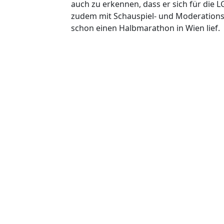
auch zu erkennen, dass er sich für die 
zudem mit Schauspiel- und Moderationsk
schon einen Halbmarathon in Wien lief.