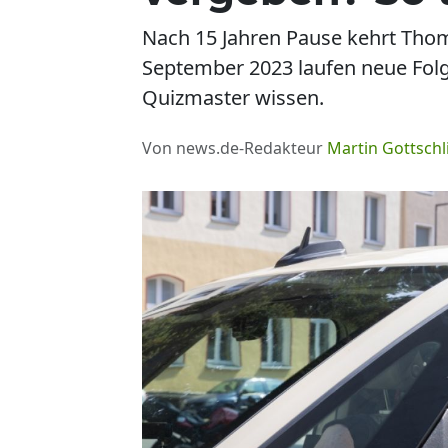
Nach 15 Jahren Pause kehrt Thom
September 2023 laufen neue Fol
Quizmaster wissen.
Von news.de-Redakteur
Martin Gottschl