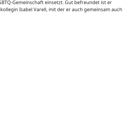
LGBTQ-Gemeinschaft einsetzt. Gut befreundet ist er
ollegin Isabel Varell, mit der er auch gemeinsam auch