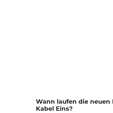
Wann laufen die neuen F
Kabel Eins?