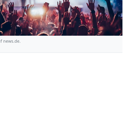
uf news.de.