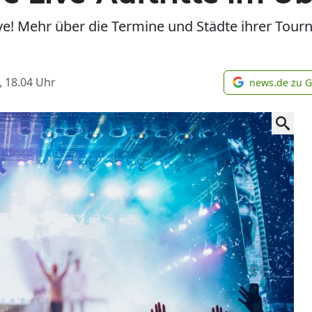
ve! Mehr über die Termine und Städte ihrer Tourn
, 18.04
Uhr
news.de zu 