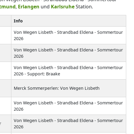
tmund
,
Erlangen
und
Karlsruhe
Station.
Info
Von Wegen Lisbeth - Strandbad Eldena - Sommertour
2026
Von Wegen Lisbeth - Strandbad Eldena - Sommertour
2026
Von Wegen Lisbeth - Strandbad Eldena - Sommertour
2026 - Support: Braake
Merck Sommerperlen: Von Wegen Lisbeth
Von Wegen Lisbeth - Strandbad Eldena - Sommertour
2026
Von Wegen Lisbeth - Strandbad Eldena - Sommertour
r
2026