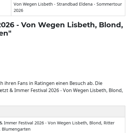
Von Wegen Lisbeth - Strandbad Eldena - Sommertour
2026
 2026 - Von Wegen Lisbeth, Blond,
en"
 ihren Fans in Ratingen einen Besuch ab. Die
tzt & Immer Festival 2026 - Von Wegen Lisbeth, Blond,
 & Immer Festival 2026 - Von Wegen Lisbeth, Blond, Ritter
, Blumengarten