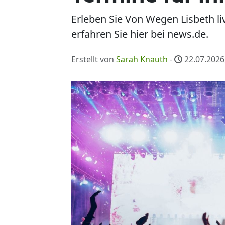
Erleben Sie Von Wegen Lisbeth li
erfahren Sie hier bei news.de.
Erstellt von
Sarah Knauth
-
22.07.2026