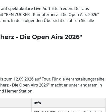
auf spektakuläre Live-Auftritte freuen. Der aus
 "BEN ZUCKER - Kämpferherz - Die Open Airs 2026"
mm. In der folgenden Übersicht erfahren Sie alle
erz - Die Open Airs 2026"
is zum 12.09.2026 auf Tour. Für die Veranstaltungsreihe
rz - Die Open Airs 2026" macht er unter anderem in
nd Hemer Station.
Info