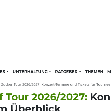
LES
UNTERHALTUNG
RATGEBER
THEMEN
M
 Zucker Tour 2026/2027: Konzert-Termine und Tickets für Tournee 
f Tour 2026/2027:
Kon
im Überblick