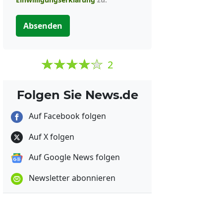
Absenden
2
Folgen Sie News.de
Auf Facebook folgen
Auf X folgen
Auf Google News folgen
Newsletter abonnieren