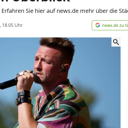
 Erfahren Sie hier auf news.de mehr über die St
, 18.05
Uhr
news.de zu 