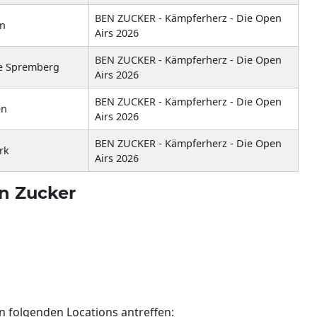
BEN ZUCKER - Kämpferherz - Die Open
en
Airs 2026
BEN ZUCKER - Kämpferherz - Die Open
ne Spremberg
Airs 2026
BEN ZUCKER - Kämpferherz - Die Open
en
Airs 2026
BEN ZUCKER - Kämpferherz - Die Open
rk
Airs 2026
n Zucker
n folgenden Locations antreffen: