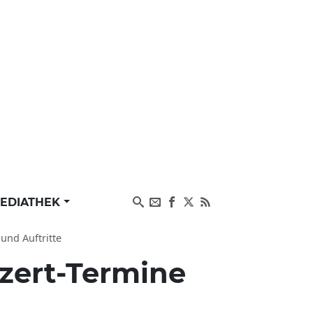
EDIATHEK
und Auftritte
zert-Termine