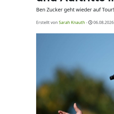
Ben Zucker geht wieder auf Tour!
Erstellt von
Sarah Knauth
-
06.08.2026