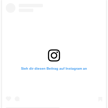
Sieh dir diesen Beitrag auf Instagram an