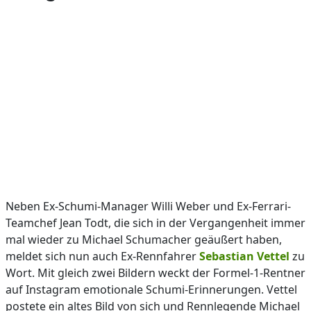
Neben Ex-Schumi-Manager Willi Weber und Ex-Ferrari-
Teamchef Jean Todt, die sich in der Vergangenheit immer
mal wieder zu Michael Schumacher geäußert haben,
meldet sich nun auch Ex-Rennfahrer
Sebastian Vettel
zu
Wort. Mit gleich zwei Bildern weckt der Formel-1-Rentner
auf Instagram emotionale Schumi-Erinnerungen. Vettel
postete ein altes Bild von sich und Rennlegende Michael