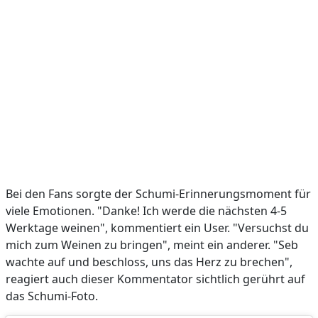
Bei den Fans sorgte der Schumi-Erinnerungsmoment für
viele Emotionen. "Danke! Ich werde die nächsten 4-5
Werktage weinen", kommentiert ein User. "Versuchst du
mich zum Weinen zu bringen", meint ein anderer. "Seb
wachte auf und beschloss, uns das Herz zu brechen",
reagiert auch dieser Kommentator sichtlich gerührt auf
das Schumi-Foto.