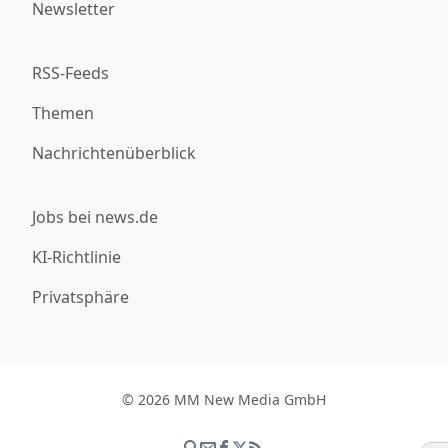
Newsletter
RSS-Feeds
Themen
Nachrichtenüberblick
Jobs bei news.de
KI-Richtlinie
Privatsphäre
© 2026 MM New Media GmbH