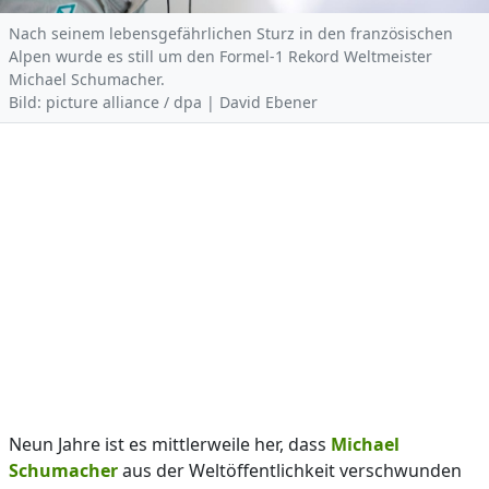
Nach seinem lebensgefährlichen Sturz in den französischen
Alpen wurde es still um den Formel-1 Rekord Weltmeister
Michael Schumacher.
Bild: picture alliance / dpa | David Ebener
Neun Jahre ist es mittlerweile her, dass
Michael
Schumacher
aus der Weltöffentlichkeit verschwunden