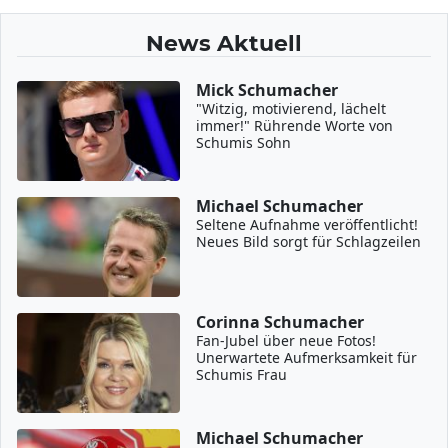
News Aktuell
Mick Schumacher
"Witzig, motivierend, lächelt
immer!" Rührende Worte von
Schumis Sohn
Michael Schumacher
Seltene Aufnahme veröffentlicht!
Neues Bild sorgt für Schlagzeilen
Corinna Schumacher
Fan-Jubel über neue Fotos!
Unerwartete Aufmerksamkeit für
Schumis Frau
Michael Schumacher