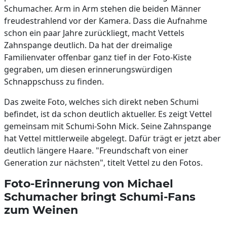
Schumacher. Arm in Arm stehen die beiden Männer
freudestrahlend vor der Kamera. Dass die Aufnahme
schon ein paar Jahre zurückliegt, macht Vettels
Zahnspange deutlich. Da hat der dreimalige
Familienvater offenbar ganz tief in der Foto-Kiste
gegraben, um diesen erinnerungswürdigen
Schnappschuss zu finden.
Das zweite Foto, welches sich direkt neben Schumi
befindet, ist da schon deutlich aktueller. Es zeigt Vettel
gemeinsam mit Schumi-Sohn Mick. Seine Zahnspange
hat Vettel mittlerweile abgelegt. Dafür trägt er jetzt aber
deutlich längere Haare. "Freundschaft von einer
Generation zur nächsten", titelt Vettel zu den Fotos.
Foto-Erinnerung von Michael
Schumacher bringt Schumi-Fans
zum Weinen