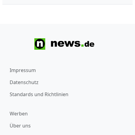
Impressum
Datenschutz
Standards und Richtlinien
Werben
Über uns