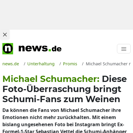
news.de
Unterhaltung
Promis
Michael Schumacher mi
Michael Schumacher:
Diese
Foto-Überraschung bringt
Schumi-Fans zum Weinen
Da können die Fans von Michael Schumacher ihre
Emotionen nicht mehr zurückhalten. Mit einem
bislang ungesehenen Foto bei Instagram bringt Ex-
Formel-1-Star Sebastian Vettel die Schumi-Anhänger