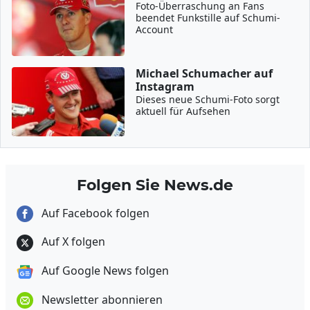
Foto-Überraschung an Fans
beendet Funkstille auf Schumi-
Account
Michael Schumacher auf
Instagram
Dieses neue Schumi-Foto sorgt
aktuell für Aufsehen
Folgen Sie News.de
Auf Facebook folgen
Auf X folgen
Auf Google News folgen
Newsletter abonnieren