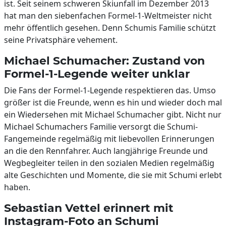
ist. Seit seinem schweren Skiunfall im Dezember 2013
hat man den siebenfachen Formel-1-Weltmeister nicht
mehr öffentlich gesehen. Denn Schumis Familie schützt
seine Privatsphäre vehement.
Michael Schumacher: Zustand von
Formel-1-Legende weiter unklar
Die Fans der Formel-1-Legende respektieren das. Umso
größer ist die Freunde, wenn es hin und wieder doch mal
ein Wiedersehen mit Michael Schumacher gibt. Nicht nur
Michael Schumachers Familie versorgt die Schumi-
Fangemeinde regelmäßig mit liebevollen Erinnerungen
an die den Rennfahrer. Auch langjährige Freunde und
Wegbegleiter teilen in den sozialen Medien regelmäßig
alte Geschichten und Momente, die sie mit Schumi erlebt
haben.
Sebastian Vettel erinnert mit
Instagram-Foto an Schumi