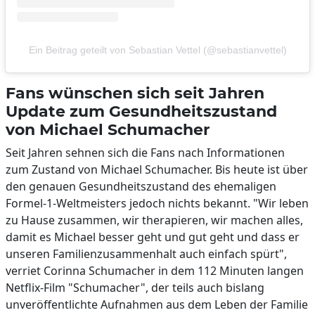
Ein Beitrag geteilt von Sebastian Vettel (@sebastianvettel)
Fans wünschen sich seit Jahren
Update zum Gesundheitszustand
von Michael Schumacher
Seit Jahren sehnen sich die Fans nach Informationen
zum Zustand von Michael Schumacher. Bis heute ist über
den genauen Gesundheitszustand des ehemaligen
Formel-1-Weltmeisters jedoch nichts bekannt. "Wir leben
zu Hause zusammen, wir therapieren, wir machen alles,
damit es Michael besser geht und gut geht und dass er
unseren Familienzusammenhalt auch einfach spürt",
verriet Corinna Schumacher in dem 112 Minuten langen
Netflix-Film "Schumacher", der teils auch bislang
unveröffentlichte Aufnahmen aus dem Leben der Familie