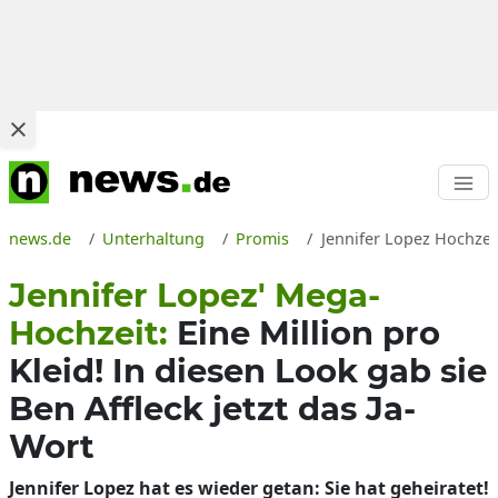
news.de
Unterhaltung
Promis
Jennifer Lopez Hochzeit
Jennifer Lopez' Mega-
Hochzeit:
Eine Million pro
Kleid! In diesen Look gab sie
Ben Affleck jetzt das Ja-
Wort
Jennifer Lopez hat es wieder getan: Sie hat geheiratet!