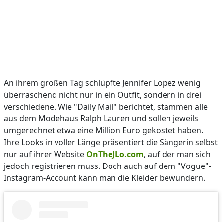
An ihrem großen Tag schlüpfte Jennifer Lopez wenig
überraschend nicht nur in ein Outfit, sondern in drei
verschiedene. Wie "Daily Mail" berichtet, stammen alle
aus dem Modehaus Ralph Lauren und sollen jeweils
umgerechnet etwa eine Million Euro gekostet haben.
Ihre Looks in voller Länge präsentiert die Sängerin selbst
nur auf ihrer Website
OnTheJLo.com
, auf der man sich
jedoch registrieren muss. Doch auch auf dem "Vogue"-
Instagram-Account kann man die Kleider bewundern.