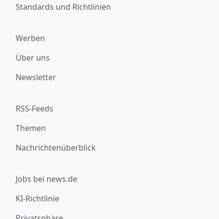
Standards und Richtlinien
Werben
Über uns
Newsletter
RSS-Feeds
Themen
Nachrichtenüberblick
Jobs bei news.de
KI-Richtlinie
Privatsphäre