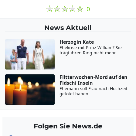
0
News Aktuell
Herzogin Kate
Ehekrise mit Prinz William? Sie
trägt ihren Ring nicht mehr
Flitterwochen-Mord auf den
Fidschi Inseln
Ehemann soll Frau nach Hochzeit
getötet haben
Folgen Sie News.de