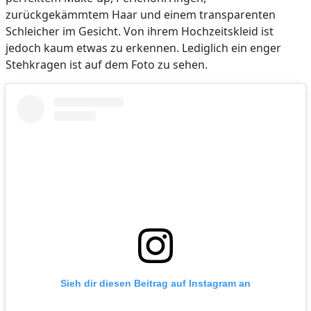
zurückgekämmtem Haar und einem transparenten
Schleicher im Gesicht. Von ihrem Hochzeitskleid ist
jedoch kaum etwas zu erkennen. Lediglich ein enger
Stehkragen ist auf dem Foto zu sehen.
Sieh dir diesen Beitrag auf Instagram an