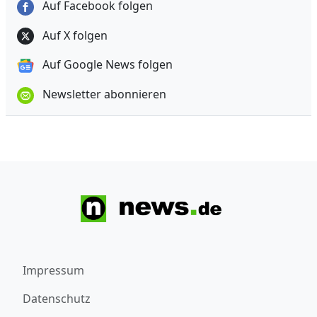
Auf Facebook folgen
Auf X folgen
Auf Google News folgen
Newsletter abonnieren
Impressum
Datenschutz