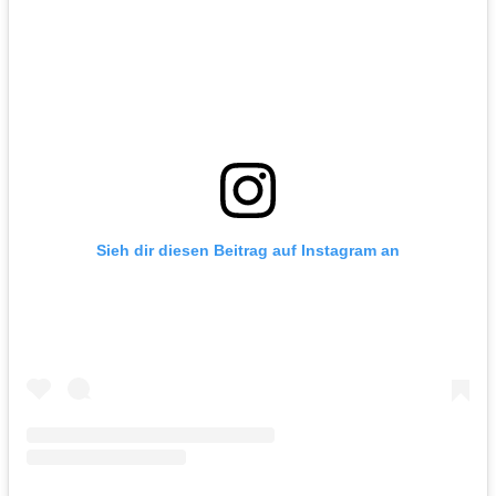
Sieh dir diesen Beitrag auf Instagram an