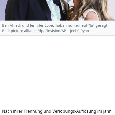
Ben Affleck und Jennifer Lopez haben nun erneut "Ja" gesagt.
Bild: picture alliance/dpa/Invision/AP | Joel C Ryan
Nach ihrer Trennung und Verlobungs-Auflösung im Jahr