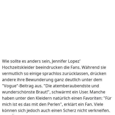
Wie sollte es anders sein, Jennifer Lopez'
Hochzeitskleider beeindrucken die Fans. Während sie
vermutlich so einige sprachlos zurücklassen, drücken
andere ihre Bewunderung ganz deutlich unter dem
"Vogue"-Beitrag aus. "Die atemberaubendste und
wunderschönste Braut!", schwärmt ein User. Manche
haben unter den Kleidern natürlich einen Favoriten: "Für
mich ist es das mit den Perlen", erklärt ein Fan. Viele
können sich jedoch auch einen Scherz nicht verkneifen.