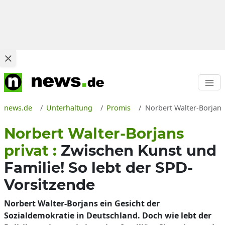
news.de
Unterhaltung
Promis
Norbert Walter-Borjans
Norbert Walter-Borjans
privat :
Zwischen Kunst und
Familie! So lebt der SPD-
Vorsitzende
Norbert Walter-Borjans ein Gesicht der
Sozialdemokratie in Deutschland. Doch wie lebt der