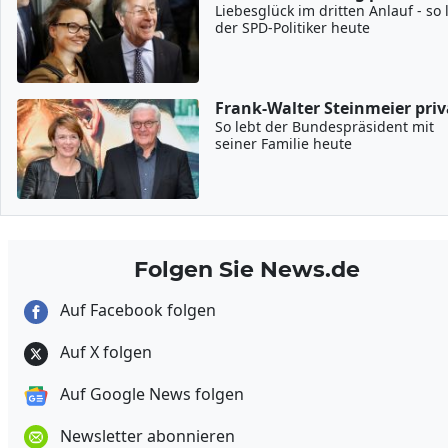
Liebesglück im dritten Anlauf - so 
der SPD-Politiker heute
Frank-Walter Steinmeier priv
So lebt der Bundespräsident mit
seiner Familie heute
Folgen Sie News.de
Auf Facebook folgen
Auf X folgen
Auf Google News folgen
Newsletter abonnieren