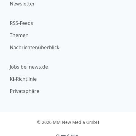
Newsletter
RSS-Feeds
Themen
Nachrichtenüberblick
Jobs bei news.de
KI-Richtlinie
Privatsphäre
© 2026 MM New Media GmbH