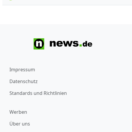
Impressum
Datenschutz
Standards und Richtlinien
Werben
Über uns