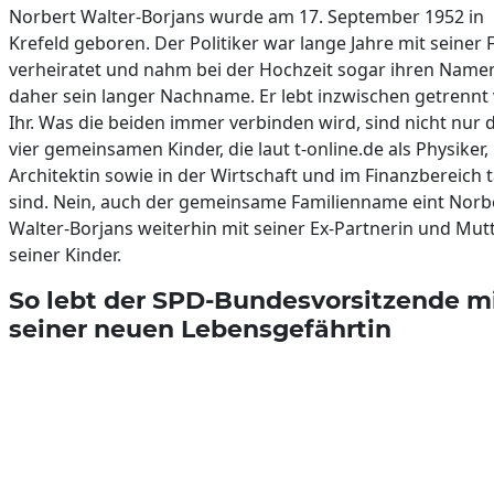
Norbert Walter-Borjans wurde am 17. September 1952 in
Krefeld geboren. Der Politiker war lange Jahre mit seiner 
verheiratet und nahm bei der Hochzeit sogar ihren Namen
daher sein langer Nachname. Er lebt inzwischen getrennt
Ihr. Was die beiden immer verbinden wird, sind nicht nur d
vier gemeinsamen Kinder, die laut t-online.de als Physiker,
Architektin sowie in der Wirtschaft und im Finanzbereich t
sind. Nein, auch der gemeinsame Familienname eint Norb
Walter-Borjans weiterhin mit seiner Ex-Partnerin und Mut
seiner Kinder.
So lebt der SPD-Bundesvorsitzende m
seiner neuen Lebensgefährtin