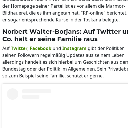
der Homepage seiner Partei ist es vor allem die Marmor-
Bildhauerei, die es ihm angetan hat. "RP-online" berichtet,
er sogar entsprechende Kurse in der Toskana belegte.
Norbert Walter-Borjans: Auf Twitter 
Co. hält er seine Familie raus
Auf
Twitter
,
Facebook
und
Instagram
gibt der Politiker
seinen Followern regelmäßig Updates aus seinem Leben
allerdings handelt es sich hierbei um Geschichten aus de
Bundestag oder der Politik im Allgemeinen. Sein Privatleb
so zum Beispiel seine Familie, schützt er gerne.