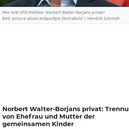
Wie tickt SPD-Politiker Norbert Walter-Borjans privat?
Bild: picture alliance/dpa/dpa-Zentralbild | Hendrik Schmidt
Norbert Walter-Borjans privat: Trenn
von Ehefrau und Mutter der
gemeinsamen Kinder