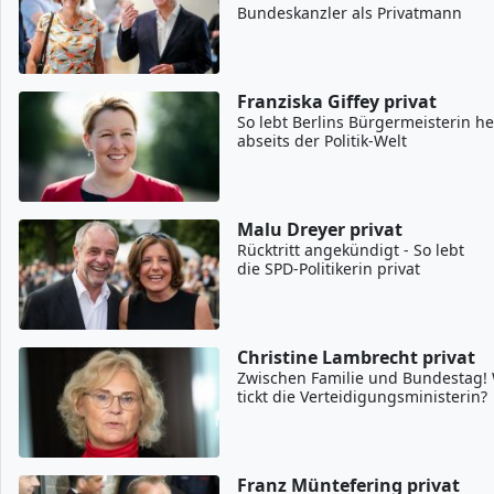
Bundeskanzler als Privatmann
Franziska Giffey privat
So lebt Berlins Bürgermeisterin h
abseits der Politik-Welt
Malu Dreyer privat
Rücktritt angekündigt - So lebt
die SPD-Politikerin privat
Christine Lambrecht privat
Zwischen Familie und Bundestag!
tickt die Verteidigungsministerin?
Franz Müntefering privat