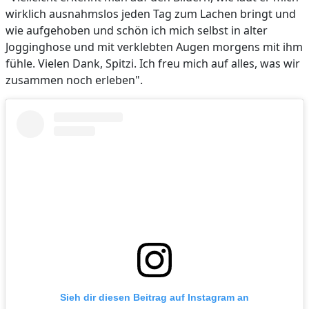
wirklich ausnahmslos jeden Tag zum Lachen bringt und
wie aufgehoben und schön ich mich selbst in alter
Jogginghose und mit verklebten Augen morgens mit ihm
fühle. Vielen Dank, Spitzi. Ich freu mich auf alles, was wir
zusammen noch erleben".
Sieh dir diesen Beitrag auf Instagram an