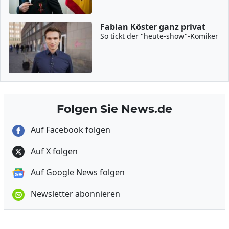
Fabian Köster ganz privat
So tickt der "heute-show"-Komiker
Folgen Sie News.de
Auf Facebook folgen
Auf X folgen
Auf Google News folgen
Newsletter abonnieren