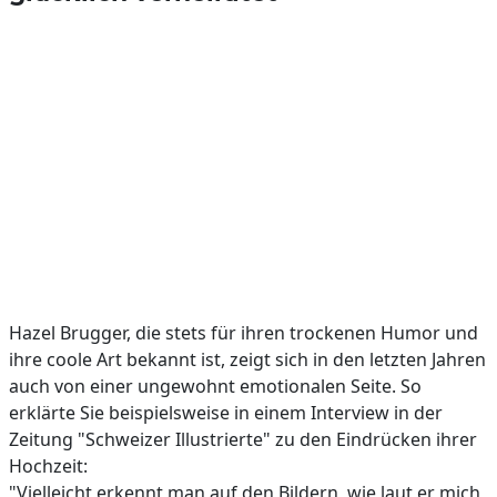
Hazel Brugger, die stets für ihren trockenen Humor und
ihre coole Art bekannt ist, zeigt sich in den letzten Jahren
auch von einer ungewohnt emotionalen Seite. So
erklärte Sie beispielsweise in einem Interview in der
Zeitung "Schweizer Illustrierte" zu den Eindrücken ihrer
Hochzeit:
"Vielleicht erkennt man auf den Bildern, wie laut er mich