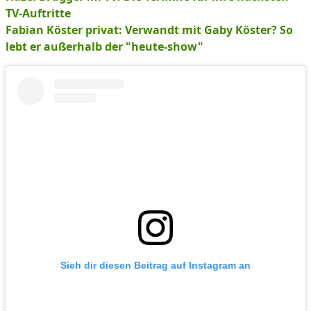
TV-Auftritte
Fabian Köster privat: Verwandt mit Gaby Köster? So
lebt er außerhalb der "heute-show"
Sieh dir diesen Beitrag auf Instagram an