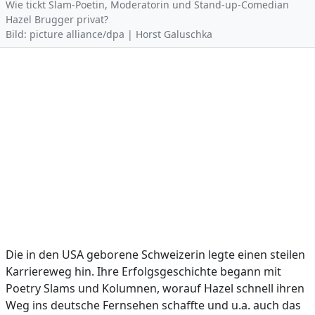
Wie tickt Slam-Poetin, Moderatorin und Stand-up-Comedian
Hazel Brugger privat?
Bild: picture alliance/dpa | Horst Galuschka
Die in den USA geborene Schweizerin legte einen steilen
Karriereweg hin. Ihre Erfolgsgeschichte begann mit
Poetry Slams und Kolumnen, worauf Hazel schnell ihren
Weg ins deutsche Fernsehen schaffte und u.a. auch das