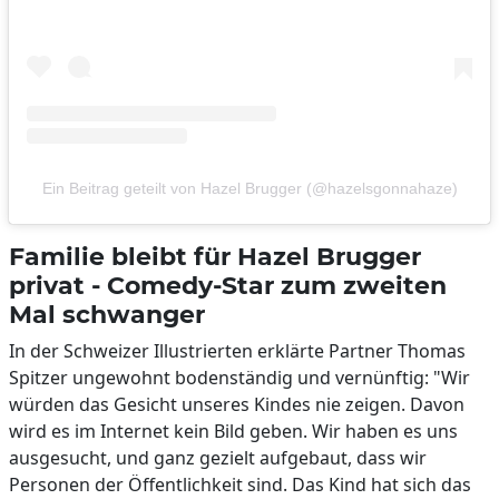
Ein Beitrag geteilt von Hazel Brugger (@hazelsgonnahaze)
Familie bleibt für Hazel Brugger
privat - Comedy-Star zum zweiten
Mal schwanger
In der Schweizer Illustrierten erklärte Partner Thomas
Spitzer ungewohnt bodenständig und vernünftig: "Wir
würden das Gesicht unseres Kindes nie zeigen. Davon
wird es im Internet kein Bild geben. Wir haben es uns
ausgesucht, und ganz gezielt aufgebaut, dass wir
Personen der Öffentlichkeit sind. Das Kind hat sich das