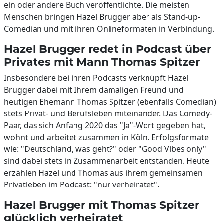
ein oder andere Buch veröffentlichte. Die meisten
Menschen bringen Hazel Brugger aber als Stand-up-
Comedian und mit ihren Onlineformaten in Verbindung.
Hazel Brugger redet in Podcast über
Privates mit Mann Thomas Spitzer
Insbesondere bei ihren Podcasts verknüpft Hazel
Brugger dabei mit Ihrem damaligen Freund und
heutigen Ehemann Thomas Spitzer (ebenfalls Comedian)
stets Privat- und Berufsleben miteinander. Das Comedy-
Paar, das sich Anfang 2020 das "Ja"-Wort gegeben hat,
wohnt und arbeitet zusammen in Köln. Erfolgsformate
wie: "Deutschland, was geht?" oder "Good Vibes only"
sind dabei stets in Zusammenarbeit entstanden. Heute
erzählen Hazel und Thomas aus ihrem gemeinsamen
Privatleben im Podcast: "nur verheiratet".
Hazel Brugger mit Thomas Spitzer
glücklich verheiratet