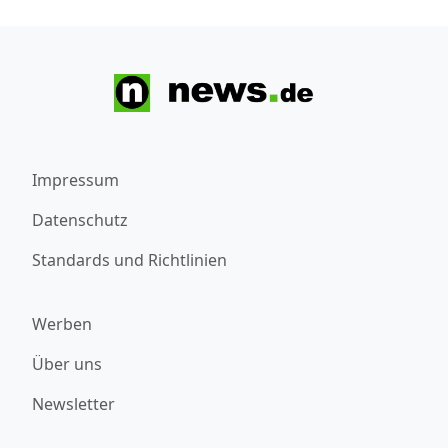
Impressum
Datenschutz
Standards und Richtlinien
Werben
Über uns
Newsletter