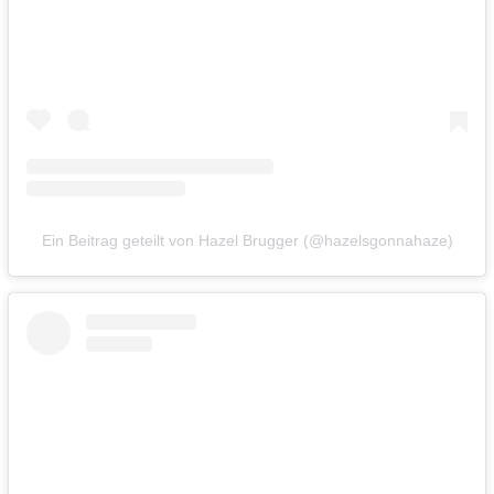
Ein Beitrag geteilt von Hazel Brugger (@hazelsgonnahaze)