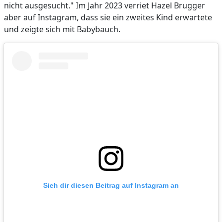
nicht ausgesucht." Im Jahr 2023 verriet Hazel Brugger
aber auf Instagram, dass sie ein zweites Kind erwartete
und zeigte sich mit Babybauch.
Sieh dir diesen Beitrag auf Instagram an