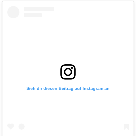
Sieh dir diesen Beitrag auf Instagram an