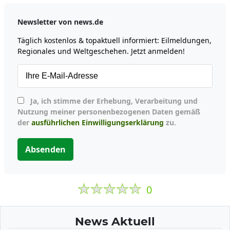
Newsletter von news.de
Täglich kostenlos & topaktuell informiert: Eilmeldungen,
Regionales und Weltgeschehen. Jetzt anmelden!
Ja, ich stimme der Erhebung, Verarbeitung und
Nutzung meiner personenbezogenen Daten gemäß
der
ausführlichen Einwilligungserklärung
zu.
Absenden
0
News Aktuell