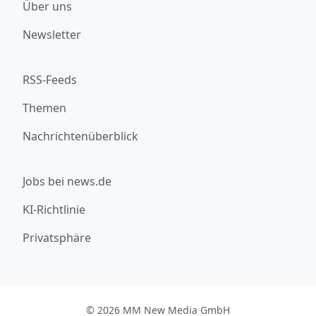
Über uns
Newsletter
RSS-Feeds
Themen
Nachrichtenüberblick
Jobs bei news.de
KI-Richtlinie
Privatsphäre
© 2026 MM New Media GmbH