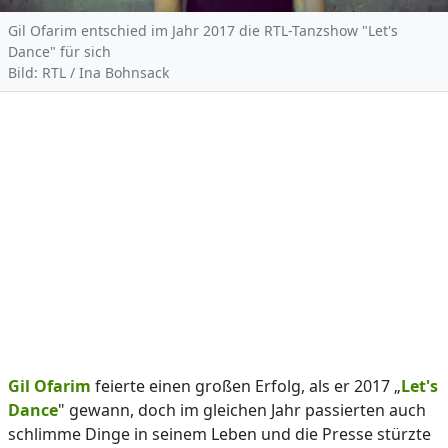
Gil Ofarim entschied im Jahr 2017 die RTL-Tanzshow "Let's
Dance" für sich
Bild: RTL / Ina Bohnsack
Gil Ofarim
feierte einen großen Erfolg, als er 2017 „
Let's
Dance
" gewann, doch im gleichen Jahr passierten auch
schlimme Dinge in seinem Leben und die Presse stürzte