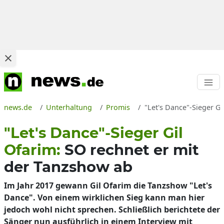
news.de
Unterhaltung
Promis
"Let's Dance"-Sieger Gi
"Let's Dance"-Sieger Gil
Ofarim:
SO rechnet er mit
der Tanzshow ab
Im Jahr 2017 gewann Gil Ofarim die Tanzshow "Let's
Dance". Von einem wirklichen Sieg kann man hier
jedoch wohl nicht sprechen. Schließlich berichtete der
Sänger nun ausführlich in einem Interview mit