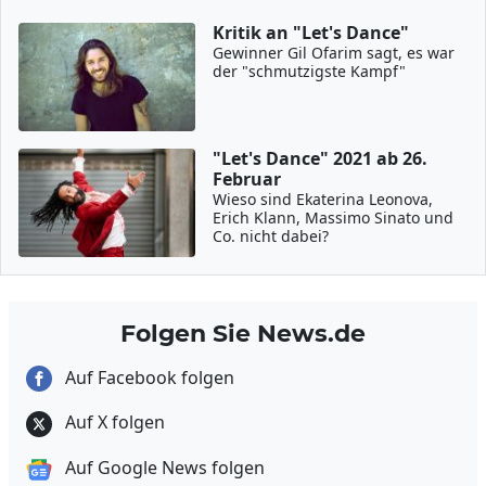
Kritik an "Let's Dance"
Gewinner Gil Ofarim sagt, es war
der "schmutzigste Kampf"
"Let's Dance" 2021 ab 26.
Februar
Wieso sind Ekaterina Leonova,
Erich Klann, Massimo Sinato und
Co. nicht dabei?
Folgen Sie News.de
Auf Facebook folgen
Auf X folgen
Auf Google News folgen