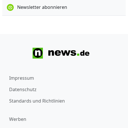
Newsletter abonnieren
Impressum
Datenschutz
Standards und Richtlinien
Werben