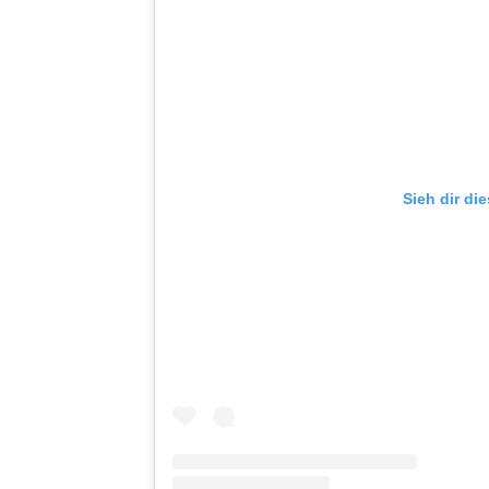
Sieh dir di