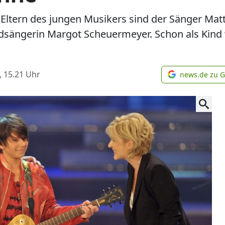
e Eltern des jungen Musikers sind der Sänger Mat
sängerin Margot Scheuermeyer. Schon als Kind 
, 15.21
Uhr
news.de zu 