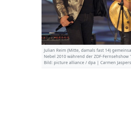
Julian Reim (Mitte, damals fast 14) gemei
Nebel 2010 während der ZDF-Fernsehshow 
Bild: picture alliance / dpa | Carmen Jasper