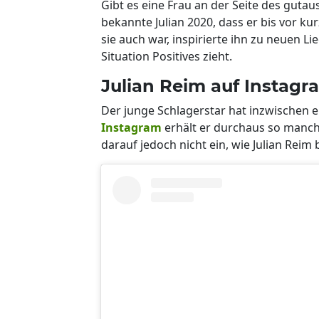
Gibt es eine Frau an der Seite des guta
bekannte Julian 2020, dass er bis vor k
sie auch war, inspirierte ihn zu neuen Li
Situation Positives zieht.
Julian Reim auf Instagr
Der junge Schlagerstar hat inzwischen 
Instagram
erhält er durchaus so manch
darauf jedoch nicht ein, wie Julian Reim 