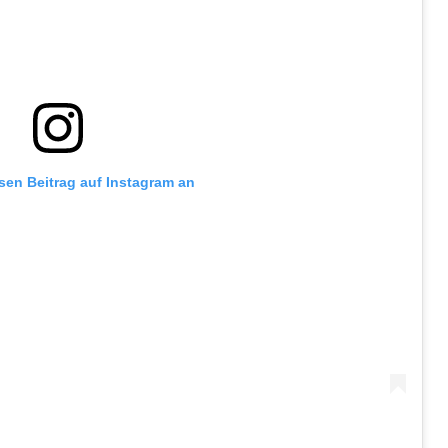
esen Beitrag auf Instagram an