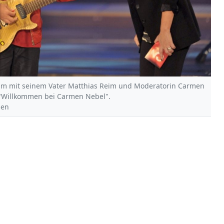
nsam mit seinem Vater Matthias Reim und Moderatorin Carmen
"Willkommen bei Carmen Nebel".
sen