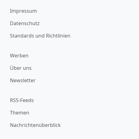
Impressum
Datenschutz
Standards und Richtlinien
Werben
Über uns
Newsletter
RSS-Feeds
Themen
Nachrichtenüberblick