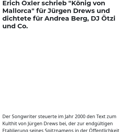
Erich Öxler schrieb "König von
Mallorca" für Jürgen Drews und
dichtete für Andrea Berg, DJ Ötzi
und Co.
Der Songwriter steuerte im Jahr 2000 den Text zum
Kulthit von Jürgen Drews bei, der zur endgültigen
Etablierung seines Spitznamens in der Öffentlichkeit