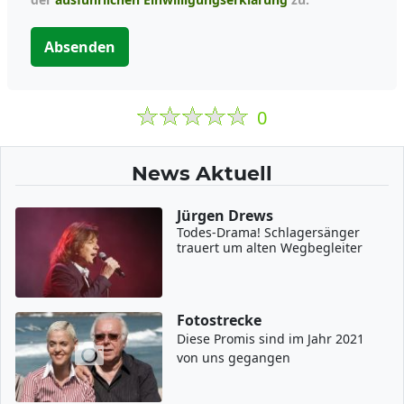
Absenden
0
News Aktuell
Jürgen Drews
Todes-Drama! Schlagersänger
trauert um alten Wegbegleiter
Fotostrecke
Diese Promis sind im Jahr 2021
von uns gegangen