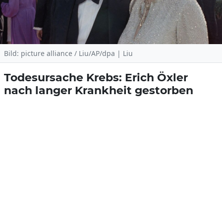
Bild: picture alliance / Liu/AP/dpa | Liu
Todesursache Krebs: Erich Öxler
nach langer Krankheit gestorben