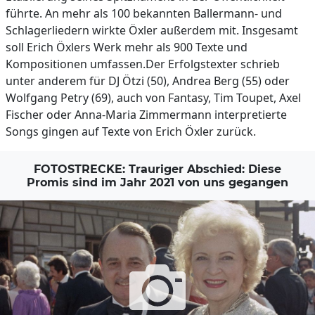
führte. An mehr als 100 bekannten Ballermann- und
Schlagerliedern wirkte Öxler außerdem mit. Insgesamt
soll Erich Öxlers Werk mehr als 900 Texte und
Kompositionen umfassen.Der Erfolgstexter schrieb
unter anderem für DJ Ötzi (50), Andrea Berg (55) oder
Wolfgang Petry (69), auch von Fantasy, Tim Toupet, Axel
Fischer oder Anna-Maria Zimmermann interpretierte
Songs gingen auf Texte von Erich Öxler zurück.
FOTOSTRECKE: Trauriger Abschied: Diese
Promis sind im Jahr 2021 von uns gegangen