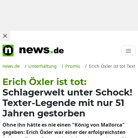
news.de
Unterhaltung
Promis
Erich Öxler ist tot Tex
Erich Öxler ist tot:
Schlagerwelt unter Schock!
Texter-Legende mit nur 51
Jahren gestorben
Ohne ihn hätte es nie einen "König von Mallorca"
gegeben: Erich Öxler war einer der erfolgreichsten