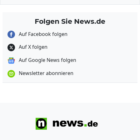
Folgen Sie News.de
Auf Facebook folgen
Auf X folgen
Auf Google News folgen
Newsletter abonnieren