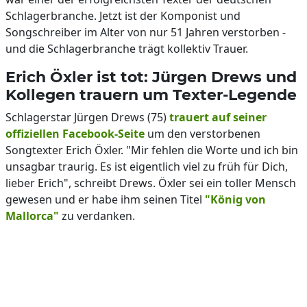
Schlagerbranche. Jetzt ist der Komponist und
Songschreiber im Alter von nur 51 Jahren verstorben -
und die Schlagerbranche trägt kollektiv Trauer.
Erich Öxler ist tot: Jürgen Drews und
Kollegen trauern um Texter-Legende
Schlagerstar Jürgen Drews (75)
trauert auf seiner
offiziellen Facebook-Seite
um den verstorbenen
Songtexter Erich Öxler. "Mir fehlen die Worte und ich bin
unsagbar traurig. Es ist eigentlich viel zu früh für Dich,
lieber Erich", schreibt Drews. Öxler sei ein toller Mensch
gewesen und er habe ihm seinen Titel
"König von
Mallorca"
zu verdanken.