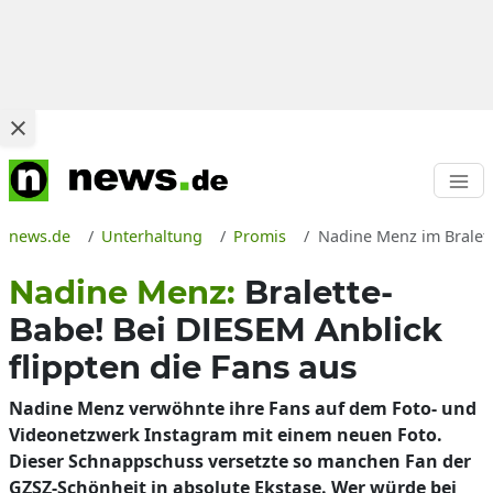
news.de
Unterhaltung
Promis
Nadine Menz im Bralett
Nadine Menz:
Bralette-
Babe! Bei DIESEM Anblick
flippten die Fans aus
Nadine Menz verwöhnte ihre Fans auf dem Foto- und
Videonetzwerk Instagram mit einem neuen Foto.
Dieser Schnappschuss versetzte so manchen Fan der
GZSZ-Schönheit in absolute Ekstase. Wer würde bei