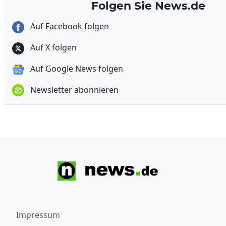
Folgen Sie News.de
Auf Facebook folgen
Auf X folgen
Auf Google News folgen
Newsletter abonnieren
Impressum