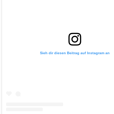
Sieh dir diesen Beitrag auf Instagram an