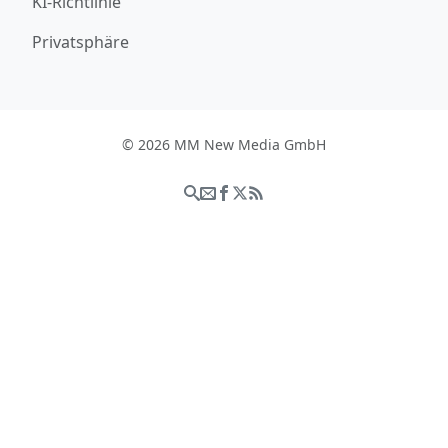
KI-Richtlinie
Privatsphäre
© 2026 MM New Media GmbH