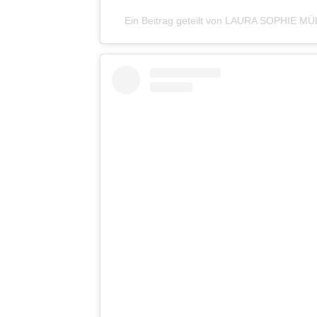
Ein Beitrag geteilt von LAURA SOPHIE MÜL