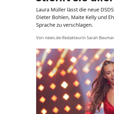
Laura Müller lässt die neue DSDS
Dieter Bohlen, Maite Kelly und E
Sprache zu verschlagen.
Von news.de-Redakteurin Sarah Bauma