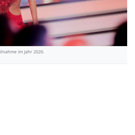
eilnahme im Jahr 2020.