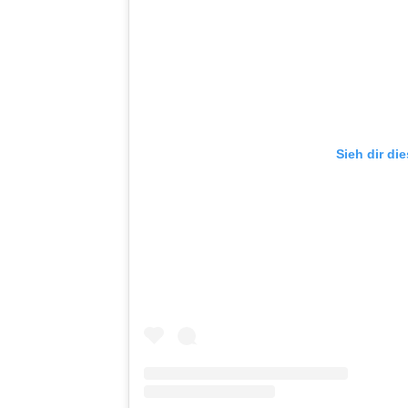
Sieh dir di