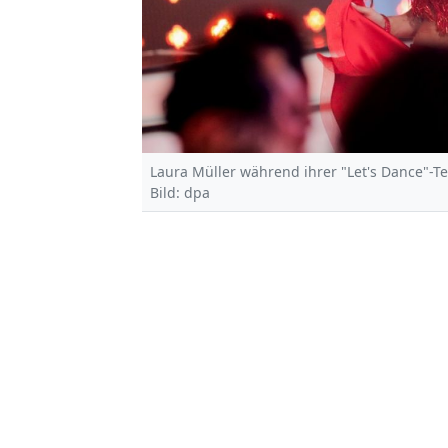
Laura Müller während ihrer "Let's Dance"-T
Bild: dpa