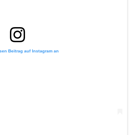
esen Beitrag auf Instagram an