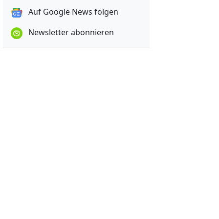
Auf Google News folgen
Newsletter abonnieren