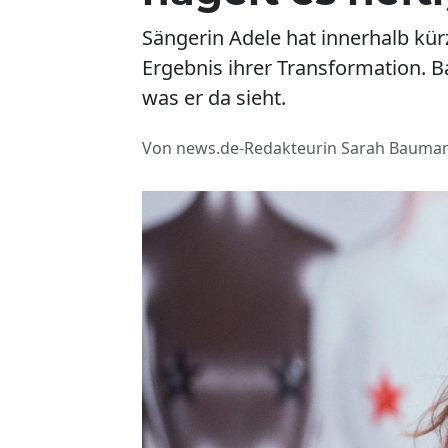
Sängerin Adele hat innerhalb kür
Ergebnis ihrer Transformation. B
was er da sieht.
Von news.de-Redakteurin Sarah Bauma