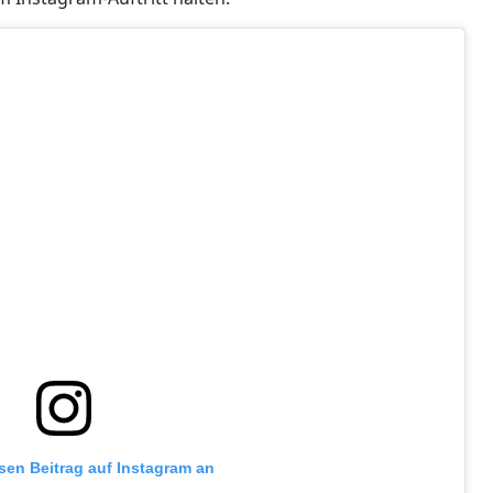
esen Beitrag auf Instagram an