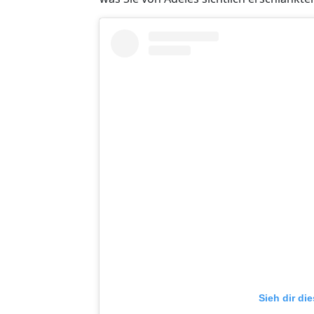
Sieh dir di