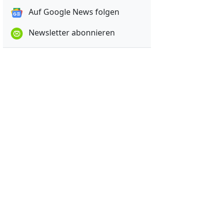
Auf Google News folgen
Newsletter abonnieren