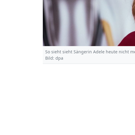
So sieht sieht Sängerin Adele heute nicht m
Bild: dpa