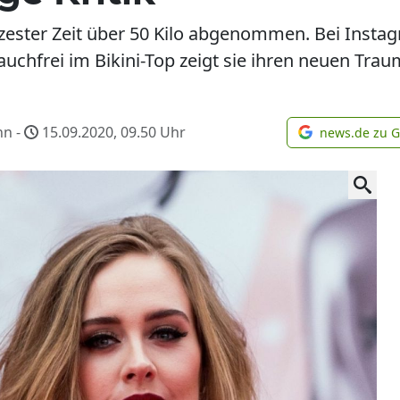
zester Zeit über 50 Kilo abgenommen. Bei Instagr
auchfrei im Bikini-Top zeigt sie ihren neuen Trau
nn -
15.09.2020, 09.50
Uhr
news.de zu 