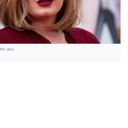
ehr aus.