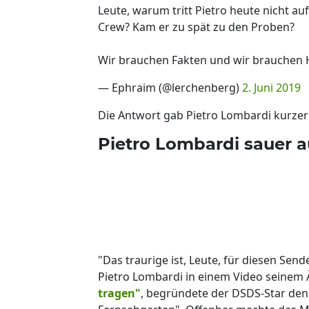
Leute, warum tritt Pietro heute nicht au
Crew? Kam er zu spät zu den Proben?
Wir brauchen Fakten und wir brauchen 
— Ephraim (@lerchenberg)
2. Juni 2019
Die Antwort gab Pietro Lombardi kurzer
Pietro Lombardi sauer 
"Das traurige ist, Leute, für diesen Sen
Pietro Lombardi in einem Video seinem 
tragen"
, begründete der DSDS-Star den k