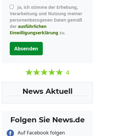
Ja, ich stimme der Erhebung,
Verarbeitung und Nutzung meiner
personenbezogenen Daten gemäß
der
ausführlichen
Einwilligungserklärung
zu.
Absenden
4
News Aktuell
Folgen Sie News.de
Auf Facebook folgen