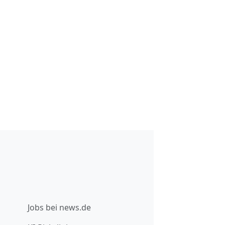
Jobs bei news.de