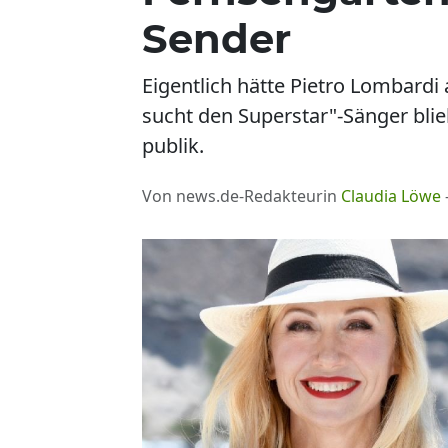
Sender
Eigentlich hätte Pietro Lombardi
sucht den Superstar"-Sänger bl
publik.
Von news.de-Redakteurin
Claudia Löwe