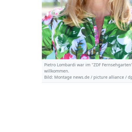
Pietro Lombardi war im "ZDF Fernsehgarten
willkommen.
Bild: Montage news.de / picture alliance / d