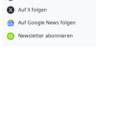
Auf X folgen
Auf Google News folgen
Newsletter abonnieren