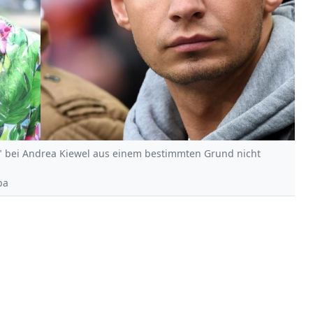
" bei Andrea Kiewel aus einem bestimmten Grund nicht
pa