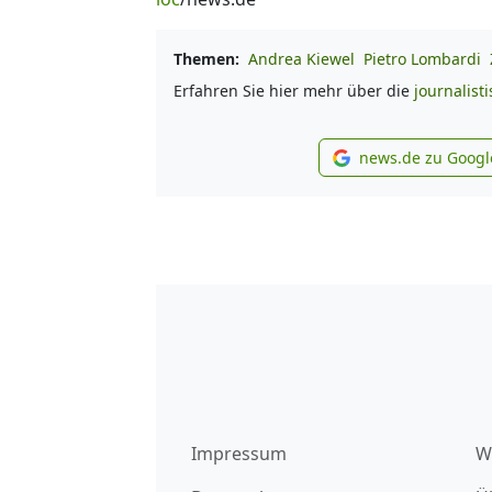
Themen:
Andrea Kiewel
Pietro Lombardi
Erfahren Sie hier mehr über die
journalist
news.de zu Googl
new
Impressum
W