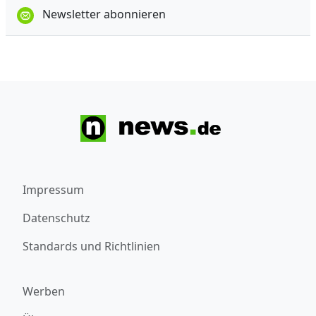
Newsletter abonnieren
Impressum
Datenschutz
Standards und Richtlinien
Werben