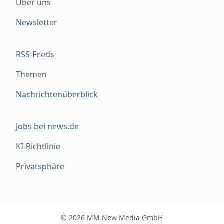
Über uns
Newsletter
RSS-Feeds
Themen
Nachrichtenüberblick
Jobs bei news.de
KI-Richtlinie
Privatsphäre
© 2026 MM New Media GmbH