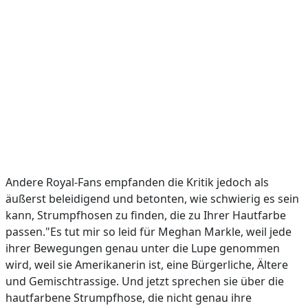
Andere Royal-Fans empfanden die Kritik jedoch als
äußerst beleidigend und betonten, wie schwierig es sein
kann, Strumpfhosen zu finden, die zu Ihrer Hautfarbe
passen."Es tut mir so leid für Meghan Markle, weil jede
ihrer Bewegungen genau unter die Lupe genommen
wird, weil sie Amerikanerin ist, eine Bürgerliche, Ältere
und Gemischtrassige. Und jetzt sprechen sie über die
hautfarbene Strumpfhose, die nicht genau ihre