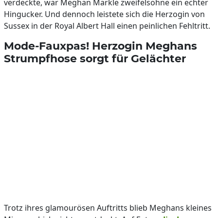
verdeckte, war Meghan Markle zweifelsohne ein echter
Hingucker. Und dennoch leistete sich die Herzogin von
Sussex in der Royal Albert Hall einen peinlichen Fehltritt.
Mode-Fauxpas! Herzogin Meghans
Strumpfhose sorgt für Gelächter
Trotz ihres glamourösen Auftritts blieb Meghans kleines