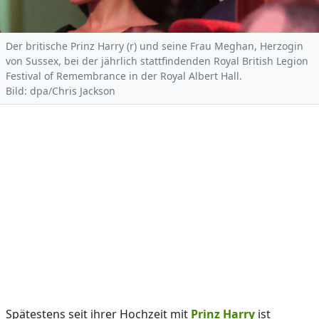
Der britische Prinz Harry (r) und seine Frau Meghan, Herzogin
von Sussex, bei der jährlich stattfindenden Royal British Legion
Festival of Remembrance in der Royal Albert Hall.
Bild: dpa/Chris Jackson
Spätestens seit ihrer Hochzeit mit
Prinz Harry
ist