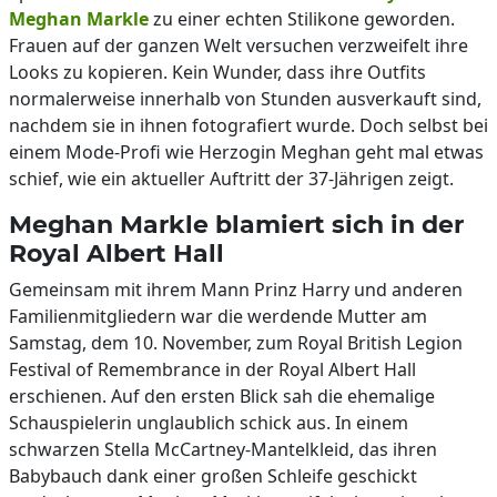
Meghan Markle
zu einer echten Stilikone geworden.
Frauen auf der ganzen Welt versuchen verzweifelt ihre
Looks zu kopieren. Kein Wunder, dass ihre Outfits
normalerweise innerhalb von Stunden ausverkauft sind,
nachdem sie in ihnen fotografiert wurde. Doch selbst bei
einem Mode-Profi wie Herzogin Meghan geht mal etwas
schief, wie ein aktueller Auftritt der 37-Jährigen zeigt.
Meghan Markle blamiert sich in der
Royal Albert Hall
Gemeinsam mit ihrem Mann Prinz Harry und anderen
Familienmitgliedern war die werdende Mutter am
Samstag, dem 10. November, zum Royal British Legion
Festival of Remembrance in der Royal Albert Hall
erschienen. Auf den ersten Blick sah die ehemalige
Schauspielerin unglaublich schick aus. In einem
schwarzen Stella McCartney-Mantelkleid, das ihren
Babybauch dank einer großen Schleife geschickt