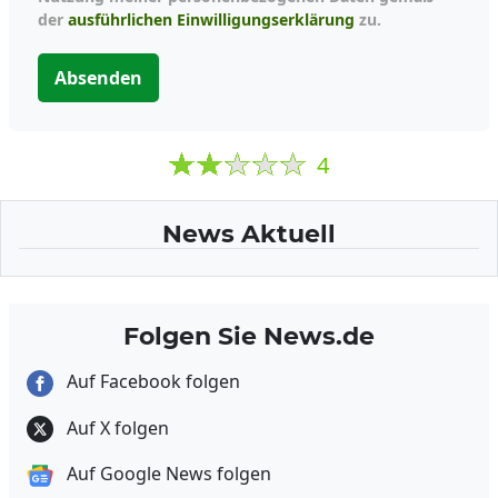
der
ausführlichen Einwilligungserklärung
zu.
Absenden
4
News Aktuell
Folgen Sie News.de
Auf Facebook folgen
Auf X folgen
Auf Google News folgen