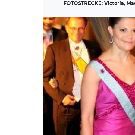
FOTOSTRECKE: Victoria, Mad