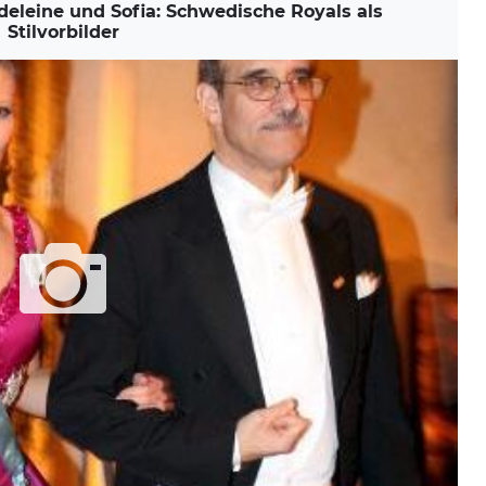
eleine und Sofia: Schwedische Royals als
Stilvorbilder