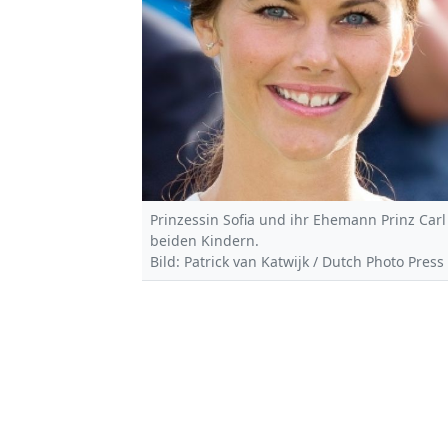
Prinzessin Sofia und ihr Ehemann Prinz Car
beiden Kindern.
Bild: Patrick van Katwijk / Dutch Photo Press 