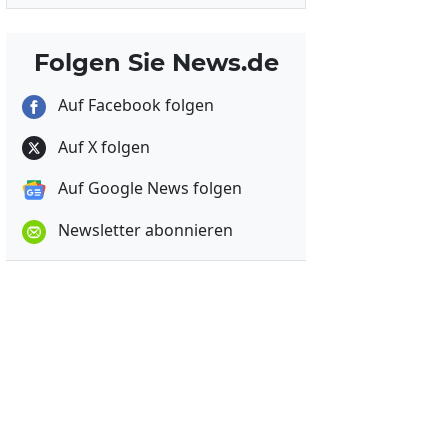
Folgen Sie News.de
Auf Facebook folgen
Auf X folgen
Auf Google News folgen
Newsletter abonnieren