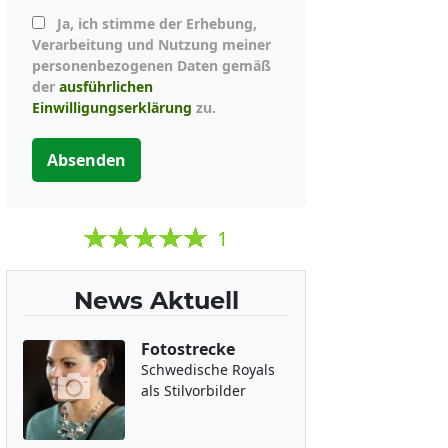
Ja, ich stimme der Erhebung,
Verarbeitung und Nutzung meiner
personenbezogenen Daten gemäß
der
ausführlichen
Einwilligungserklärung
zu.
Absenden
1
News Aktuell
Fotostrecke
Schwedische Royals
als Stilvorbilder