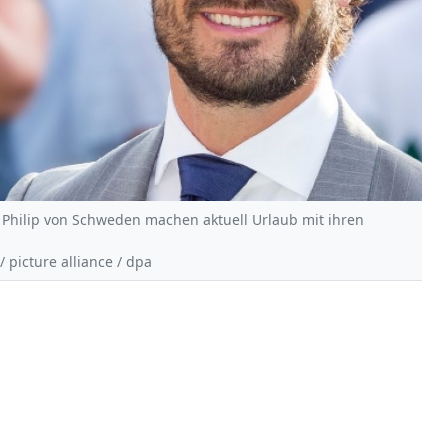
l Philip von Schweden machen aktuell Urlaub mit ihren
/ picture alliance / dpa