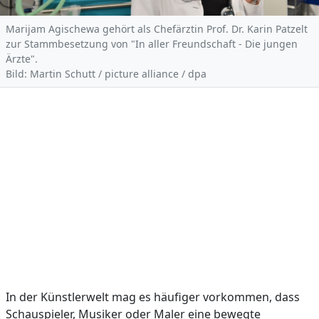
Marijam Agischewa gehört als Chefärztin Prof. Dr. Karin Patzelt
zur Stammbesetzung von "In aller Freundschaft - Die jungen
Ärzte".
Bild: Martin Schutt / picture alliance / dpa
In der Künstlerwelt mag es häufiger vorkommen, dass
Schauspieler, Musiker oder Maler eine bewegte