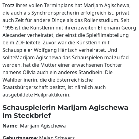
Trotz ihres vollen Terminplans hat Marijam Agischewa,
die auch als Synchronsprecherin erfolgreich ist, privat
auch Zeit für andere Dinge als das Rollenstudium. Seit
1995 ist die Künstlerin mit ihren zweiten Ehemann Georg
Alexander verheiratet, der einst die Spielfilmabteilung
beim ZDF leitete. Zuvor war die Künstlerin mit
Schauspieler Wolfgang Häntsch verheiratet. Und
sollteMarijam Agischewa das Schauspielen mal zu fad
werden, hat die Mutter einer erwachsenen Tochter
namens Olivia auch ein anderes Standbein: Die
Wahlberlinerin, die die österreichische
Staatsbürgerschaft besitzt, ist nämlich auch
ausgebildete Heilpraktikerin.
Schauspielerin Marijam Agischewa
im Steckbrief
Name
: Marijam Agischewa
Geburtsname
: Melan Schwarz