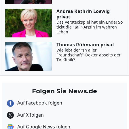
Andrea Kathrin Loewig
privat
Das Versteckspiel hat ein Ende! So
tickt die "IaF"-Ärztin im wahren
Leben
Thomas Rühmann privat
Wie lebt der "In aller
Freundschaft"-Doktor abseits der
TV-Klinik?
Folgen Sie News.de
Auf Facebook folgen
Auf X folgen
Auf Google News folgen