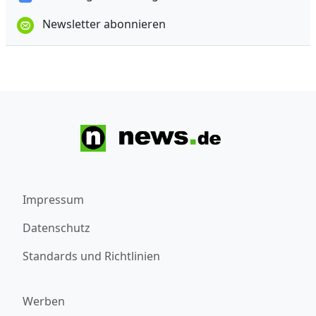
Newsletter abonnieren
Impressum
Datenschutz
Standards und Richtlinien
Werben