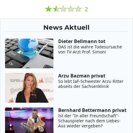
2
News Aktuell
Dieter Bellmann tot
DAS ist die wahre Todesursache
von TV-Arzt Prof. Simoni
Arzu Bazman privat
So lebt IaF-Schwester Arzu Ritter
abseits der Sachsenklinik
Bernhard Bettermann privat
Ist der "In aller Freundschaft"-
Schauspieler nach dem Liebes-
Aus wieder vergeben?