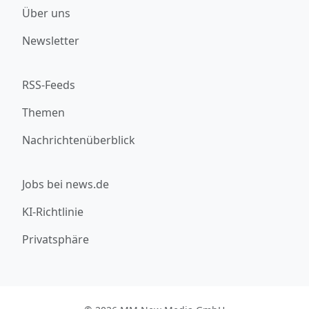
Über uns
Newsletter
RSS-Feeds
Themen
Nachrichtenüberblick
Jobs bei news.de
KI-Richtlinie
Privatsphäre