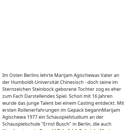
Im Osten Berlins lehrte Marijam Agischewas Vater an
der Humboldt-Universität Chinesisch - doch seine im
Sternzeichen Steinbock geborene Tochter zog es eher
zum Fach Darstellendes Spiel. Schon mit 16 Jahren
wurde das junge Talent bei einem Casting entdeckt. Mit
ersten Rollenerfahrungen im Gepäck begannMarijam
Agischewa 1977 ein Schauspielstudium an der
Schauspielschule "Ernst Busch" in Berlin, die auch