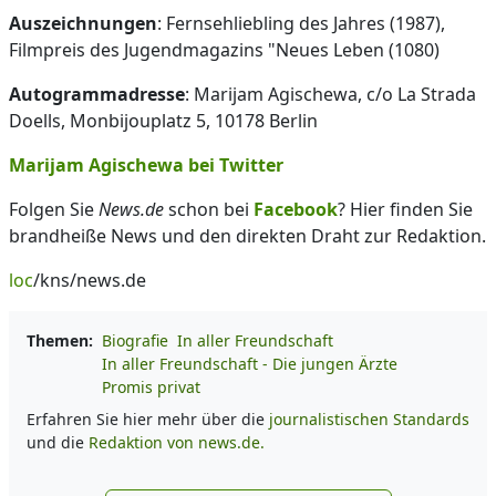
Auszeichnungen
: Fernsehliebling des Jahres (1987),
Filmpreis des Jugendmagazins "Neues Leben (1080)
Autogrammadresse
: Marijam Agischewa, c/o La Strada
Doells, Monbijouplatz 5, 10178 Berlin
Marijam Agischewa bei Twitter
Folgen Sie
News.de
schon bei
Facebook
? Hier finden Sie
brandheiße News und den direkten Draht zur Redaktion.
loc
/kns/news.de
Themen:
Biografie
In aller Freundschaft
In aller Freundschaft - Die jungen Ärzte
Promis privat
Erfahren Sie hier mehr über die
journalistischen Standards
und die
Redaktion von news.de.