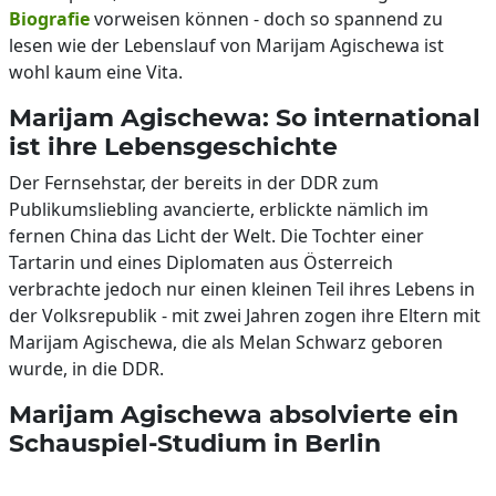
Biografie
vorweisen können - doch so spannend zu
lesen wie der Lebenslauf von Marijam Agischewa ist
wohl kaum eine Vita.
Marijam Agischewa: So international
ist ihre Lebensgeschichte
Der Fernsehstar, der bereits in der DDR zum
Publikumsliebling avancierte, erblickte nämlich im
fernen China das Licht der Welt. Die Tochter einer
Tartarin und eines Diplomaten aus Österreich
verbrachte jedoch nur einen kleinen Teil ihres Lebens in
der Volksrepublik - mit zwei Jahren zogen ihre Eltern mit
Marijam Agischewa, die als Melan Schwarz geboren
wurde, in die DDR.
Marijam Agischewa absolvierte ein
Schauspiel-Studium in Berlin