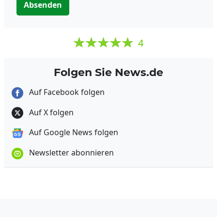
Absenden
4
Folgen Sie News.de
Auf Facebook folgen
Auf X folgen
Auf Google News folgen
Newsletter abonnieren