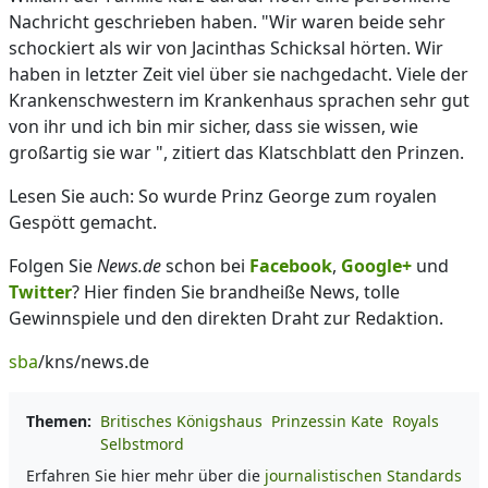
Nachricht geschrieben haben. "Wir waren beide sehr
schockiert als wir von Jacinthas Schicksal hörten. Wir
haben in letzter Zeit viel über sie nachgedacht. Viele der
Krankenschwestern im Krankenhaus sprachen sehr gut
von ihr und ich bin mir sicher, dass sie wissen, wie
großartig sie war ", zitiert das Klatschblatt den Prinzen.
Lesen Sie auch: So wurde Prinz George zum royalen
Gespött gemacht.
Folgen Sie
News.de
schon bei
Facebook
,
Google+
und
Twitter
? Hier finden Sie brandheiße News, tolle
Gewinnspiele und den direkten Draht zur Redaktion.
sba
/kns/news.de
Themen:
Britisches Königshaus
Prinzessin Kate
Royals
Selbstmord
Erfahren Sie hier mehr über die
journalistischen Standards