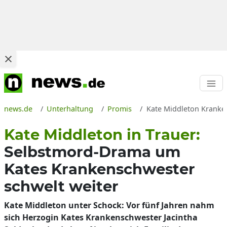
news.de
Unterhaltung
Promis
Kate Middleton Kranken
Kate Middleton in Trauer:
Selbstmord-Drama um
Kates Krankenschwester
schwelt weiter
Kate Middleton unter Schock: Vor fünf Jahren nahm
sich Herzogin Kates Krankenschwester Jacintha