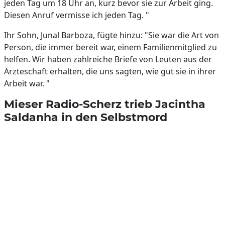
jeden Tag um 18 Uhr an, kurz bevor sie zur Arbeit ging.
Diesen Anruf vermisse ich jeden Tag. "
Ihr Sohn, Junal Barboza, fügte hinzu: "Sie war die Art von
Person, die immer bereit war, einem Familienmitglied zu
helfen. Wir haben zahlreiche Briefe von Leuten aus der
Ärzteschaft erhalten, die uns sagten, wie gut sie in ihrer
Arbeit war. "
Mieser Radio-Scherz trieb Jacintha
Saldanha in den Selbstmord