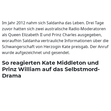
Im Jahr 2012 nahm sich Saldanha das Leben. Drei Tage
zuvor hatten sich zwei australische Radio-Moderatoren
als Queen Elizabeth II und Prinz Charles ausgegeben,
woraufhin Saldanha vertrauliche Informationen über die
Schwangerschaft von Herzogin Kate preisgab. Der Anruf
wurde aufgezeichnet und gesendet.
So reagierten Kate Middleton und
Prinz William auf das Selbstmord-
Drama