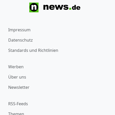
Impressum
Datenschutz
Standards und Richtlinien
Werben
Über uns
Newsletter
RSS-Feeds
Themen