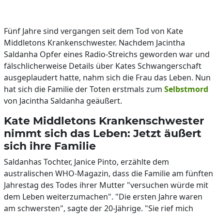
Fünf Jahre sind vergangen seit dem Tod von Kate
Middletons Krankenschwester. Nachdem Jacintha
Saldanha Opfer eines Radio-Streichs geworden war und
fälschlicherweise Details über Kates Schwangerschaft
ausgeplaudert hatte, nahm sich die Frau das Leben. Nun
hat sich die Familie der Toten erstmals zum
Selbstmord
von Jacintha Saldanha geäußert.
Kate Middletons Krankenschwester
nimmt sich das Leben: Jetzt äußert
sich ihre Familie
Saldanhas Tochter, Janice Pinto, erzählte dem
australischen WHO-Magazin, dass die Familie am fünften
Jahrestag des Todes ihrer Mutter "versuchen würde mit
dem Leben weiterzumachen". "Die ersten Jahre waren
am schwersten", sagte der 20-Jährige. "Sie rief mich