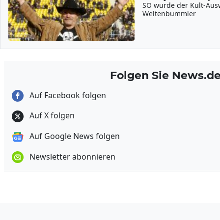
SO wurde der Kult-Au
Weltenbummler
Folgen Sie News.d
Auf Facebook folgen
Auf X folgen
Auf Google News folgen
Newsletter abonnieren