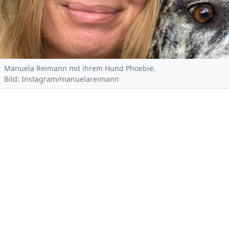
Manuela Reimann mit ihrem Hund Phoebie.
Bild: Instagram/manuelareimann