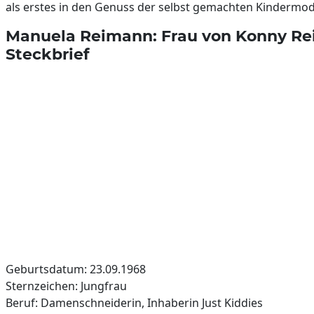
als erstes in den Genuss der selbst gemachten Kinderm
Manuela Reimann: Frau von Konny R
Steckbrief
Geburtsdatum: 23.09.1968
Sternzeichen: Jungfrau
Beruf: Damenschneiderin, Inhaberin Just Kiddies