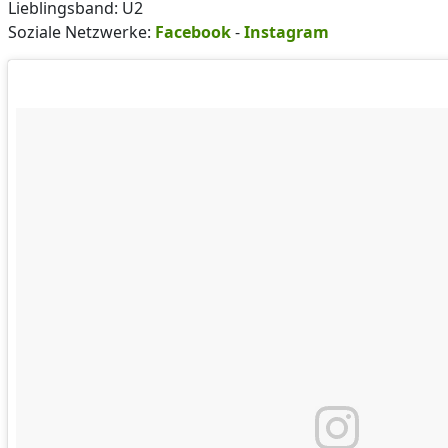
Lieblingsband: U2
Soziale Netzwerke:
Facebook
-
Instagram