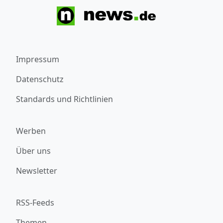
Impressum
Datenschutz
Standards und Richtlinien
Werben
Über uns
Newsletter
RSS-Feeds
Themen