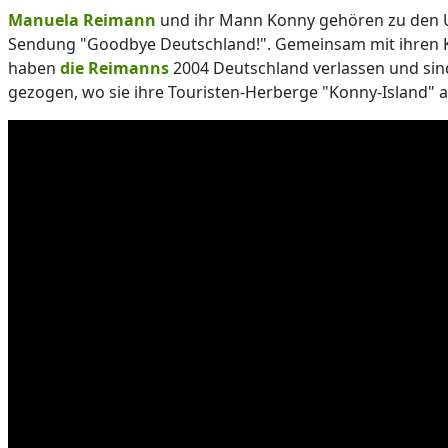
Manuela Reimann
und ihr Mann Konny gehören zu den 
Sendung "Goodbye Deutschland!". Gemeinsam mit ihren K
haben
die Reimanns
2004 Deutschland verlassen und si
gezogen, wo sie ihre Touristen-Herberge "Konny-Island"