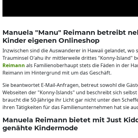
Manuela "Manu" Reimann betreibt ne
Kinder eigenen Onlineshop
Inzwischen sind die Auswanderer in Hawaii gelandet, wo si
Trauminsel O'ahu ihr mittlerweile drittes "Konny-Island"
Reimann
als Familienoberhaupt stets die Fäden in der H
Reimann im Hintergrund mit um das Geschäft.
Sie beantwortet E-Mail-Anfragen, betreut sowohl die Gäst
Webseiten der "Konny-Islands" und beschreibt sich selbst 
braucht die 50-Jährige ihr Licht gar nicht unter den Scheff
ihren Tätigkeiten für das Familienunternehmen hat sie a
Manuela Reimann bietet mit Just Kidd
genähte Kindermode