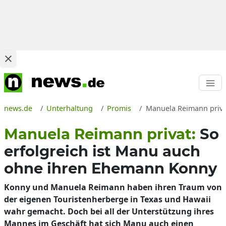
news.de
Unterhaltung
Promis
Manuela Reimann privat
Manuela Reimann privat:
So
erfolgreich ist Manu auch
ohne ihren Ehemann Konny
Konny und Manuela Reimann haben ihren Traum von
der eigenen Touristenherberge in Texas und Hawaii
wahr gemacht. Doch bei all der Unterstützung ihres
Mannes im Geschäft hat sich Manu auch einen