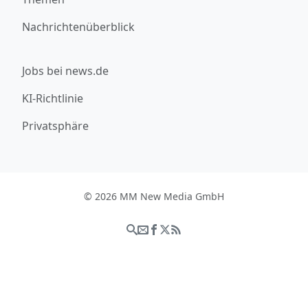
Nachrichtenüberblick
Jobs bei news.de
KI-Richtlinie
Privatsphäre
© 2026 MM New Media GmbH