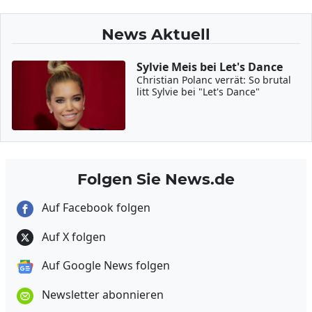
News Aktuell
Sylvie Meis bei Let's Dance
Christian Polanc verrät: So brutal
litt Sylvie bei "Let's Dance"
Folgen Sie News.de
Auf Facebook folgen
Auf X folgen
Auf Google News folgen
Newsletter abonnieren