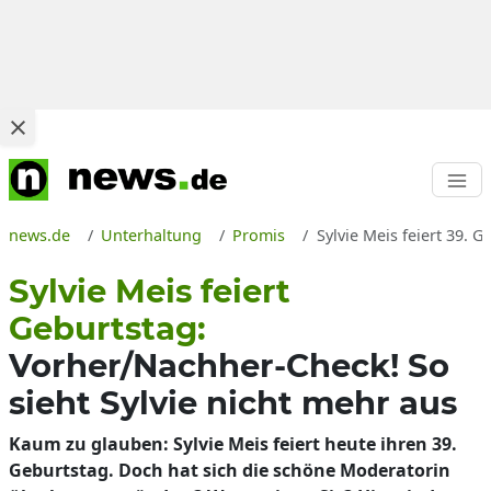
news.de
Unterhaltung
Promis
Sylvie Meis feiert 39. 
Sylvie Meis feiert
Geburtstag:
Vorher/Nachher-Check! So
sieht Sylvie nicht mehr aus
Kaum zu glauben: Sylvie Meis feiert heute ihren 39.
Geburtstag. Doch hat sich die schöne Moderatorin