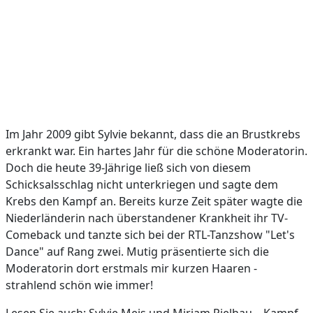
Im Jahr 2009 gibt Sylvie bekannt, dass die an Brustkrebs
erkrankt war. Ein hartes Jahr für die schöne Moderatorin.
Doch die heute 39-Jährige ließ sich von diesem
Schicksalsschlag nicht unterkriegen und sagte dem
Krebs den Kampf an. Bereits kurze Zeit später wagte die
Niederländerin nach überstandener Krankheit ihr TV-
Comeback und tanzte sich bei der RTL-Tanzshow "Let's
Dance" auf Rang zwei. Mutig präsentierte sich die
Moderatorin dort erstmals mir kurzen Haaren -
strahlend schön wie immer!