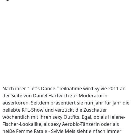
Nach ihrer "Let's Dance-"Teilnahme wird Sylvie 2011 an
der Seite von Daniel Hartwich zur Moderatorin
auserkoren. Seitdem präsentiert sie nun Jahr für Jahr die
beliebte RTL-Show und verzückt die Zuschauer
wöchentlich mit ihren sexy Outfits. Egal, ob als Helene-
Fischer-Lookalike, als sexy Aerobic-Tänzerin oder als
heiße Femme Fatale - Sylvie Meis sieht einfach immer