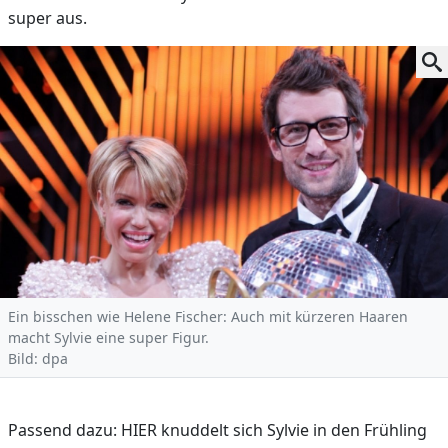
super aus.
Ein bisschen wie Helene Fischer: Auch mit kürzeren Haaren
macht Sylvie eine super Figur.
Bild: dpa
Passend dazu: HIER knuddelt sich Sylvie in den Frühling