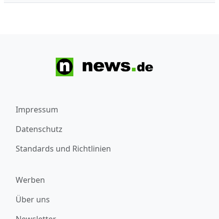
Impressum
Datenschutz
Standards und Richtlinien
Werben
Über uns
Newsletter