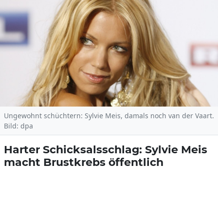
Ungewohnt schüchtern: Sylvie Meis, damals noch van der Vaart.
Bild: dpa
Harter Schicksalsschlag: Sylvie Meis
macht Brustkrebs öffentlich