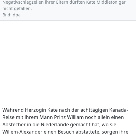
Negativschlagzeilen ihrer Eltern dürften Kate Middleton gar
nicht gefallen.
Bild: dpa
Während Herzogin Kate nach der achttägigen Kanada-
Reise mit ihrem Mann Prinz William noch allein einen
Abstecher in die Niederlände gemacht hat, wo sie
Willem-Alexander einen Besuch abstattete, sorgen ihre