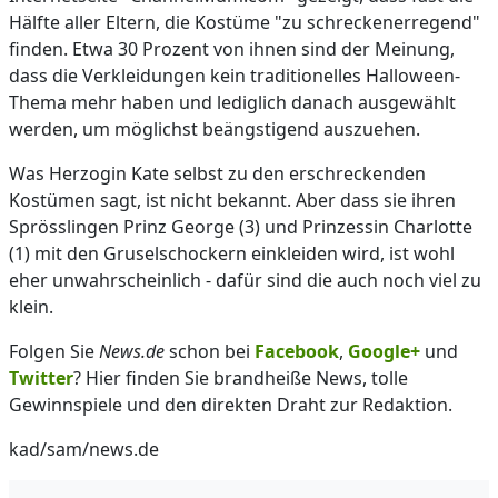
Hälfte aller Eltern, die Kostüme "zu schreckenerregend"
finden. Etwa 30 Prozent von ihnen sind der Meinung,
dass die Verkleidungen kein traditionelles Halloween-
Thema mehr haben und lediglich danach ausgewählt
werden, um möglichst beängstigend auszuehen.
Was Herzogin Kate selbst zu den erschreckenden
Kostümen sagt, ist nicht bekannt. Aber dass sie ihren
Sprösslingen Prinz George (3) und Prinzessin Charlotte
(1) mit den Gruselschockern einkleiden wird, ist wohl
eher unwahrscheinlich - dafür sind die auch noch viel zu
klein.
Folgen Sie
News.de
schon bei
Facebook
,
Google+
und
Twitter
? Hier finden Sie brandheiße News, tolle
Gewinnspiele und den direkten Draht zur Redaktion.
kad/sam/news.de