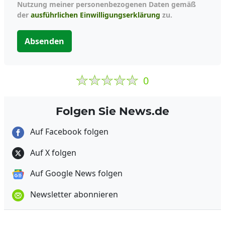
Nutzung meiner personenbezogenen Daten gemäß
der
ausführlichen Einwilligungserklärung
zu.
Absenden
0
Folgen Sie News.de
Auf Facebook folgen
Auf X folgen
Auf Google News folgen
Newsletter abonnieren