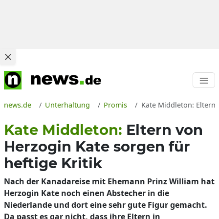
news.de
Unterhaltung
Promis
Kate Middleton: Elter
Kate Middleton:
Eltern von
Herzogin Kate sorgen für
heftige Kritik
Nach der Kanadareise mit Ehemann Prinz William hat
Herzogin Kate noch einen Abstecher in die
Niederlande und dort eine sehr gute Figur gemacht.
Da passt es gar nicht, dass ihre Eltern in