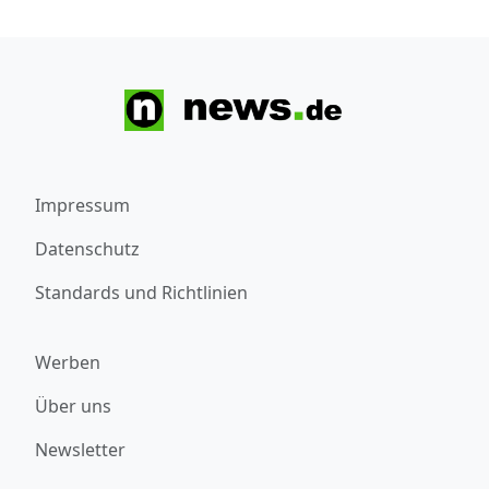
Impressum
Datenschutz
Standards und Richtlinien
Werben
Über uns
Newsletter