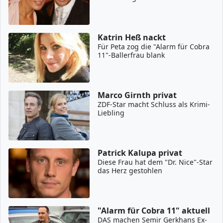
Katrin Heß nackt
Für Peta zog die "Alarm für Cobra
11"-Ballerfrau blank
Marco Girnth privat
ZDF-Star macht Schluss als Krimi-
Liebling
Patrick Kalupa privat
Diese Frau hat dem "Dr. Nice"-Star
das Herz gestohlen
"Alarm für Cobra 11" aktuell
DAS machen Semir Gerkhans Ex-