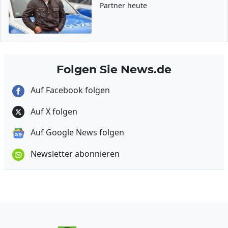
Partner heute
Folgen Sie News.de
Auf Facebook folgen
Auf X folgen
Auf Google News folgen
Newsletter abonnieren