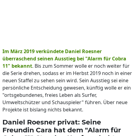
Im März 2019 verkündete Daniel Roesner
überraschend seinen Ausstieg bei "Alarm für Cobra
11" bekannt
. Bis zum Sommer wolle er noch weiter für
die Serie drehen, sodass er im Herbst 2019 noch in einer
neuen Staffel zu sehen sein wird. Sein Ausstieg sei eine
persönliche Entscheidung gewesen, künftig wolle er ein
"ortsgebundenes, freies Leben als Surfer,
Umweltschützer und Schauspieler" führen. Über neue
Projekte ist bislang nichts bekannt.
Daniel Roesner privat: Seine
Freundin Cara hat dem "Alarm für