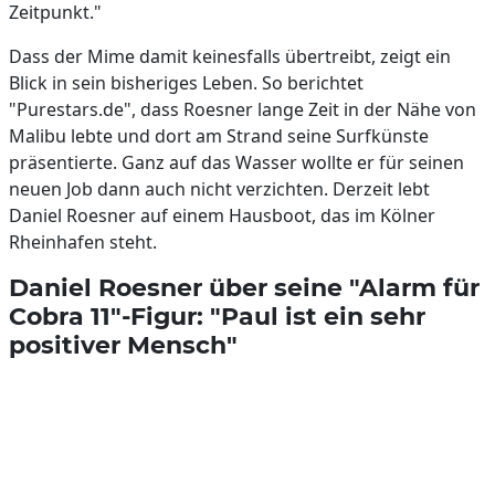
Zeitpunkt."
Dass der Mime damit keinesfalls übertreibt, zeigt ein
Blick in sein bisheriges Leben. So berichtet
"Purestars.de", dass Roesner lange Zeit in der Nähe von
Malibu lebte und dort am Strand seine Surfkünste
präsentierte. Ganz auf das Wasser wollte er für seinen
neuen Job dann auch nicht verzichten. Derzeit lebt
Daniel Roesner auf einem Hausboot, das im Kölner
Rheinhafen steht.
Daniel Roesner über seine "Alarm für
Cobra 11"-Figur: "Paul ist ein sehr
positiver Mensch"