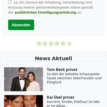
Ja, ich stimme der Erhebung, Verarbeitung und
Nutzung meiner personenbezogenen Daten gemäß
der
ausführlichen Einwilligungserklärung
zu.
Absenden
0
News Aktuell
Tom Beck privat
So lebt der beliebte Schauspieler
heute zwischen Vaterfreuden und
Eheglück
Kai Ebel privat
Karriere, Kinder, Ehefrau! So lebt
er im Alltag