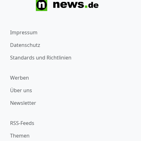
Impressum
Datenschutz
Standards und Richtlinien
Werben
Über uns
Newsletter
RSS-Feeds
Themen