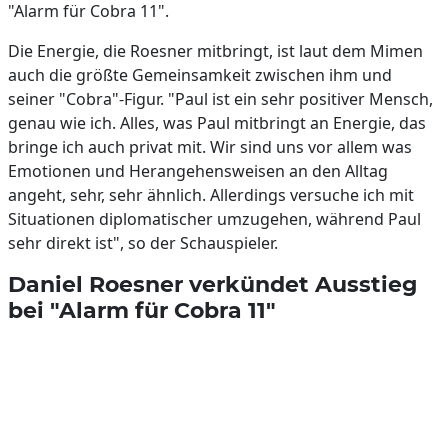
"Alarm für Cobra 11".
Die Energie, die Roesner mitbringt, ist laut dem Mimen
auch die größte Gemeinsamkeit zwischen ihm und
seiner "Cobra"-Figur. "Paul ist ein sehr positiver Mensch,
genau wie ich. Alles, was Paul mitbringt an Energie, das
bringe ich auch privat mit. Wir sind uns vor allem was
Emotionen und Herangehensweisen an den Alltag
angeht, sehr, sehr ähnlich. Allerdings versuche ich mit
Situationen diplomatischer umzugehen, während Paul
sehr direkt ist", so der Schauspieler.
Daniel Roesner verkündet Ausstieg
bei "Alarm für Cobra 11"