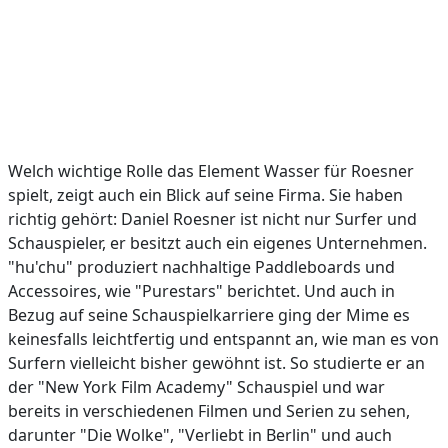
Welch wichtige Rolle das Element Wasser für Roesner
spielt, zeigt auch ein Blick auf seine Firma. Sie haben
richtig gehört: Daniel Roesner ist nicht nur Surfer und
Schauspieler, er besitzt auch ein eigenes Unternehmen.
"hu'chu" produziert nachhaltige Paddleboards und
Accessoires, wie "Purestars" berichtet. Und auch in
Bezug auf seine Schauspielkarriere ging der Mime es
keinesfalls leichtfertig und entspannt an, wie man es von
Surfern vielleicht bisher gewöhnt ist. So studierte er an
der "New York Film Academy" Schauspiel und war
bereits in verschiedenen Filmen und Serien zu sehen,
darunter "Die Wolke", "Verliebt in Berlin" und auch