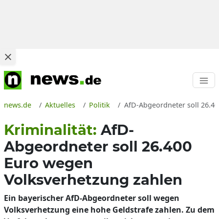
news.de
Aktuelles
Politik
AfD-Abgeordneter soll 26.40
Kriminalität:
AfD-
Abgeordneter soll 26.400
Euro wegen
Volksverhetzung zahlen
Ein bayerischer AfD-Abgeordneter soll wegen
Volksverhetzung eine hohe Geldstrafe zahlen. Zu dem