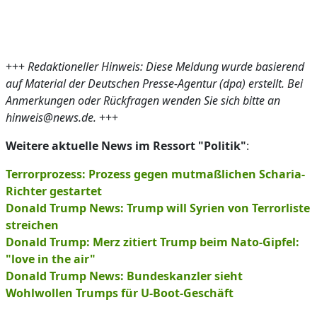
+++
Redaktioneller Hinweis: Diese Meldung wurde basierend
auf Material der Deutschen Presse-Agentur (dpa) erstellt. Bei
Anmerkungen oder Rückfragen wenden Sie sich bitte an
hinweis@news.de.
+++
Weitere aktuelle News im Ressort "Politik"
:
Terrorprozess: Prozess gegen mutmaßlichen Scharia-
Richter gestartet
Donald Trump News: Trump will Syrien von Terrorliste
streichen
Donald Trump: Merz zitiert Trump beim Nato-Gipfel:
"love in the air"
Donald Trump News: Bundeskanzler sieht
Wohlwollen Trumps für U-Boot-Geschäft