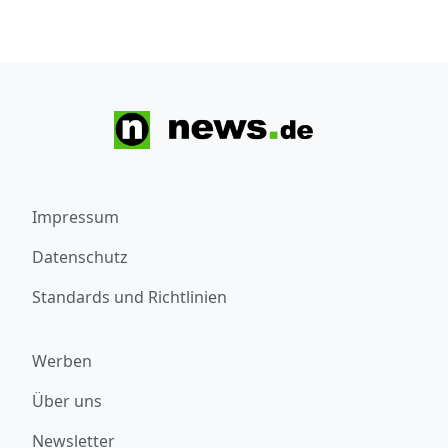
Impressum
Datenschutz
Standards und Richtlinien
Werben
Über uns
Newsletter