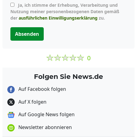
Ja, ich stimme der Erhebung, Verarbeitung und
Nutzung meiner personenbezogenen Daten gemäß
der
ausführlichen Einwilligungserklärung
zu.
Absenden
0
Folgen Sie News.de
Auf Facebook folgen
Auf X folgen
Auf Google News folgen
Newsletter abonnieren