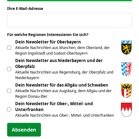
Ihre E-Mail-Adresse
*
Für welche Regionen Interessieren Sie sich?
*
Dein Newsletter für Oberbayern
Aktuelle Nachrichten aus München, dem Oberland, der
Region Ingolstadt und Südost-Oberbayern
Dein Newsletter aus Niederbayern und der
Oberpfalz
Aktuelle Nachrichten aus Regensburg, der Oberpfalz und
Niederbayern
Dein Newsletter für das Allgäu und Schwaben
Aktuelle Nachrichten aus Augsburg, dem Allgäu und der
Region Donau-Iller
Dein Newsletter für Ober-, Mittel- und
Unterfranken
Aktuelle Nachrichten aus Ober-, Mittel- und Unterfranken
Absenden