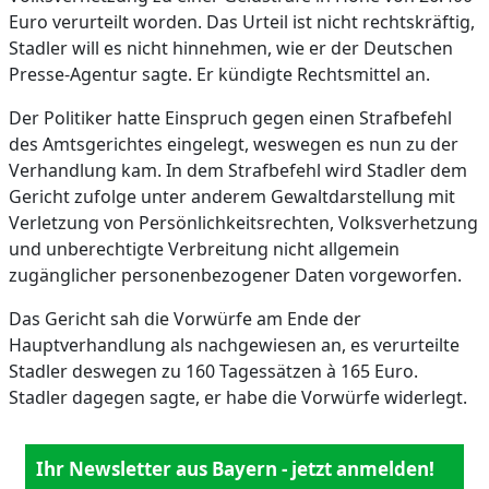
Euro verurteilt worden. Das Urteil ist nicht rechtskräftig,
Stadler will es nicht hinnehmen, wie er der Deutschen
Presse-Agentur sagte. Er kündigte Rechtsmittel an.
Der Politiker hatte Einspruch gegen einen Strafbefehl
des Amtsgerichtes eingelegt, weswegen es nun zu der
Verhandlung kam. In dem Strafbefehl wird Stadler dem
Gericht zufolge unter anderem Gewaltdarstellung mit
Verletzung von Persönlichkeitsrechten, Volksverhetzung
und unberechtigte Verbreitung nicht allgemein
zugänglicher personenbezogener Daten vorgeworfen.
Das Gericht sah die Vorwürfe am Ende der
Hauptverhandlung als nachgewiesen an, es verurteilte
Stadler deswegen zu 160 Tagessätzen à 165 Euro.
Stadler dagegen sagte, er habe die Vorwürfe widerlegt.
Ihr Newsletter aus Bayern - jetzt anmelden!