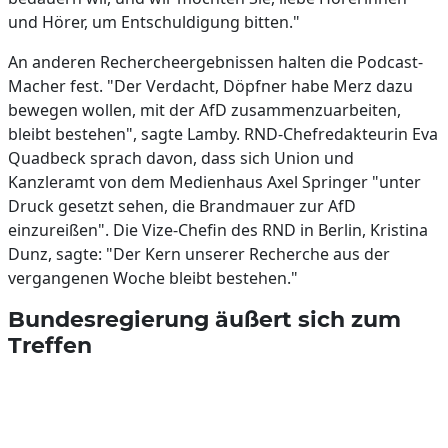
und Hörer, um Entschuldigung bitten."
An anderen Rechercheergebnissen halten die Podcast-
Macher fest. "Der Verdacht, Döpfner habe Merz dazu
bewegen wollen, mit der AfD zusammenzuarbeiten,
bleibt bestehen", sagte Lamby. RND-Chefredakteurin Eva
Quadbeck sprach davon, dass sich Union und
Kanzleramt von dem Medienhaus Axel Springer "unter
Druck gesetzt sehen, die Brandmauer zur AfD
einzureißen". Die Vize-Chefin des RND in Berlin, Kristina
Dunz, sagte: "Der Kern unserer Recherche aus der
vergangenen Woche bleibt bestehen."
Bundesregierung äußert sich zum
Treffen