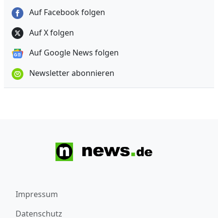
Auf Facebook folgen
Auf X folgen
Auf Google News folgen
Newsletter abonnieren
Impressum
Datenschutz