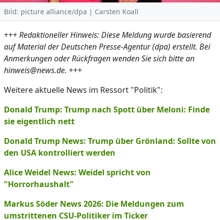
Bild: picture alliance/dpa | Carsten Koall
+++
Redaktioneller Hinweis: Diese Meldung wurde basierend
auf Material der Deutschen Presse-Agentur (dpa) erstellt. Bei
Anmerkungen oder Rückfragen wenden Sie sich bitte an
hinweis@news.de.
+++
Weitere aktuelle News im Ressort "Politik":
Donald Trump: Trump nach Spott über Meloni: Finde
sie eigentlich nett
Donald Trump News: Trump über Grönland: Sollte von
den USA kontrolliert werden
Alice Weidel News: Weidel spricht von
"Horrorhaushalt"
Markus Söder News 2026: Die Meldungen zum
umstrittenen CSU-Politiker im Ticker