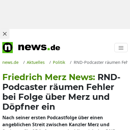
news.de
Aktuelles
Politik
RND-Podcaster räumen Fehle
Friedrich Merz News:
RND-
Podcaster räumen Fehler
bei Folge über Merz und
Döpfner ein
Nach seiner ersten Podcastfolge über einen
angeblichen Streit zwischen Kanzler Merz und