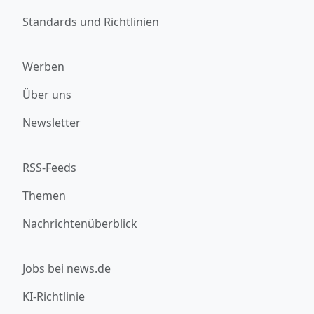
Standards und Richtlinien
Werben
Über uns
Newsletter
RSS-Feeds
Themen
Nachrichtenüberblick
Jobs bei news.de
KI-Richtlinie