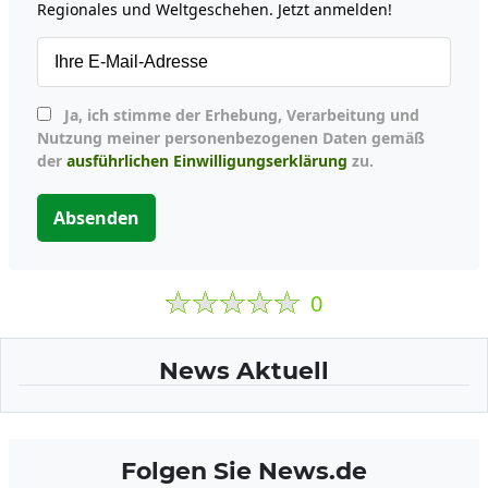
Regionales und Weltgeschehen. Jetzt anmelden!
Ja, ich stimme der Erhebung, Verarbeitung und
Nutzung meiner personenbezogenen Daten gemäß
der
ausführlichen Einwilligungserklärung
zu.
Absenden
0
News Aktuell
Folgen Sie News.de