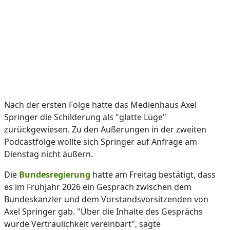
Nach der ersten Folge hatte das Medienhaus Axel
Springer die Schilderung als "glatte Lüge"
zurückgewiesen. Zu den Äußerungen in der zweiten
Podcastfolge wollte sich Springer auf Anfrage am
Dienstag nicht äußern.
Die
Bundesregierung
hatte am Freitag bestätigt, dass
es im Frühjahr 2026 ein Gespräch zwischen dem
Bundeskanzler und dem Vorstandsvorsitzenden von
Axel Springer gab. "Über die Inhalte des Gesprächs
wurde Vertraulichkeit vereinbart", sagte