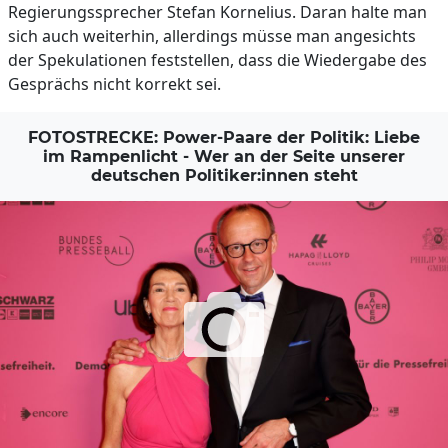
Regierungssprecher Stefan Kornelius. Daran halte man
sich auch weiterhin, allerdings müsse man angesichts
der Spekulationen feststellen, dass die Wiedergabe des
Gesprächs nicht korrekt sei.
FOTOSTRECKE: Power-Paare der Politik: Liebe
im Rampenlicht - Wer an der Seite unserer
deutschen Politiker:innen steht